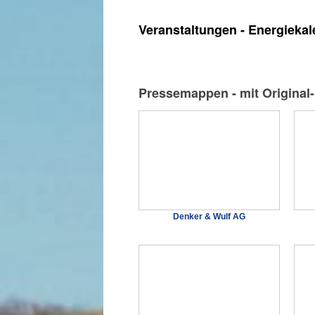
Veranstaltungen - Energiekal
Pressemappen - mit Original
Denker & Wulf AG