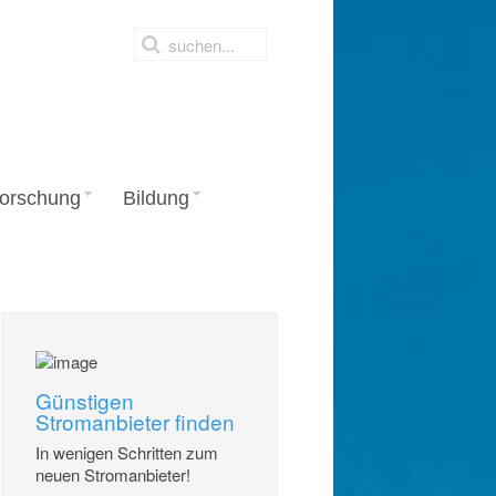
orschung
Bildung
Günstigen
Stromanbieter finden
In wenigen Schritten zum
neuen Stromanbieter!