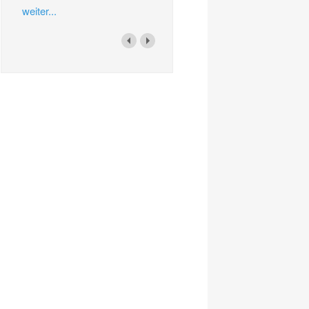
weiter...