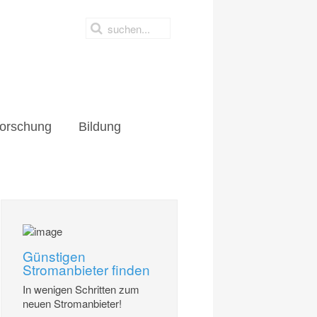
orschung
Bildung
Günstigen
Stromanbieter finden
In wenigen Schritten zum
neuen Stromanbieter!