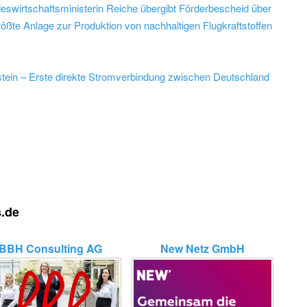
swirtschaftsministerin Reiche übergibt Förderbescheid über
rößte Anlage zur Produktion von nachhaltigen Flugkraftstoffen
tein – Erste direkte Stromverbindung zwischen Deutschland
s.de
BBH Consulting AG
New Netz GmbH