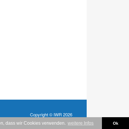
Copyright © IWR 2026
nden, dass wir Cookies verwenden.
weitere Infos
Ok