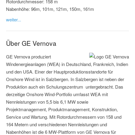
Rotordurchmesser: 158 m
Nabenhöhe: 96m, 101m, 121m, 150m, 161m
weiter...
Über GE Vernova
GE Vernova produziert
Windenergieanlagen (WEA) in Deutschland, Frankreich, Indien
und den USA. Einer der Hauptproduktionsstandorte für
Onshore Wind ist in Salzbergen. In Salzbergen ist neben der
Produktion auch ein Schulungszentrum untergebracht. Das
derzeitige Onshore Wind-Portfolio umfasst WEA mit
Nennleistungen von 5,5 bis 6,1 MW sowie
Projektmanagement, Produktmanagement, Konstruktion,
Service und Wartung. Mit Rotordurchmessern von 158 und
164 Metern und verschiedenen Nennleistungen und
Nabenhöhen ist die 6 MW-Plattform von GE Vernova für