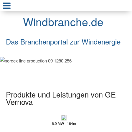
Windbranche.de
Das Branchenportal zur Windenergie
Produkte und Leistungen von GE
Vernova
6.0 MW - 164m