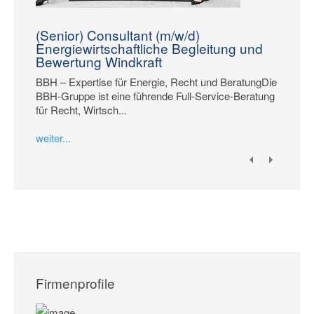
(Senior) Consultant (m/w/d)
Energiewirtschaftliche Begleitung und
Bewertung Windkraft
BBH – Expertise für Energie, Recht und BeratungDie
BBH-Gruppe ist eine führende Full-Service-Beratung
für Recht, Wirtsch...
weiter...
Firmenprofile