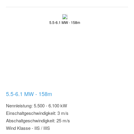
5.5-6.1 MW - 158m
5.5-6.1 MW - 158m
Nennleistung: 5.500 - 6.100 kW
Einschaltgeschwindigkeit: 3 m/s
Abschaltgeschwindigkeit: 25 m/s
Wind Klasse - IIS / IIIS