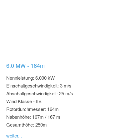
6.0 MW - 164m
Nennleistung: 6.000 kW
Einschaltgeschwindigkeit: 3 m/s
Abschaltgeschwindigkeit: 25 m/s
Wind Klasse - IIS
Rotordurchmesser: 164m
Nabenhöhe: 167m / 167 m
Gesamthöhe: 250m
weiter...