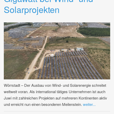
Solarprojekten
Wörrstadt – Der Ausbau von Wind- und Solarenergie schreitet
weltweit voran. Als international tätiges Unternehmen ist auch
Juwi mit zahlreichen Projekten auf mehreren Kontinenten aktiv
und erreicht nun einen besonderen Meilenstein.
weiter...