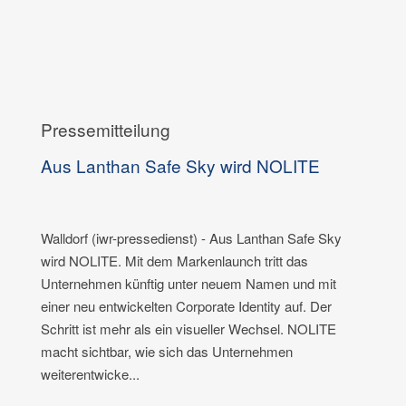
Pressemitteilung
Aus Lanthan Safe Sky wird NOLITE
Walldorf (iwr-pressedienst) - Aus Lanthan Safe Sky
wird NOLITE. Mit dem Markenlaunch tritt das
Unternehmen künftig unter neuem Namen und mit
einer neu entwickelten Corporate Identity auf. Der
Schritt ist mehr als ein visueller Wechsel. NOLITE
macht sichtbar, wie sich das Unternehmen
weiterentwicke...