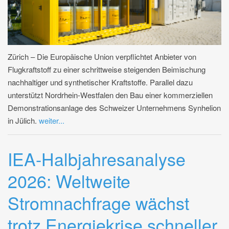
Zürich – Die Europäische Union verpflichtet Anbieter von
Flugkraftstoff zu einer schrittweise steigenden Beimischung
nachhaltiger und synthetischer Kraftstoffe. Parallel dazu
unterstützt Nordrhein-Westfalen den Bau einer kommerziellen
Demonstrationsanlage des Schweizer Unternehmens Synhelion
in Jülich.
weiter...
IEA-Halbjahresanalyse
2026: Weltweite
Stromnachfrage wächst
trotz Energiekrise schneller