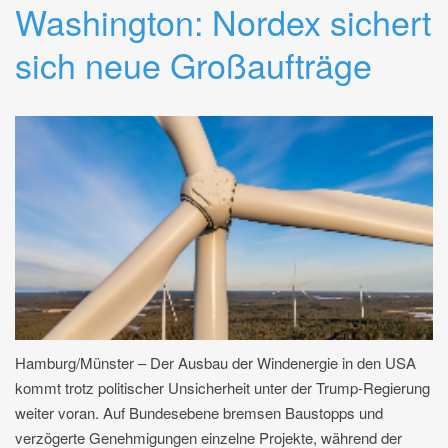
Washington: Nordex sichert
sich neue Großaufträge
Hamburg/Münster – Der Ausbau der Windenergie in den USA
kommt trotz politischer Unsicherheit unter der Trump-Regierung
weiter voran. Auf Bundesebene bremsen Baustopps und
verzögerte Genehmigungen einzelne Projekte, während der