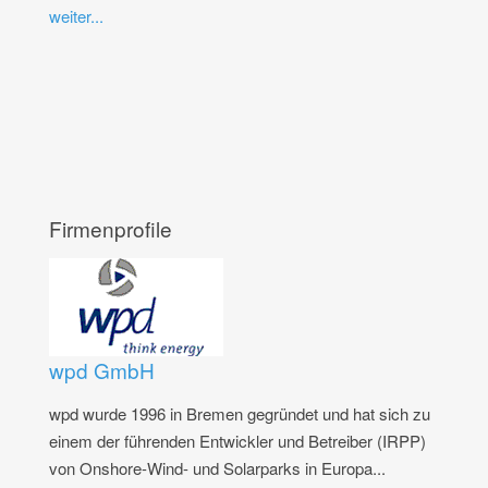
weiter...
Firmenprofile
wpd GmbH
wpd wurde 1996 in Bremen gegründet und hat sich zu
einem der führenden Entwickler und Betreiber (IRPP)
von Onshore-Wind- und Solarparks in Europa...