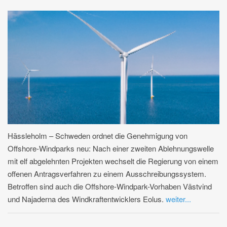
Hässleholm – Schweden ordnet die Genehmigung von
Offshore-Windparks neu: Nach einer zweiten Ablehnungswelle
mit elf abgelehnten Projekten wechselt die Regierung von einem
offenen Antragsverfahren zu einem Ausschreibungssystem.
Betroffen sind auch die Offshore-Windpark-Vorhaben Västvind
und Najaderna des Windkraftentwicklers Eolus.
weiter...