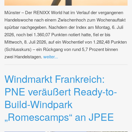
Münster – Der RENIXX World hat im Verlauf der vergangenen
Handelswoche nach einem Zwischenhoch zum Wochenauftakt
spürbar nachgegeben. Nachdem der Index am Montag, 6. Juli
2026, noch bei 1.360,07 Punkten notiert hatte, fiel er bis
Mittwoch, 8. Juli 2026, auf ein Wochentief von 1.282,48 Punkten
(Schlusskurs) – ein Rückgang von rund 5,7 Prozent binnen
zwei Handelstagen.
weiter...
Windmarkt Frankreich:
PNE veräußert Ready-to-
Build-Windpark
„Romescamps“ an JPEE