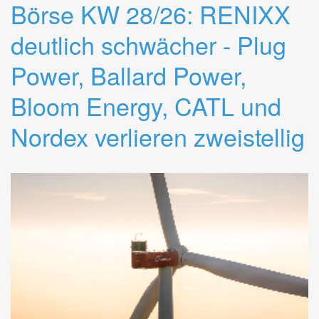
Börse KW 28/26: RENIXX
deutlich schwächer - Plug
Power, Ballard Power,
Bloom Energy, CATL und
Nordex verlieren zweistellig