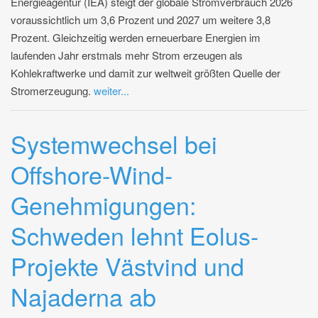
Energieagentur (IEA) steigt der globale Stromverbrauch 2026
voraussichtlich um 3,6 Prozent und 2027 um weitere 3,8
Prozent. Gleichzeitig werden erneuerbare Energien im
laufenden Jahr erstmals mehr Strom erzeugen als
Kohlekraftwerke und damit zur weltweit größten Quelle der
Stromerzeugung.
weiter...
Systemwechsel bei
Offshore-Wind-
Genehmigungen:
Schweden lehnt Eolus-
Projekte Västvind und
Najaderna ab