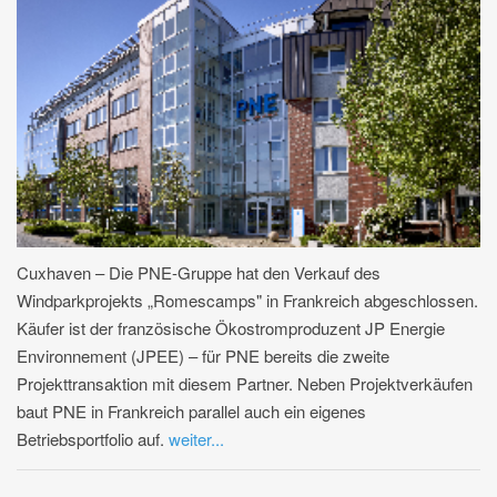
Cuxhaven – Die PNE-Gruppe hat den Verkauf des
Windparkprojekts „Romescamps" in Frankreich abgeschlossen.
Käufer ist der französische Ökostromproduzent JP Energie
Environnement (JPEE) – für PNE bereits die zweite
Projekttransaktion mit diesem Partner. Neben Projektverkäufen
baut PNE in Frankreich parallel auch ein eigenes
Betriebsportfolio auf.
weiter...