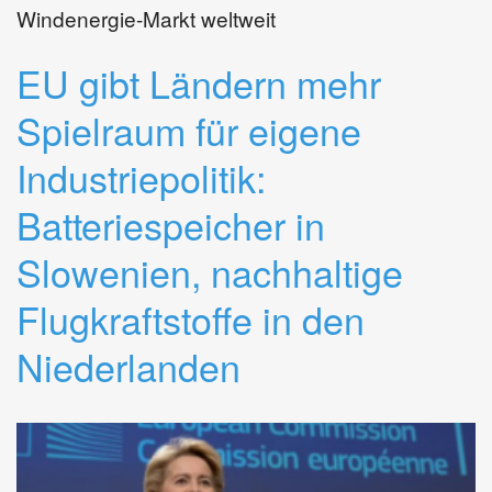
Windenergie-Markt weltweit
EU gibt Ländern mehr
Spielraum für eigene
Industriepolitik:
Batteriespeicher in
Slowenien, nachhaltige
Flugkraftstoffe in den
Niederlanden