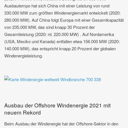
Ausbautempo hat sich China mit einer Leistung von rund
330.000 MW zum größten Windenergiemarkt entwickelt (2020:
280.000 MW). Auf China folgt Europa mit einer Gesamtkapazität
von 235.000 MW, das sind knapp 30 Prozent der
Gesamtleistung (2020: rd. 220.000 MW) . Auf Nordamerika
(USA, Mexiko und Kanada) entfallen etwa 156.000 MW (2020:
140.000 MW), das entspricht knapp 20 Prozent der globalen
Windenergieleistung.
Ausbau der Offshore Windenergie 2021 mit
neuem Rekord
Beim Ausbau der Windenergie hat der Offshore-Sektor in den