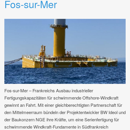
Fos-sur-Mer
Fos-sur-Mer – Frankreichs Ausbau industrieller
Fertigungskapazitäten für schwimmende Offshore-Windkraft
gewinnt an Fahrt. Mit einer gleichberechtigten Partnerschaft für
den Mittelmeerraum bündeln der Projektentwickler BW Ideol und
der Baukonzern NGE ihre Kräfte, um eine Serienfertigung für
schwimmende Windkraft-Fundamente in Südfrankreich