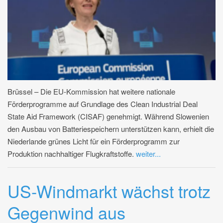
Brüssel – Die EU-Kommission hat weitere nationale
Förderprogramme auf Grundlage des Clean Industrial Deal
State Aid Framework (CISAF) genehmigt. Während Slowenien
den Ausbau von Batteriespeichern unterstützen kann, erhielt die
Niederlande grünes Licht für ein Förderprogramm zur
Produktion nachhaltiger Flugkraftstoffe.
weiter...
US-Windmarkt wächst trotz
Gegenwind aus