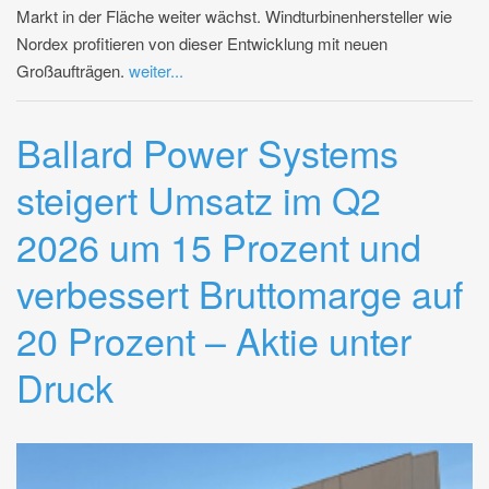
Markt in der Fläche weiter wächst. Windturbinenhersteller wie
Nordex profitieren von dieser Entwicklung mit neuen
Großaufträgen.
weiter...
Ballard Power Systems
steigert Umsatz im Q2
2026 um 15 Prozent und
verbessert Bruttomarge auf
20 Prozent – Aktie unter
Druck