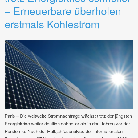
– Erneuerbare überholen
erstmals Kohlestrom
Paris – Die weltweite Stromnachfrage wächst trotz der jüngsten
Energiekrise weiter deutlich schneller als in den Jahren vor der
Pandemie. Nach der Halbjahresanalyse der Internationalen