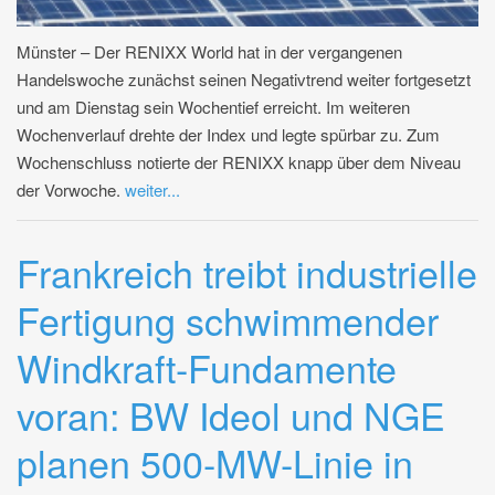
Münster – Der RENIXX World hat in der vergangenen
Handelswoche zunächst seinen Negativtrend weiter fortgesetzt
und am Dienstag sein Wochentief erreicht. Im weiteren
Wochenverlauf drehte der Index und legte spürbar zu. Zum
Wochenschluss notierte der RENIXX knapp über dem Niveau
der Vorwoche.
weiter...
Frankreich treibt industrielle
Fertigung schwimmender
Windkraft-Fundamente
voran: BW Ideol und NGE
planen 500-MW-Linie in