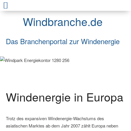
Windbranche.de
Das Branchenportal zur Windenergie
Windenergie in Europa
Trotz des expansiven Windenergie-Wachstums des
asiatischen Marktes ab dem Jahr 2007 zählt Europa neben