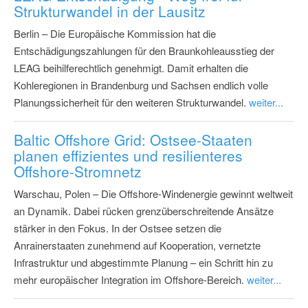
Strukturwandel in der Lausitz
Berlin – Die Europäische Kommission hat die
Entschädigungszahlungen für den Braunkohleausstieg der
LEAG beihilferechtlich genehmigt. Damit erhalten die
Kohleregionen in Brandenburg und Sachsen endlich volle
Planungssicherheit für den weiteren Strukturwandel.
weiter...
Baltic Offshore Grid: Ostsee-Staaten
planen effizientes und resilienteres
Offshore-Stromnetz
Warschau, Polen – Die Offshore-Windenergie gewinnt weltweit
an Dynamik. Dabei rücken grenzüberschreitende Ansätze
stärker in den Fokus. In der Ostsee setzen die
Anrainerstaaten zunehmend auf Kooperation, vernetzte
Infrastruktur und abgestimmte Planung – ein Schritt hin zu
mehr europäischer Integration im Offshore-Bereich.
weiter...