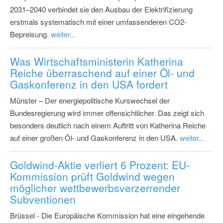
2031–2040 verbindet sie den Ausbau der Elektrifizierung
erstmals systematisch mit einer umfassenderen CO2-
Bepreisung.
weiter...
Was Wirtschaftsministerin Katherina
Reiche überraschend auf einer Öl- und
Gaskonferenz in den USA fordert
Münster – Der energiepolitische Kurswechsel der
Bundesregierung wird immer offensichtlicher. Das zeigt sich
besonders deutlich nach einem Auftritt von Katherina Reiche
auf einer großen Öl- und Gaskonferenz in den USA.
weiter...
Goldwind-Aktie verliert 6 Prozent: EU-
Kommission prüft Goldwind wegen
möglicher wettbewerbsverzerrender
Subventionen
Brüssel - Die Europäische Kommission hat eine eingehende