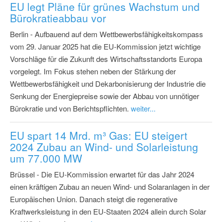
EU legt Pläne für grünes Wachstum und
Bürokratieabbau vor
Berlin - Aufbauend auf dem Wettbewerbsfähigkeitskompass
vom 29. Januar 2025 hat die EU-Kommission jetzt wichtige
Vorschläge für die Zukunft des Wirtschaftsstandorts Europa
vorgelegt. Im Fokus stehen neben der Stärkung der
Wettbewerbsfähigkeit und Dekarbonisierung der Industrie die
Senkung der Energiepreise sowie der Abbau von unnötiger
Bürokratie und von Berichtspflichten.
weiter...
EU spart 14 Mrd. m³ Gas: EU steigert
2024 Zubau an Wind- und Solarleistung
um 77.000 MW
Brüssel - Die EU-Kommission erwartet für das Jahr 2024
einen kräftigen Zubau an neuen Wind- und Solaranlagen in der
Europäischen Union. Danach steigt die regenerative
Kraftwerksleistung in den EU-Staaten 2024 allein durch Solar