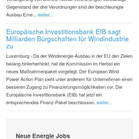
Gegenstand der drei Verordnungen sind der beschleunigte
Ausbau Erne...
weiter...
Europäische Investitionsbank EIB sagt
Milliarden Bürgschaften für Windindustrie
zu
Luxemburg - Da der Windenergie-Ausbau in der EU den Zielen
bislang hinterherhinkt, hat die Kommission im Herbst ein
neues Maßnahmenpaket vorgelegt. Der European Wind
Power Action Plan sieht unter anderem für Unternehmen einen
besseren Zugang zu Finanzierungsmöglichkeiten vor. Die
Europäische Investitionsbank (EIB) hat jetzt ein
entsprechendes Finanz-Paket beschlossen.
weiter...
Neue Energie Jobs