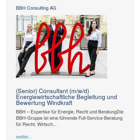
BBH Consulting AG
(Senior) Consultant (m/w/d)
Energiewirtschaftliche Begleitung und
Bewertung Windkraft
BBH – Expertise für Energie, Recht und BeratungDie
BBH-Gruppe ist eine führende Full-Service-Beratung
für Recht, Wirtsch...
weiter...