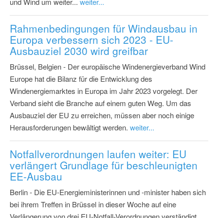
und Wind um weiter...
weiter...
Rahmenbedingungen für Windausbau in
Europa verbessern sich 2023 - EU-
Ausbauziel 2030 wird greifbar
Brüssel, Belgien - Der europäische Windenergieverband Wind
Europe hat die Bilanz für die Entwicklung des
Windenergiemarktes in Europa im Jahr 2023 vorgelegt. Der
Verband sieht die Branche auf einem guten Weg. Um das
Ausbauziel der EU zu erreichen, müssen aber noch einige
Herausforderungen bewältigt werden.
weiter...
Notfallverordnungen laufen weiter: EU
verlängert Grundlage für beschleunigten
EE-Ausbau
Berlin - Die EU-Energieministerinnen und -minister haben sich
bei ihrem Treffen in Brüssel in dieser Woche auf eine
Verlängerung von drei EU-Notfall-Verordnungen verständigt.