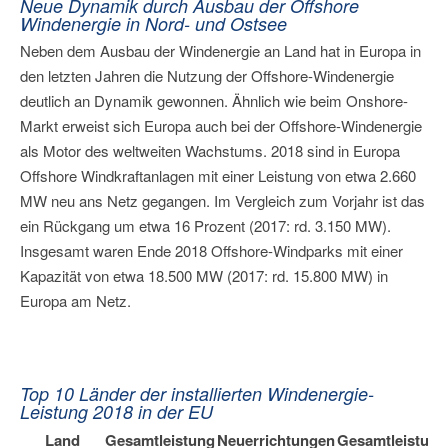
Neue Dynamik durch Ausbau der Offshore
Windenergie in Nord- und Ostsee
Neben dem Ausbau der Windenergie an Land hat in Europa in
den letzten Jahren die Nutzung der Offshore-Windenergie
deutlich an Dynamik gewonnen. Ähnlich wie beim Onshore-
Markt erweist sich Europa auch bei der Offshore-Windenergie
als Motor des weltweiten Wachstums. 2018 sind in Europa
Offshore Windkraftanlagen mit einer Leistung von etwa 2.660
MW neu ans Netz gegangen. Im Vergleich zum Vorjahr ist das
ein Rückgang um etwa 16 Prozent (2017: rd. 3.150 MW).
Insgesamt waren Ende 2018 Offshore-Windparks mit einer
Kapazität von etwa 18.500 MW (2017: rd. 15.800 MW) in
Europa am Netz.
Top 10 Länder der installierten Windenergie-
Leistung 2018 in der EU
Land
Gesamtleistung
Neuerrichtungen
Gesamtleistung