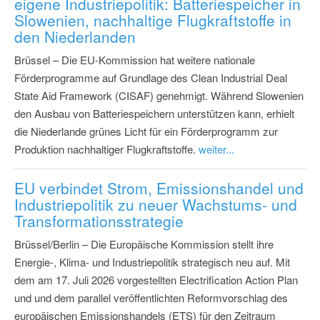
eigene Industriepolitik: Batteriespeicher in
Slowenien, nachhaltige Flugkraftstoffe in
den Niederlanden
Brüssel – Die EU-Kommission hat weitere nationale
Förderprogramme auf Grundlage des Clean Industrial Deal
State Aid Framework (CISAF) genehmigt. Während Slowenien
den Ausbau von Batteriespeichern unterstützen kann, erhielt
die Niederlande grünes Licht für ein Förderprogramm zur
Produktion nachhaltiger Flugkraftstoffe.
weiter...
EU verbindet Strom, Emissionshandel und
Industriepolitik zu neuer Wachstums- und
Transformationsstrategie
Brüssel/Berlin – Die Europäische Kommission stellt ihre
Energie-, Klima- und Industriepolitik strategisch neu auf. Mit
dem am 17. Juli 2026 vorgestellten Electrification Action Plan
und und dem parallel veröffentlichten Reformvorschlag des
europäischen Emissionshandels (ETS) für den Zeitraum