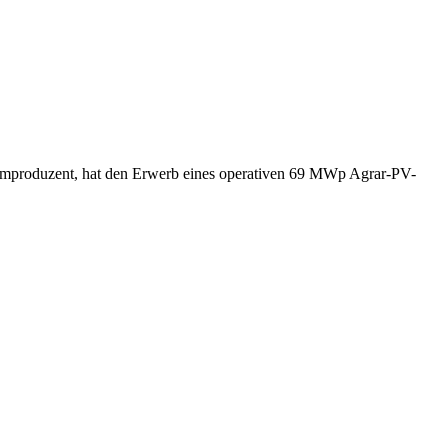
omproduzent, hat den Erwerb eines operativen 69 MWp Agrar-PV-