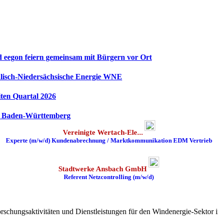
eegon feiern gemeinsam mit Bürgern vor Ort
lisch‑Niedersächsische Energie WNE
ten Quartal 2026
in Baden-Württemberg
Vereinigte Wertach-Ele...
Experte (m/w/d) Kundenabrechnung / Marktkommunikation EDM Vertrieb
Stadtwerke Ansbach GmbH
Referent Netzcontrolling (m/w/d)
orschungsaktivitäten und Dienstleistungen für den Windenergie-Sektor 