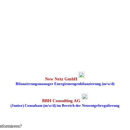
New Netz GmbH
Bilanzierungsmanager Energiemengenbilanzierung (m/w/d)
BBH Consulting AG
(Junior) Consultant (m/w/d) im Bereich der Netzentgeltregulierung
informieren?