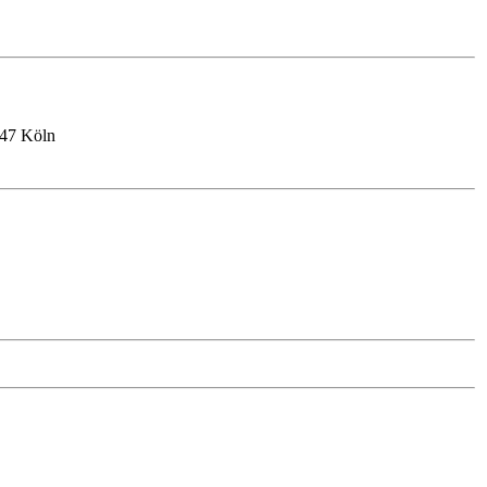
147 Köln