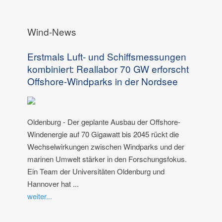
Wind-News
Erstmals Luft- und Schiffsmessungen
kombiniert: Reallabor 70 GW erforscht
Offshore-Windparks in der Nordsee
Oldenburg - Der geplante Ausbau der Offshore-
Windenergie auf 70 Gigawatt bis 2045 rückt die
Wechselwirkungen zwischen Windparks und der
marinen Umwelt stärker in den Forschungsfokus.
Ein Team der Universitäten Oldenburg und
Hannover hat ...
weiter...