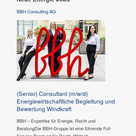
BBH Consulting AG
(Senior) Consultant (m/w/d)
Energiewirtschaftliche Begleitung und
Bewertung Windkraft
BBH – Expertise für Energie, Recht und
BeratungDie BBH-Gruppe ist eine führende Full-
Service-Beratung für Recht, Wirtsch...