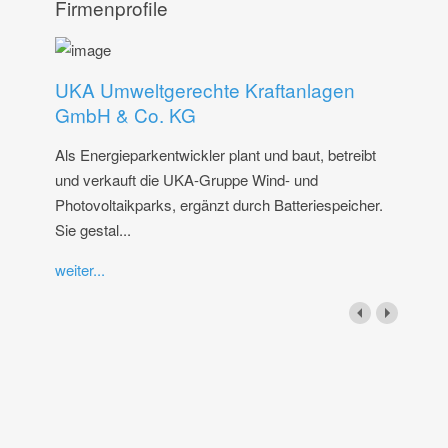
Firmenprofile
UKA Umweltgerechte Kraftanlagen
GmbH & Co. KG
Als Energieparkentwickler plant und baut, betreibt
und verkauft die UKA-Gruppe Wind- und
Photovoltaikparks, ergänzt durch Batteriespeicher.
Sie gestal...
weiter...