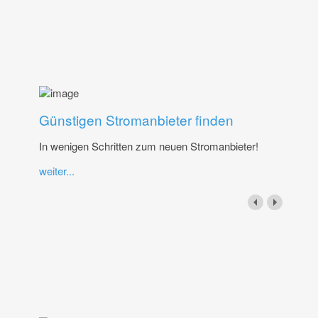
Günstigen Stromanbieter finden
In wenigen Schritten zum neuen Stromanbieter!
weiter...