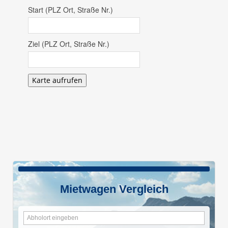
Start (PLZ Ort, Straße Nr.)
Ziel (PLZ Ort, Straße Nr.)
Karte aufrufen
Mietwagen Vergleich