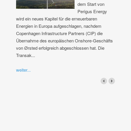
dem Start von
Perigus Energy
wird ein neues Kapitel für die erneuerbaren
Energien in Europa aufgeschlagen, nachdem
Copenhagen Infrastructure Partners (CIP) die
Übernahme des europäischen Onshore-Geschäfts
von Ørsted erfolgreich abgeschlossen hat. Die
Transak...
weiter...