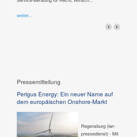
weiter...
Pressemitteilung
Perigus Energy: Ein neuer Name auf
dem europäischen Onshore-Markt
Regensburg (iwr-
pressedienst) - Mit