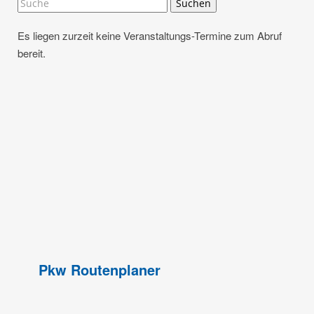
Suchen
Es liegen zurzeit keine Veranstaltungs-Termine zum Abruf
bereit.
Pkw Routenplaner