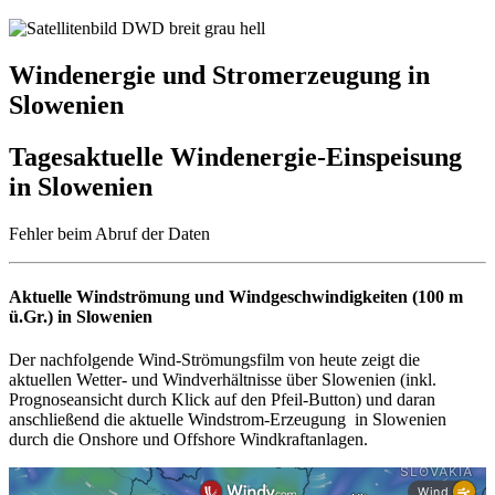
Windenergie und Stromerzeugung in
Slowenien
Tagesaktuelle Windenergie-Einspeisung
in Slowenien
Fehler beim Abruf der Daten
Aktuelle Windströmung und Windgeschwindigkeiten (100 m
ü.Gr.) in Slowenien
Der nachfolgende Wind-Strömungsfilm von heute zeigt die
aktuellen Wetter- und Windverhältnisse über Slowenien (inkl.
Prognoseansicht durch Klick auf den Pfeil-Button) und daran
anschließend die aktuelle Windstrom-Erzeugung in Slowenien
durch die Onshore und Offshore Windkraftanlagen.