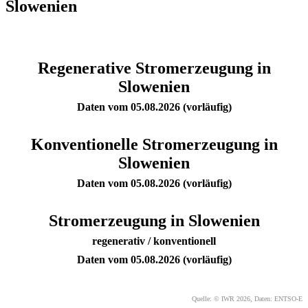
Slowenien
Regenerative Stromerzeugung in
Slowenien
Daten vom 05.08.2026 (vorläufig)
Konventionelle Stromerzeugung in
Slowenien
Daten vom 05.08.2026 (vorläufig)
Stromerzeugung in Slowenien
regenerativ / konventionell
Daten vom 05.08.2026 (vorläufig)
Quelle: © IWR 2026, Daten: ENTSO-E