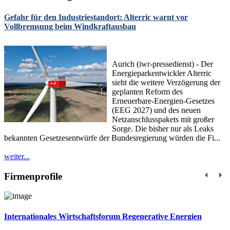
Gefahr für den Industriestandort: Alterric warnt vor
Vollbremsung beim Windkraftausbau
Aurich (iwr-pressedienst) - Der
Energieparkentwickler Alterric
sieht die weitere Verzögerung der
geplanten Reform des
Erneuerbare-Energien-Gesetzes
(EEG 2027) und des neuen
Netzanschlusspakets mit großer
Sorge. Die bisher nur als Leaks
bekannten Gesetzesentwürfe der Bundesregierung würden die Fi...
weiter...
Firmenprofile
Internationales Wirtschaftsforum Regenerative Energien