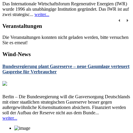
Das Internationale Wirtschaftsforum Regenerative Energien (IWR)
wurde 1996 als unabhängige Institution gegründet. Das IWR ist auf
zwei strategisc...
weiter...
Veranstaltungen
Die Veranstaltungen konnten nicht geladen werden, bitte versuchen
Sie es erneut!
Wind-News
Bundesregierung plant Gasreserve – neue Gasumlage verteuert
Gaspreise für Verbraucher
Berlin – Die Bundesregierung will die Gasversorgung Deutschlands
mit einer staatlichen strategischen Gasreserve besser gegen
außergewöhnliche Krisensituationen absichern. Finanziert werden
soll der Aufbau der Reserve nicht aus dem Bunde...
weiter...