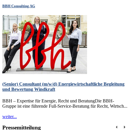
BBH Consulting AG
(Senior) Consultant (m/w/d) Energiewirtschaftliche Begleitung
und Bewertung Windkraft
BBH – Expertise für Energie, Recht und BeratungDie BBH-
Gruppe ist eine führende Full-Service-Beratung für Recht, Wirtsch...
weiter...
Pressemitteilung