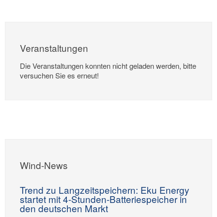
Veranstaltungen
Die Veranstaltungen konnten nicht geladen werden, bitte
versuchen Sie es erneut!
Wind-News
Trend zu Langzeitspeichern: Eku Energy
startet mit 4-Stunden-Batteriespeicher in
den deutschen Markt