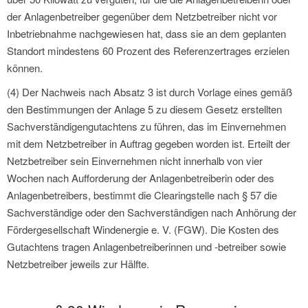
der Anlagenbetreiber gegenüber dem Netzbetreiber nicht vor
Inbetriebnahme nachgewiesen hat, dass sie an dem geplanten
Standort mindestens 60 Prozent des Referenzertrages erzielen
können.
(4) Der Nachweis nach Absatz 3 ist durch Vorlage eines gemäß
den Bestimmungen der Anlage 5 zu diesem Gesetz erstellten
Sachverständigengutachtens zu führen, das im Einvernehmen
mit dem Netzbetreiber in Auftrag gegeben worden ist. Erteilt der
Netzbetreiber sein Einvernehmen nicht innerhalb von vier
Wochen nach Aufforderung der Anlagenbetreiberin oder des
Anlagenbetreibers, bestimmt die Clearingstelle nach § 57 die
Sachverständige oder den Sachverständigen nach Anhörung der
Fördergesellschaft Windenergie e. V. (FGW). Die Kosten des
Gutachtens tragen Anlagenbetreiberinnen und -betreiber sowie
Netzbetreiber jeweils zur Hälfte.