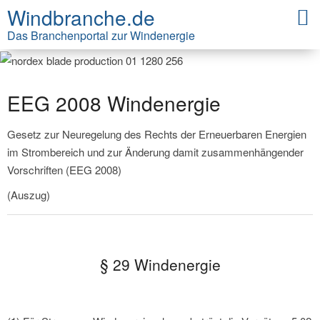
Windbranche.de
Das Branchenportal zur Windenergie
EEG 2008 Windenergie
Gesetz zur Neuregelung des Rechts der Erneuerbaren Energien
im Strombereich und zur Änderung damit zusammenhängender
Vorschriften (EEG 2008)
(Auszug)
§ 29 Windenergie