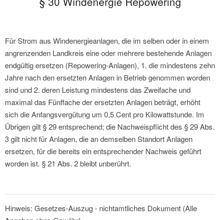
§ 30 Windenergie Repowering
Für Strom aus Windenergieanlagen, die im selben oder in einem
angrenzenden Landkreis eine oder mehrere bestehende Anlagen
endgültig ersetzen (Repowering-Anlagen), 1. die mindestens zehn
Jahre nach den ersetzten Anlagen in Betrieb genommen worden
sind und 2. deren Leistung mindestens das Zweifache und
maximal das Fünffache der ersetzten Anlagen beträgt, erhöht
sich die Anfangsvergütung um 0,5 Cent pro Kilowattstunde. Im
Übrigen gilt § 29 entsprechend; die Nachweispflicht des § 29 Abs.
3 gilt nicht für Anlagen, die an demselben Standort Anlagen
ersetzen, für die bereits ein entsprechender Nachweis geführt
worden ist. § 21 Abs. 2 bleibt unberührt.
Hinweis: Gesetzes-Auszug - nichtamtliches Dokument (Alle