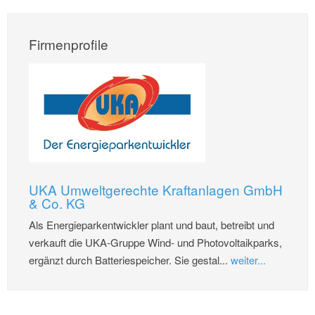
Firmenprofile
UKA Umweltgerechte Kraftanlagen GmbH
& Co. KG
Als Energieparkentwickler plant und baut, betreibt und
verkauft die UKA-Gruppe Wind- und Photovoltaikparks,
ergänzt durch Batteriespeicher. Sie gestal...
weiter...