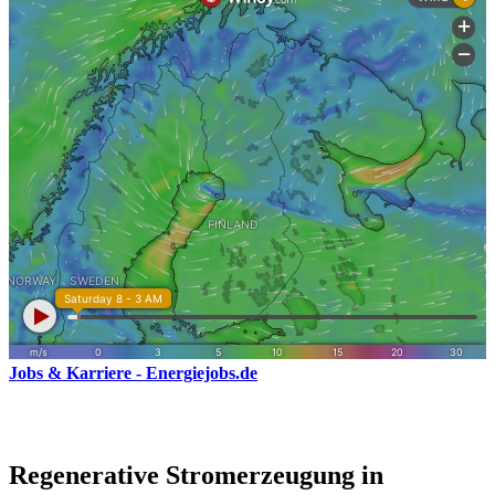
Jobs & Karriere - Energiejobs.de
Regenerative Stromerzeugung in