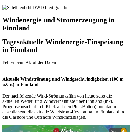
Windenergie und Stromerzeugung in
Finnland
Tagesaktuelle Windenergie-Einspeisung
in Finnland
Fehler beim Abruf der Daten
Aktuelle Windströmung und Windgeschwindigkeiten (100 m
ü.Gr.) in Finnland
Der nachfolgende Wind-Strömungsfilm von heute zeigt die
aktuellen Wetter- und Windverhältnisse über Finnland (inkl.
Prognoseansicht durch Klick auf den Pfeil-Button) und daran
anschließend die aktuelle Windstrom-Erzeugung in Finnland durch
die Onshore und Offshore Windkraftanlagen.