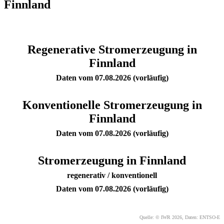
Finnland
Regenerative Stromerzeugung in
Finnland
Daten vom 07.08.2026 (vorläufig)
Konventionelle Stromerzeugung in
Finnland
Daten vom 07.08.2026 (vorläufig)
Stromerzeugung in Finnland
regenerativ / konventionell
Daten vom 07.08.2026 (vorläufig)
Quelle: © IWR 2026, Daten: ENTSO-E