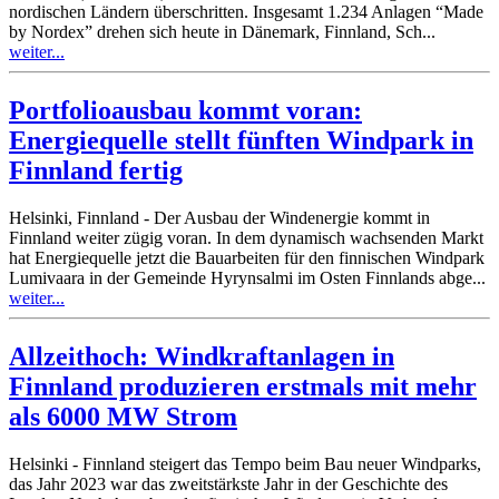
nordischen Ländern überschritten. Insgesamt 1.234 Anlagen “Made
by Nordex” drehen sich heute in Dänemark, Finnland, Sch...
weiter...
Portfolioausbau kommt voran:
Energiequelle stellt fünften Windpark in
Finnland fertig
Helsinki, Finnland - Der Ausbau der Windenergie kommt in
Finnland weiter zügig voran. In dem dynamisch wachsenden Markt
hat Energiequelle jetzt die Bauarbeiten für den finnischen Windpark
Lumivaara in der Gemeinde Hyrynsalmi im Osten Finnlands abge...
weiter...
Allzeithoch: Windkraftanlagen in
Finnland produzieren erstmals mit mehr
als 6000 MW Strom
Helsinki - Finnland steigert das Tempo beim Bau neuer Windparks,
das Jahr 2023 war das zweitstärkste Jahr in der Geschichte des