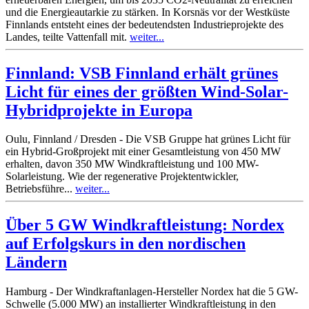
und die Energieautarkie zu stärken. In Korsnäs vor der Westküste
Finnlands entsteht eines der bedeutendsten Industrieprojekte des
Landes, teilte Vattenfall mit.
weiter...
Finnland: VSB Finnland erhält grünes
Licht für eines der größten Wind-Solar-
Hybridprojekte in Europa
Oulu, Finnland / Dresden - Die VSB Gruppe hat grünes Licht für
ein Hybrid-Großprojekt mit einer Gesamtleistung von 450 MW
erhalten, davon 350 MW Windkraftleistung und 100 MW-
Solarleistung. Wie der regenerative Projektentwickler,
Betriebsführe...
weiter...
Über 5 GW Windkraftleistung: Nordex
auf Erfolgskurs in den nordischen
Ländern
Hamburg - Der Windkraftanlagen-Hersteller Nordex hat die 5 GW-
Schwelle (5.000 MW) an installierter Windkraftleistung in den