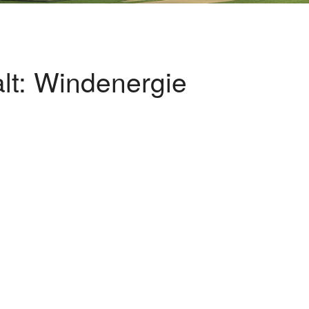
lt: Windenergie