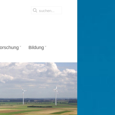
orschung
Bildung