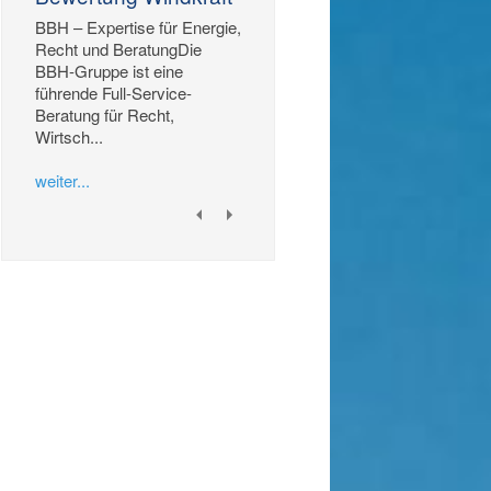
BBH – Expertise für Energie,
Recht und BeratungDie
BBH-Gruppe ist eine
führende Full-Service-
Beratung für Recht,
Wirtsch...
weiter...