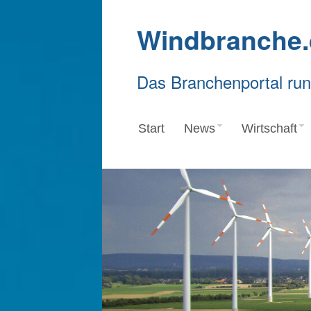
Windbranche.
Das Branchenportal ru
Start
News
Wirtschaft