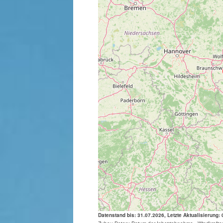
Datenstand bis: 31.07.2026, Letzte Aktualisierung: