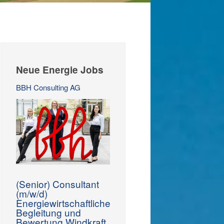
Neue Energie Jobs
BBH Consulting AG
(Senior) Consultant
(m/w/d)
Energiewirtschaftliche
Begleitung und
Bewertung Windkraft