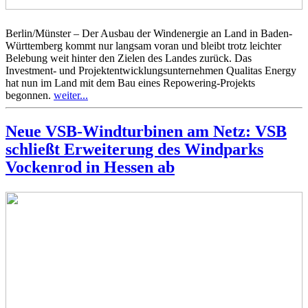
Berlin/Münster – Der Ausbau der Windenergie an Land in Baden-
Württemberg kommt nur langsam voran und bleibt trotz leichter
Belebung weit hinter den Zielen des Landes zurück. Das
Investment- und Projektentwicklungsunternehmen Qualitas Energy
hat nun im Land mit dem Bau eines Repowering-Projekts
begonnen.
weiter...
Neue VSB-Windturbinen am Netz: VSB
schließt Erweiterung des Windparks
Vockenrod in Hessen ab