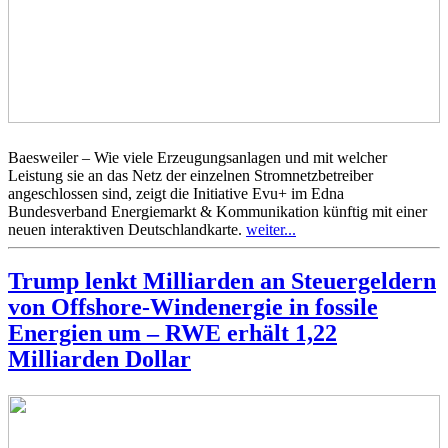
Baesweiler – Wie viele Erzeugungsanlagen und mit welcher
Leistung sie an das Netz der einzelnen Stromnetzbetreiber
angeschlossen sind, zeigt die Initiative Evu+ im Edna
Bundesverband Energiemarkt & Kommunikation künftig mit einer
neuen interaktiven Deutschlandkarte.
weiter...
Trump lenkt Milliarden an Steuergeldern
von Offshore-Windenergie in fossile
Energien um – RWE erhält 1,22
Milliarden Dollar