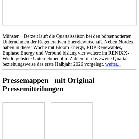
Münster – Derzeit läuft die Quartalssaison bei den börsennotierten
Unternehmen der Regenerativen Energiewirtschaft. Neben Nordex
haben in dieser Woche mit Bloom Energy, EDP Renewables,
Enphase Energy und Verbund bislang vier weitere im RENIXX-
World gelistete Unternehmen ihre Zahlen für das zweite Quartal
beziehungsweise das erste Halbjahr 2026 vorgelegt.
weiter...
Pressemappen - mit Original-
Pressemitteilungen