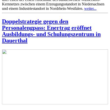
Kernnetzes zwischen einem Erzeugungsstandort in Niedersachsen
und einem Industriestandort in Nordrhein-Westfalen.
weiter...
Doppelstrategie gegen den
Personalengpass: Enertrag eröffnet
Ausbildungs- und Schulungszentrum in
Dauerthal