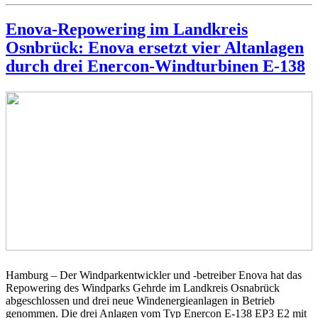
Enova-Repowering im Landkreis
Osnbrück: Enova ersetzt vier Altanlagen
durch drei Enercon-Windturbinen E-138
Hamburg – Der Windparkentwickler und -betreiber Enova hat das
Repowering des Windparks Gehrde im Landkreis Osnabrück
abgeschlossen und drei neue Windenergieanlagen in Betrieb
genommen. Die drei Anlagen vom Typ Enercon E-138 EP3 E2 mit