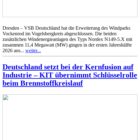
Dresden – VSB Deutschland hat die Erweiterung des Windparks
Vockenrod im Vogelsbergkreis abgeschlossen. Die beiden
zusätzlichen Windenergieanlagen des Typs Nordex N149-5.X mit
zusammen 11,4 Megawatt (MW) gingen in der ersten Jahreshälfte
2026 ans...
weiter...
Deutschland setzt bei der Kernfusion auf
Industrie – KIT übernimmt Schlüsselrolle
beim Brennstoffkreislauf