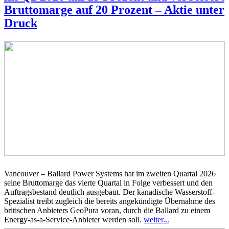
Bruttomarge auf 20 Prozent – Aktie unter
Druck
Vancouver – Ballard Power Systems hat im zweiten Quartal 2026
seine Bruttomarge das vierte Quartal in Folge verbessert und den
Auftragsbestand deutlich ausgebaut. Der kanadische Wasserstoff-
Spezialist treibt zugleich die bereits angekündigte Übernahme des
britischen Anbieters GeoPura voran, durch die Ballard zu einem
Energy-as-a-Service-Anbieter werden soll.
weiter...