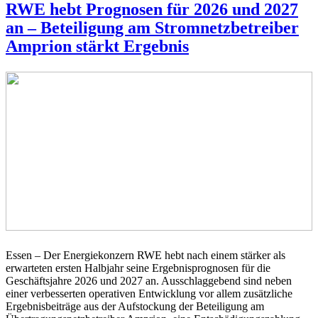
RWE hebt Prognosen für 2026 und 2027
an – Beteiligung am Stromnetzbetreiber
Amprion stärkt Ergebnis
Essen – Der Energiekonzern RWE hebt nach einem stärker als
erwarteten ersten Halbjahr seine Ergebnisprognosen für die
Geschäftsjahre 2026 und 2027 an. Ausschlaggebend sind neben
einer verbesserten operativen Entwicklung vor allem zusätzliche
Ergebnisbeiträge aus der Aufstockung der Beteiligung am