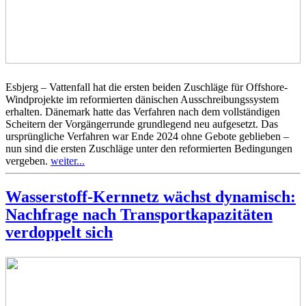
Esbjerg – Vattenfall hat die ersten beiden Zuschläge für Offshore-
Windprojekte im reformierten dänischen Ausschreibungssystem
erhalten. Dänemark hatte das Verfahren nach dem vollständigen
Scheitern der Vorgängerrunde grundlegend neu aufgesetzt. Das
ursprüngliche Verfahren war Ende 2024 ohne Gebote geblieben –
nun sind die ersten Zuschläge unter den reformierten Bedingungen
vergeben.
weiter...
Wasserstoff-Kernnetz wächst dynamisch:
Nachfrage nach Transportkapazitäten
verdoppelt sich