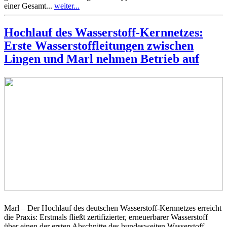
einer Gesamt...
weiter...
Hochlauf des Wasserstoff-Kernnetzes:
Erste Wasserstoffleitungen zwischen
Lingen und Marl nehmen Betrieb auf
Marl – Der Hochlauf des deutschen Wasserstoff-Kernnetzes erreicht
die Praxis: Erstmals fließt zertifizierter, erneuerbarer Wasserstoff
über einen der ersten Abschnitte des bundesweiten Wasserstoff-