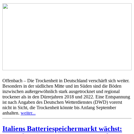
Offenbach – Die Trockenheit in Deutschland verschärft sich weiter.
Besonders in der südlichen Mitte und im Süden sind die Böden
inzwischen außergewöhnlich stark ausgetrocknet und regional
trockener als in den Dürrejahren 2018 und 2022. Eine Entspannung
ist nach Angaben des Deutschen Wetterdienstes (DWD) vorerst
nicht in Sicht, die Trockenheit könnte bis Anfang September
anhalten.
weiter...
Italiens Batteriespeichermarkt wächst: