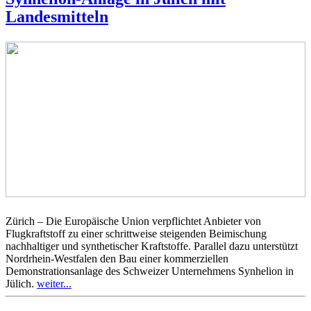
Landesmitteln
Zürich – Die Europäische Union verpflichtet Anbieter von
Flugkraftstoff zu einer schrittweise steigenden Beimischung
nachhaltiger und synthetischer Kraftstoffe. Parallel dazu unterstützt
Nordrhein-Westfalen den Bau einer kommerziellen
Demonstrationsanlage des Schweizer Unternehmens Synhelion in
Jülich.
weiter...