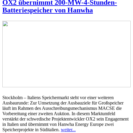
OX2 übernimmt 200-MW-4-Stunden-
Batteriespeicher von Hanwha
Stockholm – Italiens Speichermarkt steht vor einer weiteren
Ausbaurunde: Zur Umsetzung der Ausbauziele für Großspeicher
läuft im Rahmen des Ausschreibungsmechanismus MACSE die
Vorbereitung einer zweiten Auktion. In diesem Marktumfeld
verstärkt der schwedische Projektentwickler OX2 sein Engagement
in Italien und übernimmt von Hanwha Energy Europe zwei
Speicherprojekte in Süditalien.
weiter...