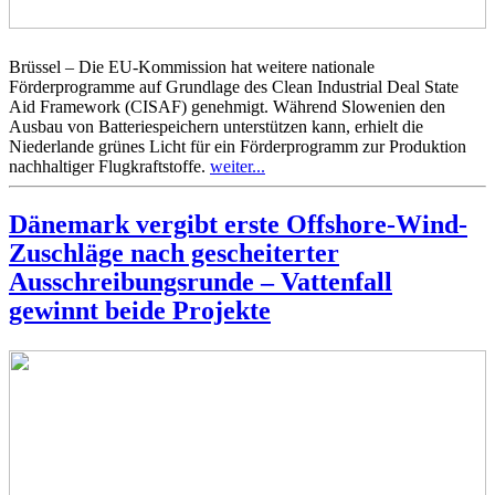
Brüssel – Die EU-Kommission hat weitere nationale
Förderprogramme auf Grundlage des Clean Industrial Deal State
Aid Framework (CISAF) genehmigt. Während Slowenien den
Ausbau von Batteriespeichern unterstützen kann, erhielt die
Niederlande grünes Licht für ein Förderprogramm zur Produktion
nachhaltiger Flugkraftstoffe.
weiter...
Dänemark vergibt erste Offshore-Wind-
Zuschläge nach gescheiterter
Ausschreibungsrunde – Vattenfall
gewinnt beide Projekte