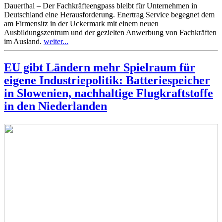
Dauerthal – Der Fachkräfteengpass bleibt für Unternehmen in
Deutschland eine Herausforderung. Enertrag Service begegnet dem
am Firmensitz in der Uckermark mit einem neuen
Ausbildungszentrum und der gezielten Anwerbung von Fachkräften
im Ausland.
weiter...
EU gibt Ländern mehr Spielraum für
eigene Industriepolitik: Batteriespeicher
in Slowenien, nachhaltige Flugkraftstoffe
in den Niederlanden