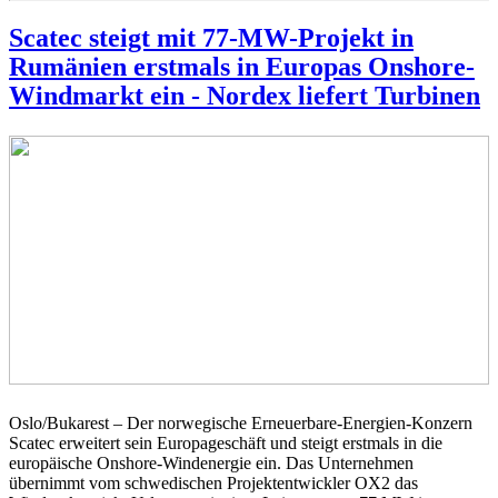
Scatec steigt mit 77-MW-Projekt in
Rumänien erstmals in Europas Onshore-
Windmarkt ein - Nordex liefert Turbinen
Oslo/Bukarest – Der norwegische Erneuerbare-Energien-Konzern
Scatec erweitert sein Europageschäft und steigt erstmals in die
europäische Onshore-Windenergie ein. Das Unternehmen
übernimmt vom schwedischen Projektentwickler OX2 das