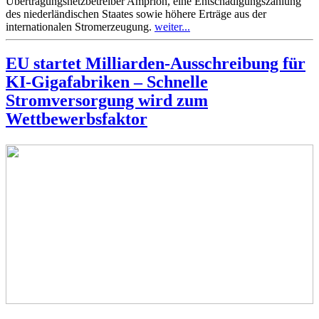
Übertragungsnetzbetreiber Amprion, eine Entschädigungszahlung
des niederländischen Staates sowie höhere Erträge aus der
internationalen Stromerzeugung.
weiter...
EU startet Milliarden-Ausschreibung für
KI-Gigafabriken – Schnelle
Stromversorgung wird zum
Wettbewerbsfaktor