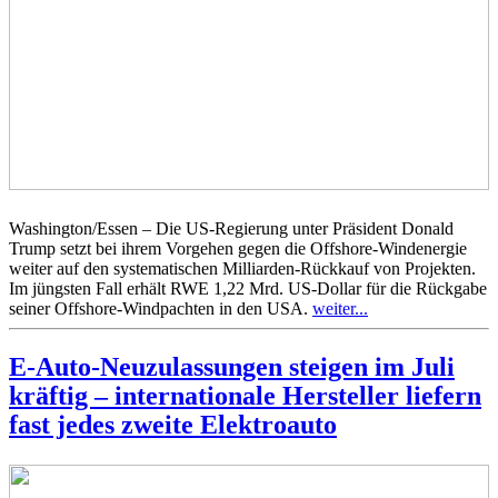
Washington/Essen – Die US-Regierung unter Präsident Donald
Trump setzt bei ihrem Vorgehen gegen die Offshore-Windenergie
weiter auf den systematischen Milliarden-Rückkauf von Projekten.
Im jüngsten Fall erhält RWE 1,22 Mrd. US-Dollar für die Rückgabe
seiner Offshore-Windpachten in den USA.
weiter...
E-Auto-Neuzulassungen steigen im Juli
kräftig – internationale Hersteller liefern
fast jedes zweite Elektroauto