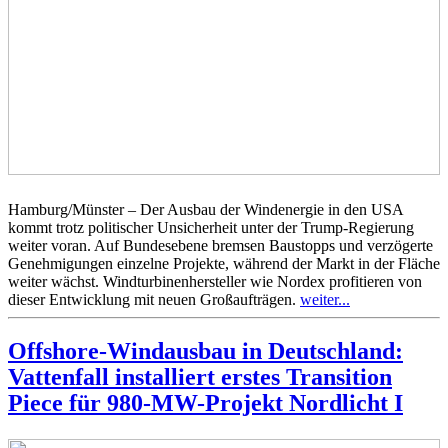
Hamburg/Münster – Der Ausbau der Windenergie in den USA
kommt trotz politischer Unsicherheit unter der Trump-Regierung
weiter voran. Auf Bundesebene bremsen Baustopps und verzögerte
Genehmigungen einzelne Projekte, während der Markt in der Fläche
weiter wächst. Windturbinenhersteller wie Nordex profitieren von
dieser Entwicklung mit neuen Großaufträgen.
weiter...
Offshore-Windausbau in Deutschland:
Vattenfall installiert erstes Transition
Piece für 980-MW-Projekt Nordlicht I