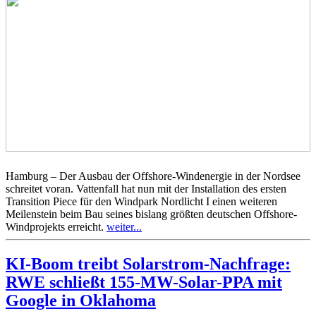
Hamburg – Der Ausbau der Offshore-Windenergie in der Nordsee
schreitet voran. Vattenfall hat nun mit der Installation des ersten
Transition Piece für den Windpark Nordlicht I einen weiteren
Meilenstein beim Bau seines bislang größten deutschen Offshore-
Windprojekts erreicht.
weiter...
KI-Boom treibt Solarstrom-Nachfrage:
RWE schließt 155-MW-Solar-PPA mit
Google in Oklahoma