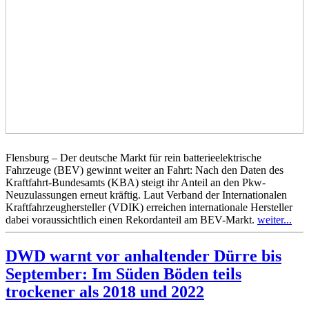
Flensburg – Der deutsche Markt für rein batterieelektrische
Fahrzeuge (BEV) gewinnt weiter an Fahrt: Nach den Daten des
Kraftfahrt-Bundesamts (KBA) steigt ihr Anteil an den Pkw-
Neuzulassungen erneut kräftig. Laut Verband der Internationalen
Kraftfahrzeughersteller (VDIK) erreichen internationale Hersteller
dabei voraussichtlich einen Rekordanteil am BEV-Markt.
weiter...
DWD warnt vor anhaltender Dürre bis
September: Im Süden Böden teils
trockener als 2018 und 2022