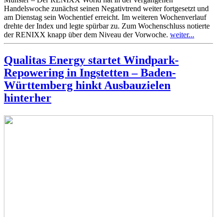
Handelswoche zunächst seinen Negativtrend weiter fortgesetzt und
am Dienstag sein Wochentief erreicht. Im weiteren Wochenverlauf
drehte der Index und legte spürbar zu. Zum Wochenschluss notierte
der RENIXX knapp über dem Niveau der Vorwoche.
weiter...
Qualitas Energy startet Windpark-
Repowering in Ingstetten – Baden-
Württemberg hinkt Ausbauzielen
hinterher