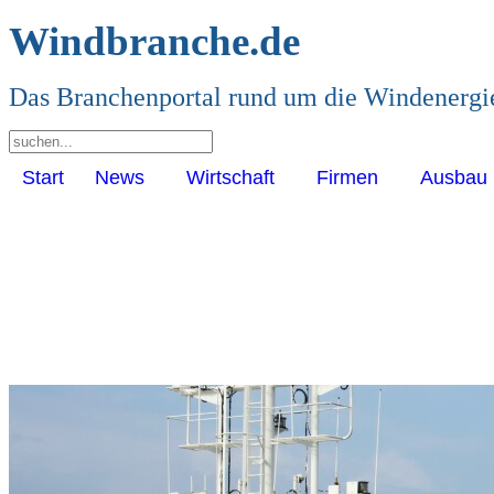
Windbranche.de
Das Branchenportal rund um die Windenergi
Start
News
Wirtschaft
Firmen
Ausbau