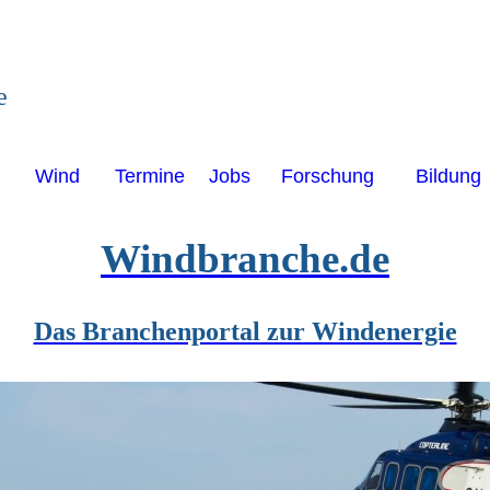
e
Wind
Termine
Jobs
Forschung
Bildung
Windbranche.de
Das Branchenportal zur Windenergie