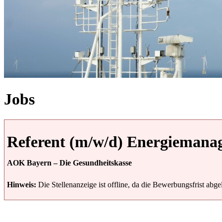
Jobs
Referent (m/w/d) Energiemana
AOK Bayern – Die Gesundheitskasse
Hinweis:
Die Stellenanzeige ist offline, da die Bewerbungsfrist abgel