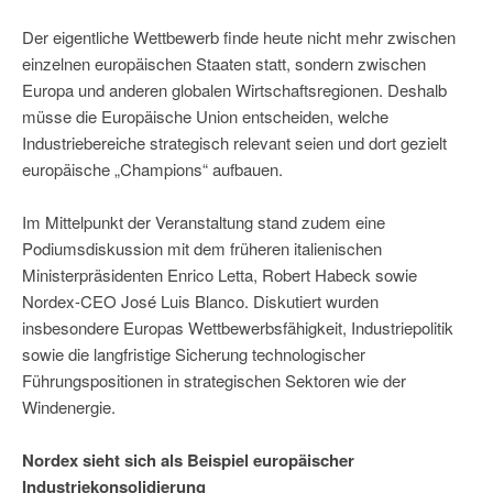
Der eigentliche Wettbewerb finde heute nicht mehr zwischen
einzelnen europäischen Staaten statt, sondern zwischen
Europa und anderen globalen Wirtschaftsregionen. Deshalb
müsse die Europäische Union entscheiden, welche
Industriebereiche strategisch relevant seien und dort gezielt
europäische „Champions“ aufbauen.
Im Mittelpunkt der Veranstaltung stand zudem eine
Podiumsdiskussion mit dem früheren italienischen
Ministerpräsidenten Enrico Letta, Robert Habeck sowie
Nordex-CEO José Luis Blanco. Diskutiert wurden
insbesondere Europas Wettbewerbsfähigkeit, Industriepolitik
sowie die langfristige Sicherung technologischer
Führungspositionen in strategischen Sektoren wie der
Windenergie.
Nordex sieht sich als Beispiel europäischer
Industriekonsolidierung