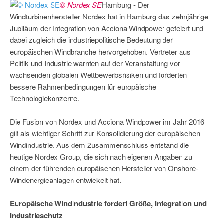
© Nordex SE
Hamburg - Der
Windturbinenhersteller Nordex hat in Hamburg das zehnjährige
Jubiläum der Integration von Acciona Windpower gefeiert und
dabei zugleich die industriepolitische Bedeutung der
europäischen Windbranche hervorgehoben. Vertreter aus
Politik und Industrie warnten auf der Veranstaltung vor
wachsenden globalen Wettbewerbsrisiken und forderten
bessere Rahmenbedingungen für europäische
Technologiekonzerne.
Die Fusion von Nordex und Acciona Windpower im Jahr 2016
gilt als wichtiger Schritt zur Konsolidierung der europäischen
Windindustrie. Aus dem Zusammenschluss entstand die
heutige Nordex Group, die sich nach eigenen Angaben zu
einem der führenden europäischen Hersteller von Onshore-
Windenergieanlagen entwickelt hat.
Europäische Windindustrie fordert Größe, Integration und
Industrieschutz