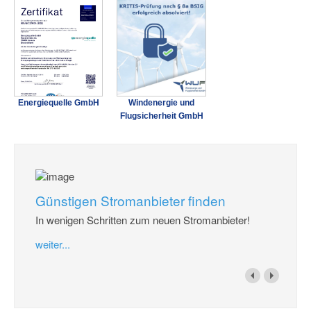
Energiequelle GmbH
Windenergie und
Flugsicherheit GmbH
Günstigen Stromanbieter finden
In wenigen Schritten zum neuen Stromanbieter!
weiter...