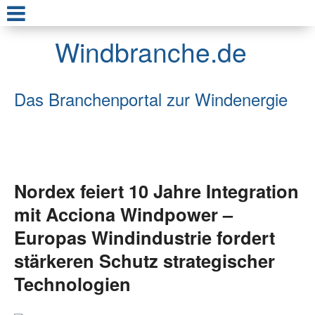
Windbranche.de
Das Branchenportal zur Windenergie
Nordex feiert 10 Jahre Integration
mit Acciona Windpower –
Europas Windindustrie fordert
stärkeren Schutz strategischer
Technologien