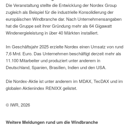
Die Veranstaltung stellte die Entwicklung der Nordex Group
zugleich als Beispiel für die industrielle Konsolidierung der
europäischen Windbranche dar. Nach Unternehmensangaben
hat die Gruppe seit ihrer Gründung mehr als 64 Gigawatt
Windenergieleistung in über 40 Märkten installiert.
Im Geschäftsjahr 2025 erzielte Nordex einen Umsatz von rund
7,6 Mrd. Euro. Das Unternehmen beschäftigt derzeit mehr als
11.100 Mitarbeiter und produziert unter anderem in
Deutschland, Spanien, Brasilien, Indien und den USA.
Die Nordex-Aktie ist unter anderem im MDAX, TecDAX und im
globalen Aktienindex RENIXX gelistet.
© IWR, 2026
Weitere Meldungen rund um die Windbranche