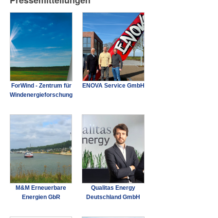
Pressemitteilungen
ForWind - Zentrum für
ENOVA Service GmbH
Windenergieforschung
M&M Erneuerbare
Qualitas Energy
Energien GbR
Deutschland GmbH