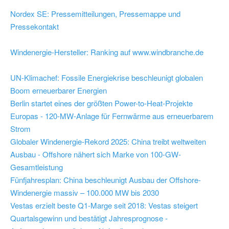
Nordex SE: Pressemitteilungen, Pressemappe und
Pressekontakt
Windenergie-Hersteller: Ranking auf www.windbranche.de
UN-Klimachef: Fossile Energiekrise beschleunigt globalen
Boom erneuerbarer Energien
Berlin startet eines der größten Power-to-Heat-Projekte
Europas - 120-MW-Anlage für Fernwärme aus erneuerbarem
Strom
Globaler Windenergie-Rekord 2025: China treibt weltweiten
Ausbau - Offshore nähert sich Marke von 100-GW-
Gesamtleistung
Fünfjahresplan: China beschleunigt Ausbau der Offshore-
Windenergie massiv – 100.000 MW bis 2030
Vestas erzielt beste Q1-Marge seit 2018: Vestas steigert
Quartalsgewinn und bestätigt Jahresprognose -