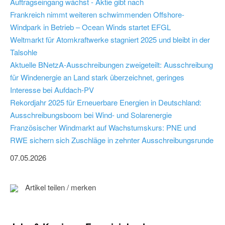
Auftragseingang wächst - Aktie gibt nach
Frankreich nimmt weiteren schwimmenden Offshore-
Windpark in Betrieb – Ocean Winds startet EFGL
Weltmarkt für Atomkraftwerke stagniert 2025 und bleibt in der
Talsohle
Aktuelle BNetzA-Ausschreibungen zweigeteilt: Ausschreibung
für Windenergie an Land stark überzeichnet, geringes
Interesse bei Aufdach-PV
Rekordjahr 2025 für Erneuerbare Energien in Deutschland:
Ausschreibungsboom bei Wind- und Solarenergie
Französischer Windmarkt auf Wachstumskurs: PNE und
RWE sichern sich Zuschläge in zehnter Ausschreibungsrunde
07.05.2026
Artikel teilen / merken