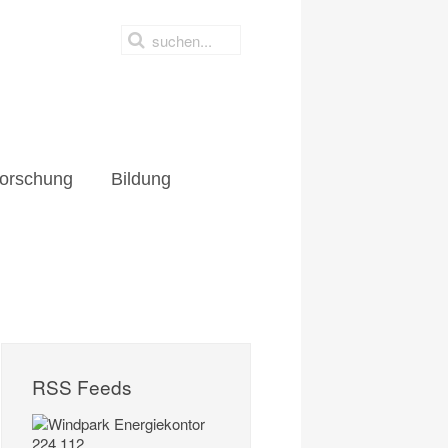
orschung
Bildung
RSS Feeds