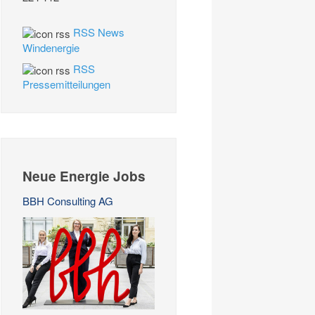
RSS News
Windenergie
RSS
Pressemitteilungen
Neue Energie Jobs
BBH Consulting AG