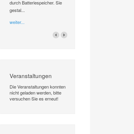
durch Batteriespeicher. Sie
gestal...
weiter...
Veranstaltungen
Die Veranstaltungen konnten
nicht geladen werden, bitte
versuchen Sie es erneut!