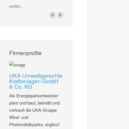
weiter...
Firmenprofile
UKA Umweltgerechte
Kraftanlagen GmbH
& Co. KG
Als Energieparkentwickler
plant und baut, betreibt und
verkauft die UKA-Gruppe
Wind- und
Photovoltaikparks, ergänzt