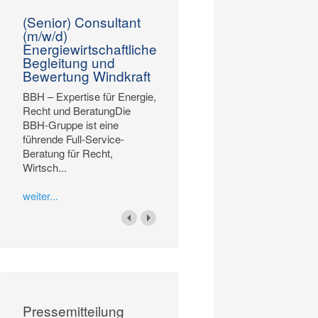
(Senior) Consultant
(m/w/d)
Energiewirtschaftliche
Begleitung und
Bewertung Windkraft
BBH – Expertise für Energie,
Recht und BeratungDie
BBH-Gruppe ist eine
führende Full-Service-
Beratung für Recht,
Wirtsch...
weiter...
Pressemitteilung