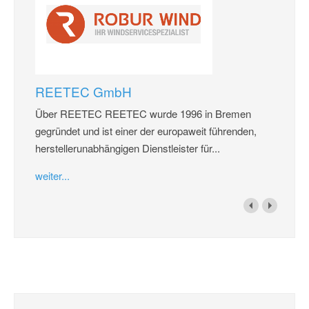
REETEC GmbH
Über REETEC REETEC wurde 1996 in Bremen
gegründet und ist einer der europaweit führenden,
herstellerunabhängigen Dienstleister für...
weiter...