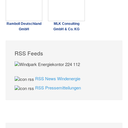
Ramboll Deutschland
MLK Consulting
GmbH
GmbH & Co. KG
RSS Feeds
RSS News Windenergie
RSS Pressemitteilungen