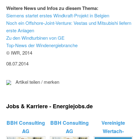
Weitere News und Infos zu diesem Thema:
Siemens startet erstes Windkraft-Projekt in Belgien
Noch ein Offshore-Joint-Venture: Vestas und Mitsubishi liefern
erste Anlagen
Zu den Windturbinen von GE
Top-News der Windenergiebranche
© IWR, 2014
08.07.2014
Artikel teilen / merken
Jobs & Karriere - Energiejobs.de
BBH Consulting
BBH Consulting
Vereinigte
AG
AG
Wertach-