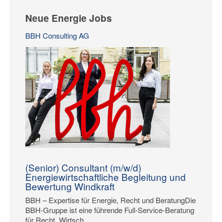
Neue Energie Jobs
BBH Consulting AG
(Senior) Consultant (m/w/d)
Energiewirtschaftliche Begleitung und
Bewertung Windkraft
BBH – Expertise für Energie, Recht und BeratungDie
BBH-Gruppe ist eine führende Full-Service-Beratung
für Recht, Wirtsch...