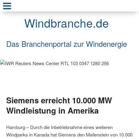
Windbranche.de
Das Branchenportal zur Windenergie
Siemens erreicht 10.000 MW
Windleistung in Amerika
Hamburg – Durch die Inbetriebnahme eines weiteren
Windparks in Kanada hat Siemens den Meilenstein von 10.000