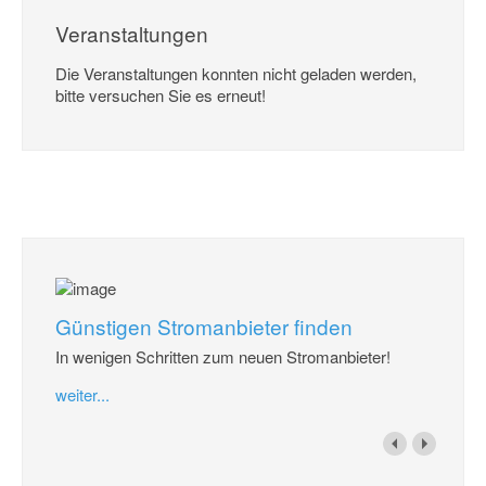
Veranstaltungen
Die Veranstaltungen konnten nicht geladen werden,
bitte versuchen Sie es erneut!
Günstigen Stromanbieter finden
In wenigen Schritten zum neuen Stromanbieter!
weiter...