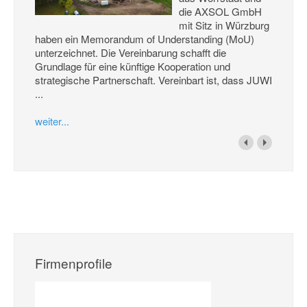
die AXSOL GmbH
mit Sitz in Würzburg
haben ein Memorandum of Understanding (MoU)
unterzeichnet. Die Vereinbarung schafft die
Grundlage für eine künftige Kooperation und
strategische Partnerschaft. Vereinbart ist, dass JUWI
...
weiter...
Firmenprofile