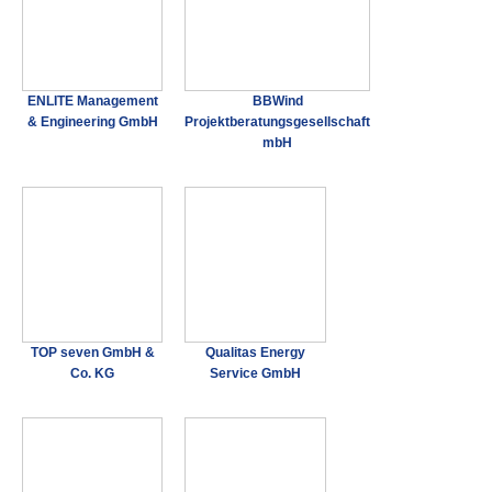
ENLITE Management
BBWind
& Engineering GmbH
Projektberatungsgesellschaft
mbH
TOP seven GmbH &
Qualitas Energy
Co. KG
Service GmbH