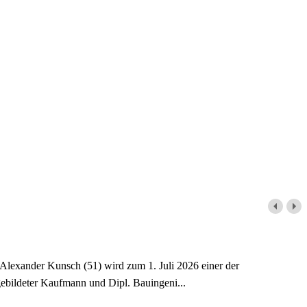
 Alexander Kunsch (51) wird zum 1. Juli 2026 einer der
bildeter Kaufmann und Dipl. Bauingeni...