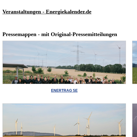
Veranstaltungen - Energiekalender.de
Pressemappen - mit Original-Pressemitteilungen
ENERTRAG SE