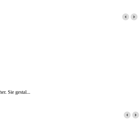
r. Sie gestal...