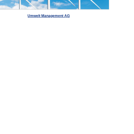
Umwelt Management AG