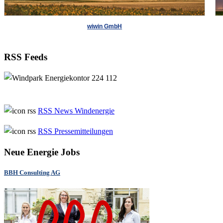
wiwin GmbH
RSS Feeds
RSS News Windenergie
RSS Pressemitteilungen
Neue Energie Jobs
BBH Consulting AG