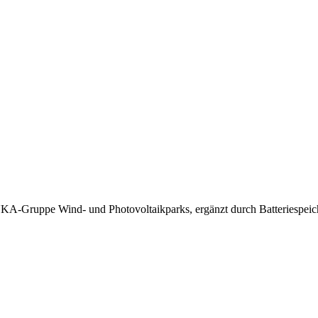
UKA-Gruppe Wind- und Photovoltaikparks, ergänzt durch Batteriespeiche