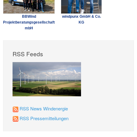
BBWind
windpunx GmbH & Co.
Projektberatungsgesellschaft
KG
mbH
RSS Feeds
RSS News Windenergie
RSS Pressemitteilungen