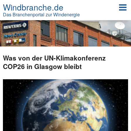
Windbranche.de
Das Branchenportal zur Windenergie
Was von der UN-Klimakonferenz
COP26 in Glasgow bleibt