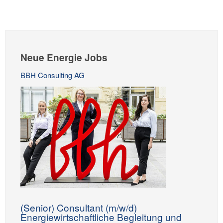
Neue Energie Jobs
BBH Consulting AG
(Senior) Consultant (m/w/d)
Energiewirtschaftliche Begleitung und