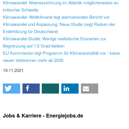
Klimawandel: Meeresströmung im Atlantik möglicherweise an
kritischer Schwelle
Klimawandel: Weltklimarat legt alarmierenden Bericht vor
Klimawandel und Anpassung: Neue Studie zeigt Risiken der
Erderhitzung für Deutschland
Klimawandel-Studie: Wenige realistische Szenarien zur
Begrenzung auf 1,5 Grad bleiben
EU Kommission legt Programm für Klimaneutralität vor - keine
neuen Verbrenner mehr ab 2035
19.11.2021
Jobs & Karriere - Energiejobs.de