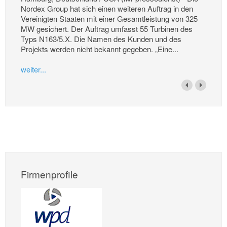
Nordex Group hat sich einen weiteren Auftrag in den
Vereinigten Staaten mit einer Gesamtleistung von 325
MW gesichert. Der Auftrag umfasst 55 Turbinen des
Typs N163/5.X. Die Namen des Kunden und des
Projekts werden nicht bekannt gegeben. „Eine...
weiter...
Firmenprofile