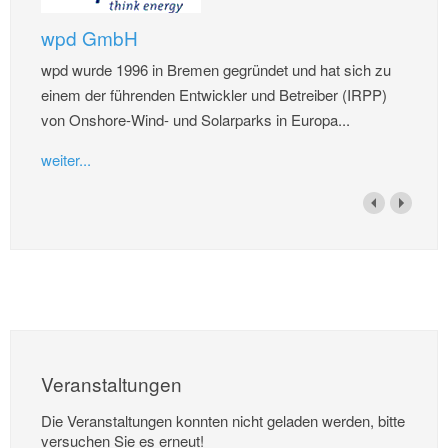
wpd GmbH
wpd wurde 1996 in Bremen gegründet und hat sich zu
einem der führenden Entwickler und Betreiber (IRPP)
von Onshore-Wind- und Solarparks in Europa...
weiter...
Veranstaltungen
Die Veranstaltungen konnten nicht geladen werden, bitte
versuchen Sie es erneut!