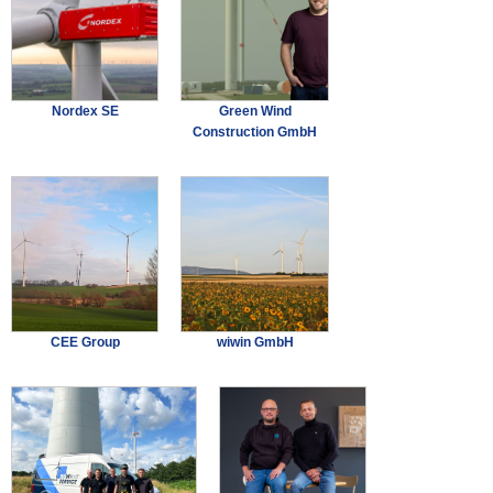
Nordex SE
Green Wind
Construction GmbH
CEE Group
wiwin GmbH