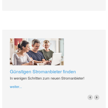
Günstigen Stromanbieter finden
In wenigen Schritten zum neuen Stromanbieter!
weiter...