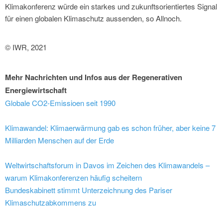
Klimakonferenz würde ein starkes und zukunftsorientiertes Signal
für einen globalen Klimaschutz aussenden, so Allnoch.
© IWR, 2021
Mehr Nachrichten und Infos aus der Regenerativen
Energiewirtschaft
Globale CO2-Emissioen seit 1990
Klimawandel: Klimaerwärmung gab es schon früher, aber keine 7
Milliarden Menschen auf der Erde
Weltwirtschaftsforum in Davos im Zeichen des Klimawandels –
warum Klimakonferenzen häufig scheitern
Bundeskabinett stimmt Unterzeichnung des Pariser
Klimaschutzabkommens zu