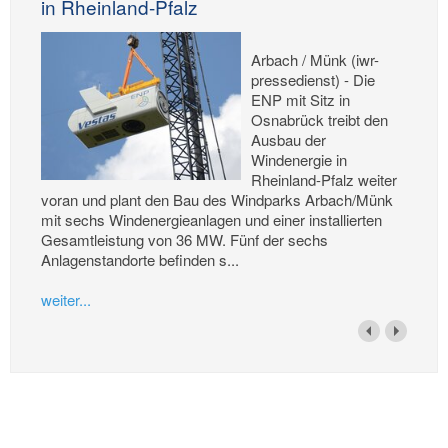
in Rheinland-Pfalz
Arbach / Münk (iwr-
pressedienst) - Die
ENP mit Sitz in
Osnabrück treibt den
Ausbau der
Windenergie in
Rheinland-Pfalz weiter
voran und plant den Bau des Windparks Arbach/Münk
mit sechs Windenergieanlagen und einer installierten
Gesamtleistung von 36 MW. Fünf der sechs
Anlagenstandorte befinden s...
weiter...