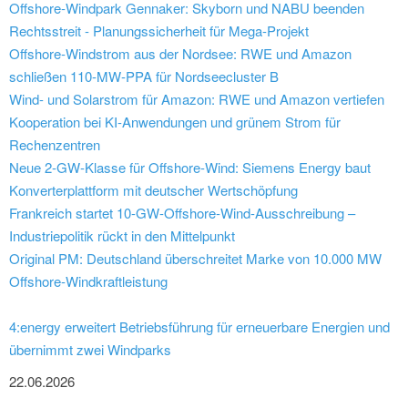
Offshore-Windpark Gennaker: Skyborn und NABU beenden
Rechtsstreit - Planungssicherheit für Mega-Projekt
Offshore-Windstrom aus der Nordsee: RWE und Amazon
schließen 110-MW-PPA für Nordseecluster B
Wind- und Solarstrom für Amazon: RWE und Amazon vertiefen
Kooperation bei KI-Anwendungen und grünem Strom für
Rechenzentren
Neue 2-GW-Klasse für Offshore-Wind: Siemens Energy baut
Konverterplattform mit deutscher Wertschöpfung
Frankreich startet 10-GW-Offshore-Wind-Ausschreibung –
Industriepolitik rückt in den Mittelpunkt
Original PM: Deutschland überschreitet Marke von 10.000 MW
Offshore-Windkraftleistung
4:energy erweitert Betriebsführung für erneuerbare Energien und
übernimmt zwei Windparks
22.06.2026