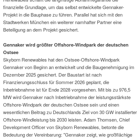
finanzielle Grundlage, um das selbst entwickelte Gennaker-
Projekt in die Bauphase zu führen. Parallel hat sich mit den
Stadtwerken München ein weiterer namhafter Partner eine
Beteiligung an dem Projekt gesichert.
Gennaker wird größter Offshore-Windpark der deutschen
Ostsee
Skyborn Renewables hat den Ostsee-Offshore-Windpark
Gennaker von Beginn an entwickelt und die Baugenehmigung im
Dezember 2025 gesichert. Der Baustart ist nach
Finanzierungsschluss für Sommer 2026 geplant, die
Inbetriebnahme ist für Ende 2028 vorgesehen. Mit bis zu 976,5
MW wird Gennaker nach Inbetriebnahme der leistungsstärkste
Offshore-Windpark der deutschen Ostsee sein und einen
wesentlichen Beitrag zu Deutschlands Ziel von 30 GW installierter
Offshore-Windleistung bis 2030 leisten. Adam Thomsen, Chief
Development Officer von Skyborn Renewables, betonte die
Bedeutung der Vereinbarung: "Gennaker zeigt, wie großflächige