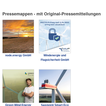
Pressemappen - mit Original-Pressemitteilungen
node.energy GmbH
Windenergie und
Flugsicherheit GmbH
Green Wind Energy
Saxovent Smart Eco