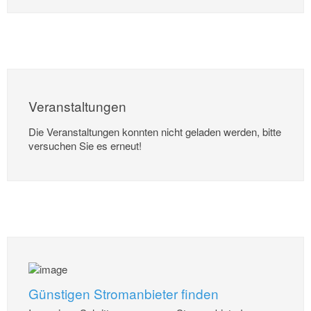
Veranstaltungen
Die Veranstaltungen konnten nicht geladen werden, bitte
versuchen Sie es erneut!
Günstigen Stromanbieter finden