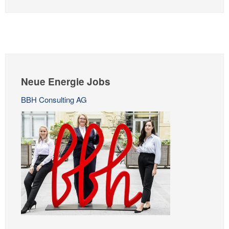
Neue Energie Jobs
BBH Consulting AG