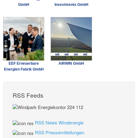
GmbH
Investments GmbH
EEF Erneuerbare
AIRWIN GmbH
Energien Fabrik GmbH
RSS Feeds
RSS News Windenergie
RSS Pressemitteilungen