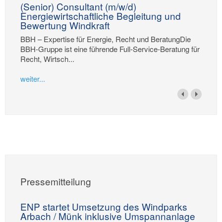
(Senior) Consultant (m/w/d)
Energiewirtschaftliche Begleitung und
Bewertung Windkraft
BBH – Expertise für Energie, Recht und BeratungDie
BBH-Gruppe ist eine führende Full-Service-Beratung für
Recht, Wirtsch...
weiter...
Pressemitteilung
ENP startet Umsetzung des Windparks
Arbach / Münk inklusive Umspannanlage