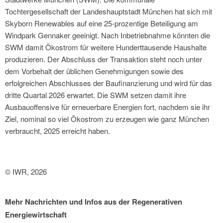
Tochtergesellschaft der Landeshauptstadt München hat sich mit
Skyborn Renewables auf eine 25-prozentige Beteiligung am
Windpark Gennaker geeinigt. Nach Inbetriebnahme könnten die
SWM damit Ökostrom für weitere Hunderttausende Haushalte
produzieren. Der Abschluss der Transaktion steht noch unter
dem Vorbehalt der üblichen Genehmigungen sowie des
erfolgreichen Abschlusses der Baufinanzierung und wird für das
dritte Quartal 2026 erwartet. Die SWM setzen damit ihre
Ausbauoffensive für erneuerbare Energien fort, nachdem sie ihr
Ziel, nominal so viel Ökostrom zu erzeugen wie ganz München
verbraucht, 2025 erreicht haben.
© IWR, 2026
Mehr Nachrichten und Infos aus der Regenerativen
Energiewirtschaft