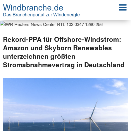
Windbranche.de
Das Branchenportal zur Windenergie
Rekord-PPA für Offshore-Windstrom:
Amazon und Skyborn Renewables
unterzeichnen größten
Stromabnahmevertrag in Deutschland