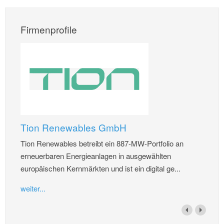
Firmenprofile
Tion Renewables GmbH
Tion Renewables betreibt ein 887-MW-Portfolio an
erneuerbaren Energieanlagen in ausgewählten
europäischen Kernmärkten und ist ein digital ge...
weiter...