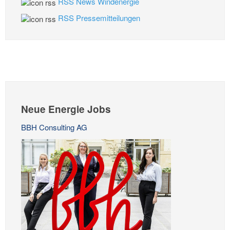
RSS News Windenergie
RSS Pressemitteilungen
Neue Energie Jobs
BBH Consulting AG