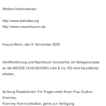
Weitere Informationen:
http://www.wwindea.org
http://www.messehusum.de
Husum/Bonn, den 9. November 2009
Veröffentlichung und Nachdruck honorarfrei; ein Belegexemplar
an die MESSE HUSUM/HWG mbh & Co. KG wird freundlichst
erbeten.
Achtung Redaktionen: Für Fragen steht Ihnen Frau Gudrun
Kromrey,
Kromrey Kommunikation, gerne zur Verfügung.