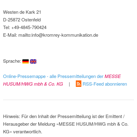
Westen de Kark 21
D-25872 Ostenfeld
Tel: +49-4845-790424
E-Mail: mailto:info@kromrey-kommunikation.de
Sprache:
Online-Pressemappe - alle Pressemitteilungen der
MESSE
HUSUM/HWG mbh & Co. KG
|
RSS-Feed abonnieren
Hinweis: Für den Inhalt der Pressemitteilung ist der Emittent /
Herausgeber der Meldung »MESSE HUSUM/HWG mbh & Co.
KG« verantwortlich.