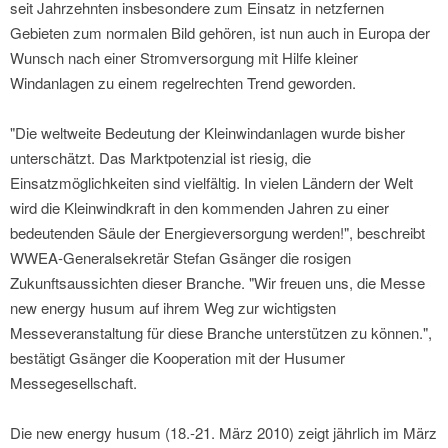
seit Jahrzehnten insbesondere zum Einsatz in netzfernen
Gebieten zum normalen Bild gehören, ist nun auch in Europa der
Wunsch nach einer Stromversorgung mit Hilfe kleiner
Windanlagen zu einem regelrechten Trend geworden.
"Die weltweite Bedeutung der Kleinwindanlagen wurde bisher
unterschätzt. Das Marktpotenzial ist riesig, die
Einsatzmöglichkeiten sind vielfältig. In vielen Ländern der Welt
wird die Kleinwindkraft in den kommenden Jahren zu einer
bedeutenden Säule der Energieversorgung werden!", beschreibt
WWEA-Generalsekretär Stefan Gsänger die rosigen
Zukunftsaussichten dieser Branche. "Wir freuen uns, die Messe
new energy husum auf ihrem Weg zur wichtigsten
Messeveranstaltung für diese Branche unterstützen zu können.",
bestätigt Gsänger die Kooperation mit der Husumer
Messegesellschaft.
Die new energy husum (18.-21. März 2010) zeigt jährlich im März