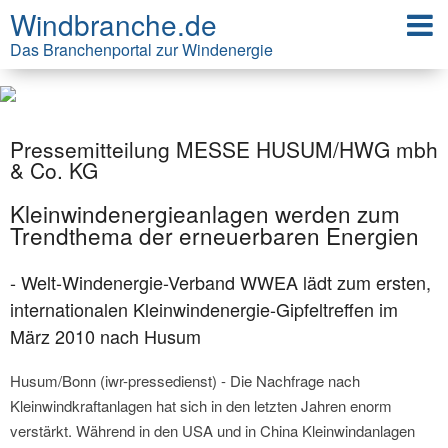
Windbranche.de
Das Branchenportal zur Windenergie
Pressemitteilung MESSE HUSUM/HWG mbh
& Co. KG
Kleinwindenergieanlagen werden zum
Trendthema der erneuerbaren Energien
- Welt-Windenergie-Verband WWEA lädt zum ersten,
internationalen Kleinwindenergie-Gipfeltreffen im
März 2010 nach Husum
Husum/Bonn (iwr-pressedienst) - Die Nachfrage nach
Kleinwindkraftanlagen hat sich in den letzten Jahren enorm
verstärkt. Während in den USA und in China Kleinwindanlagen