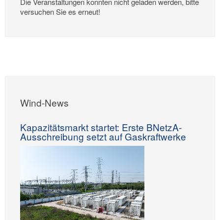
Die Veranstaltungen konnten nicht geladen werden, bitte
versuchen Sie es erneut!
Wind-News
Kapazitätsmarkt startet: Erste BNetzA-
Ausschreibung setzt auf Gaskraftwerke