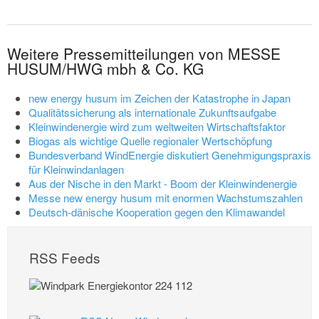
Weitere Pressemitteilungen von MESSE
HUSUM/HWG mbh & Co. KG
new energy husum im Zeichen der Katastrophe in Japan
Qualitätssicherung als internationale Zukunftsaufgabe
Kleinwindenergie wird zum weltweiten Wirtschaftsfaktor
Biogas als wichtige Quelle regionaler Wertschöpfung
Bundesverband WindEnergie diskutiert Genehmigungspraxis
für Kleinwindanlagen
Aus der Nische in den Markt - Boom der Kleinwindenergie
Messe new energy husum mit enormen Wachstumszahlen
Deutsch-dänische Kooperation gegen den Klimawandel
RSS Feeds