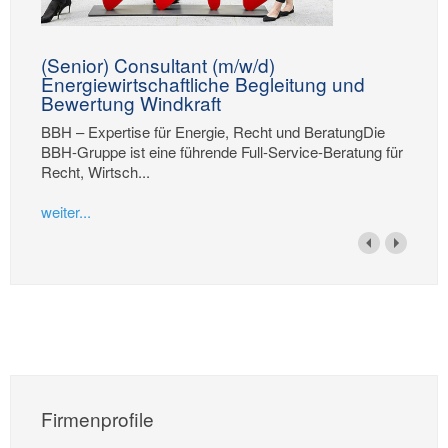
(Senior) Consultant (m/w/d)
Energiewirtschaftliche Begleitung und
Bewertung Windkraft
BBH – Expertise für Energie, Recht und BeratungDie
BBH-Gruppe ist eine führende Full-Service-Beratung für
Recht, Wirtsch...
weiter...
Firmenprofile