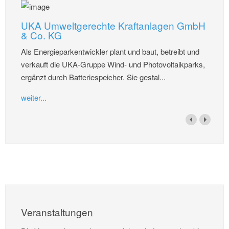
UKA Umweltgerechte Kraftanlagen GmbH
& Co. KG
Als Energieparkentwickler plant und baut, betreibt und
verkauft die UKA-Gruppe Wind- und Photovoltaikparks,
ergänzt durch Batteriespeicher. Sie gestal...
weiter...
Veranstaltungen