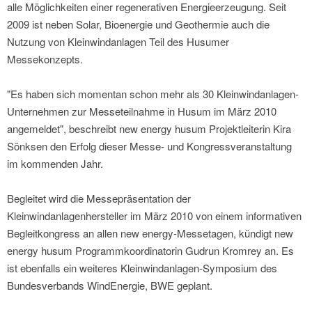
alle Möglichkeiten einer regenerativen Energieerzeugung. Seit
2009 ist neben Solar, Bioenergie und Geothermie auch die
Nutzung von Kleinwindanlagen Teil des Husumer
Messekonzepts.
"Es haben sich momentan schon mehr als 30 Kleinwindanlagen-
Unternehmen zur Messeteilnahme in Husum im März 2010
angemeldet", beschreibt new energy husum Projektleiterin Kira
Sönksen den Erfolg dieser Messe- und Kongressveranstaltung
im kommenden Jahr.
Begleitet wird die Messepräsentation der
Kleinwindanlagenhersteller im März 2010 von einem informativen
Begleitkongress an allen new energy-Messetagen, kündigt new
energy husum Programmkoordinatorin Gudrun Kromrey an. Es
ist ebenfalls ein weiteres Kleinwindanlagen-Symposium des
Bundesverbands WindEnergie, BWE geplant.