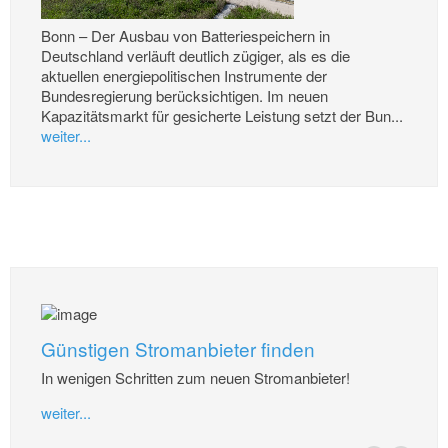
Bonn – Der Ausbau von Batteriespeichern in
Deutschland verläuft deutlich zügiger, als es die
aktuellen energiepolitischen Instrumente der
Bundesregierung berücksichtigen. Im neuen
Kapazitätsmarkt für gesicherte Leistung setzt der Bun...
weiter...
Günstigen Stromanbieter finden
In wenigen Schritten zum neuen Stromanbieter!
weiter...