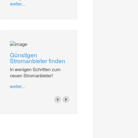
weiter...
Günstigen
Stromanbieter finden
In wenigen Schritten zum
neuen Stromanbieter!
weiter...