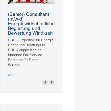
(Senior) Consultant
(m/w/d)
Energiewirtschaftliche
Begleitung und
Bewertung Windkraft
BBH – Expertise für Energie,
Recht und BeratungDie
BBH-Gruppe ist eine
führende Full-Service-
Beratung für Recht,
Wirtsch...
weiter...