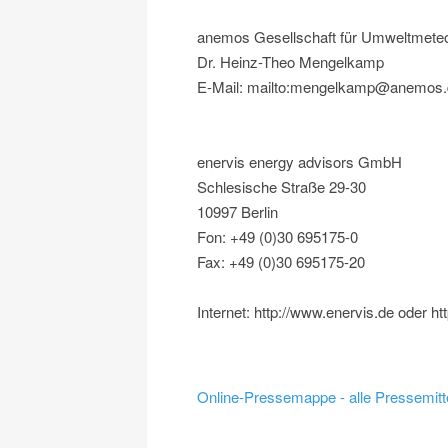
anemos Gesellschaft für Umweltmete
Dr. Heinz-Theo Mengelkamp
E-Mail: mailto:mengelkamp@anemos.
enervis energy advisors GmbH
Schlesische Straße 29-30
10997 Berlin
Fon: +49 (0)30 695175-0
Fax: +49 (0)30 695175-20
Internet: http://www.enervis.de oder h
Online-Pressemappe - alle Pressemitt