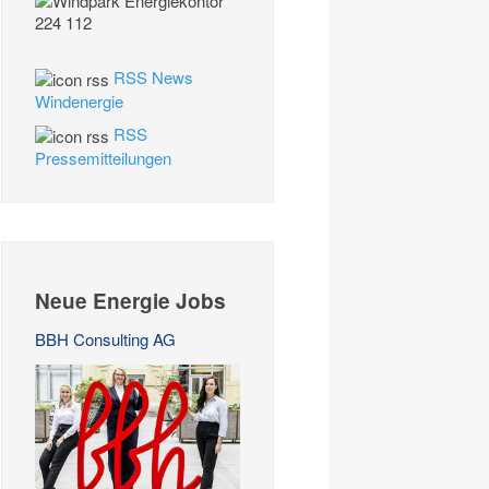
RSS News
Windenergie
RSS
Pressemitteilungen
Neue Energie Jobs
BBH Consulting AG