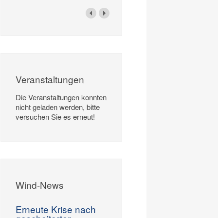
Veranstaltungen
Die Veranstaltungen konnten
nicht geladen werden, bitte
versuchen Sie es erneut!
Wind-News
Erneute Krise nach