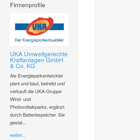
Firmenprofile
UKA Umweltgerechte
Kraftanlagen GmbH
& Co. KG
Als Energieparkentwickler
plant und baut, betreibt und
verkauft die UKA-Gruppe
Wind- und
Photovoltaikparks, ergänzt
durch Batteriespeicher. Sie
gestal...
weiter...