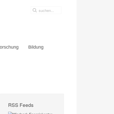
orschung
Bildung
RSS Feeds