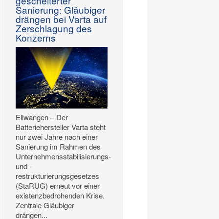
gescheiterter
Sanierung: Gläubiger
drängen bei Varta auf
Zerschlagung des
Konzerns
Ellwangen – Der
Batteriehersteller Varta steht
nur zwei Jahre nach einer
Sanierung im Rahmen des
Unternehmensstabilisierungs-
und -
restrukturierungsgesetzes
(StaRUG) erneut vor einer
existenzbedrohenden Krise.
Zentrale Gläubiger
drängen...