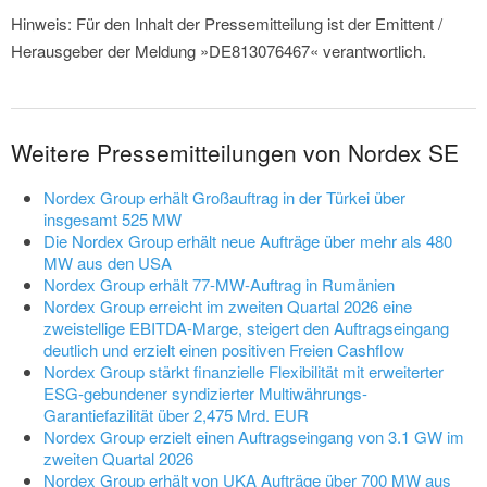
Hinweis: Für den Inhalt der Pressemitteilung ist der Emittent /
Herausgeber der Meldung »DE813076467« verantwortlich.
Weitere Pressemitteilungen von Nordex SE
Nordex Group erhält Großauftrag in der Türkei über
insgesamt 525 MW
Die Nordex Group erhält neue Aufträge über mehr als 480
MW aus den USA
Nordex Group erhält 77-MW-Auftrag in Rumänien
Nordex Group erreicht im zweiten Quartal 2026 eine
zweistellige EBITDA-Marge, steigert den Auftragseingang
deutlich und erzielt einen positiven Freien Cashflow
Nordex Group stärkt finanzielle Flexibilität mit erweiterter
ESG-gebundener syndizierter Multiwährungs-
Garantiefazilität über 2,475 Mrd. EUR
Nordex Group erzielt einen Auftragseingang von 3.1 GW im
zweiten Quartal 2026
Nordex Group erhält von UKA Aufträge über 700 MW aus