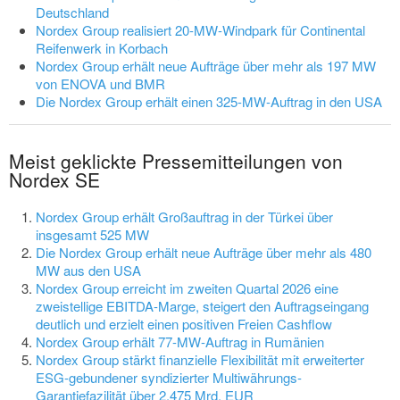
Deutschland
Nordex Group realisiert 20-MW-Windpark für Continental
Reifenwerk in Korbach
Nordex Group erhält neue Aufträge über mehr als 197 MW
von ENOVA und BMR
Die Nordex Group erhält einen 325-MW-Auftrag in den USA
Meist geklickte Pressemitteilungen von
Nordex SE
Nordex Group erhält Großauftrag in der Türkei über
insgesamt 525 MW
Die Nordex Group erhält neue Aufträge über mehr als 480
MW aus den USA
Nordex Group erreicht im zweiten Quartal 2026 eine
zweistellige EBITDA-Marge, steigert den Auftragseingang
deutlich und erzielt einen positiven Freien Cashflow
Nordex Group erhält 77-MW-Auftrag in Rumänien
Nordex Group stärkt finanzielle Flexibilität mit erweiterter
ESG-gebundener syndizierter Multiwährungs-
Garantiefazilität über 2,475 Mrd. EUR