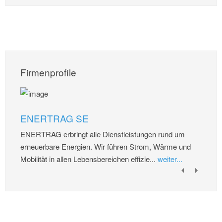
Firmenprofile
ENERTRAG SE
ENERTRAG erbringt alle Dienstleistungen rund um
erneuerbare Energien. Wir führen Strom, Wärme und
Mobilität in allen Lebensbereichen effizie...
weiter...