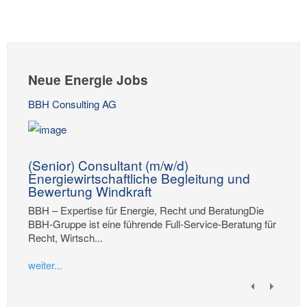
Neue Energie Jobs
BBH Consulting AG
(Senior) Consultant (m/w/d)
Energiewirtschaftliche Begleitung und
Bewertung Windkraft
BBH – Expertise für Energie, Recht und BeratungDie
BBH-Gruppe ist eine führende Full-Service-Beratung für
Recht, Wirtsch...
weiter...