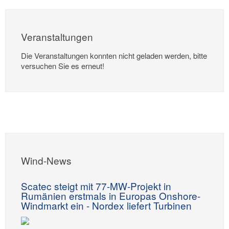
Veranstaltungen
Die Veranstaltungen konnten nicht geladen werden, bitte
versuchen Sie es erneut!
Wind-News
Scatec steigt mit 77-MW-Projekt in
Rumänien erstmals in Europas Onshore-
Windmarkt ein - Nordex liefert Turbinen