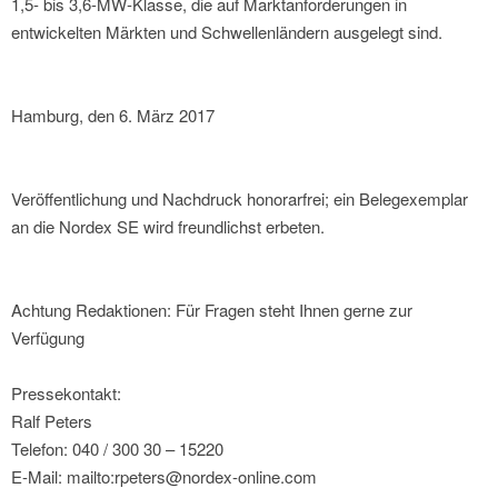
1,5- bis 3,6-MW-Klasse, die auf Marktanforderungen in
entwickelten Märkten und Schwellenländern ausgelegt sind.
Hamburg, den 6. März 2017
Veröffentlichung und Nachdruck honorarfrei; ein Belegexemplar
an die Nordex SE wird freundlichst erbeten.
Achtung Redaktionen: Für Fragen steht Ihnen gerne zur
Verfügung
Pressekontakt:
Ralf Peters
Telefon: 040 / 300 30 – 15220
E-Mail: mailto:rpeters@nordex-online.com