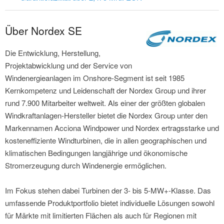
Über Nordex SE
Die Entwicklung, Herstellung,
Projektabwicklung und der Service von
Windenergieanlagen im Onshore-Segment ist seit 1985
Kernkompetenz und Leidenschaft der Nordex Group und ihrer
rund 7.900 Mitarbeiter weltweit. Als einer der größten globalen
Windkraftanlagen-Hersteller bietet die Nordex Group unter den
Markennamen Acciona Windpower und Nordex ertragsstarke und
kosteneffiziente Windturbinen, die in allen geographischen und
klimatischen Bedingungen langjährige und ökonomische
Stromerzeugung durch Windenergie ermöglichen.
Im Fokus stehen dabei Turbinen der 3- bis 5-MW+-Klasse. Das
umfassende Produktportfolio bietet individuelle Lösungen sowohl
für Märkte mit limitierten Flächen als auch für Regionen mit