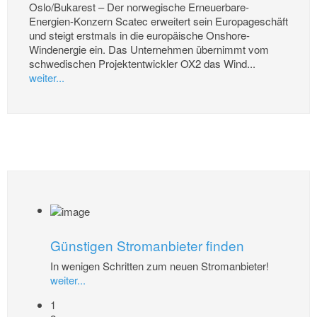
Oslo/Bukarest – Der norwegische Erneuerbare-
Energien-Konzern Scatec erweitert sein Europageschäft
und steigt erstmals in die europäische Onshore-
Windenergie ein. Das Unternehmen übernimmt vom
schwedischen Projektentwickler OX2 das Wind...
weiter...
Günstigen Stromanbieter finden
In wenigen Schritten zum neuen Stromanbieter!
weiter...
1