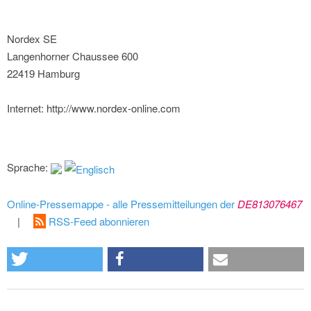
Nordex SE
Langenhorner Chaussee 600
22419 Hamburg
Internet: http://www.nordex-online.com
Sprache:
Online-Pressemappe - alle Pressemitteilungen der
DE813076467
|
RSS-Feed abonnieren