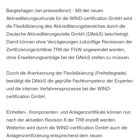
Bargeshagen (iwr-pressedienst) - Mit der neuen
Akkreditierungsurkunde für die WIND-certification GmbH wird
die Flexibilisierung des Akkreditierungsbereiches durch die
Deutsche Akkreditierungsstelle GmbH (DAkkS) bescheinigt.
Damit können ohne Verzögerungen zukünftige Revisionen der
Zertifizierungsrichtlinie TR8 der FGW angewendet werden,
ohne Erweiterungsanträge bei der DAkkS stellen zu müssen.
Durch die Anerkennung der Flexibilisierung (Freiheitsgrade)
bestätigt die DAkkS die geprüfte Fachkompetenz der Experten
und die internen Verfahrensprozesse bei der WIND-
certification GmbH.
Einheiten-, Komponenten- und Anlagenzertifikate können nun
nach der aktuellen Revision 8 der TR8 erstellt werden.
Weiterhin wird durch die WIND-certification GmbH auch die
Anlagenzertifizierung entsprechend dem neuen