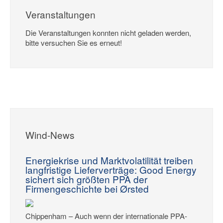
Veranstaltungen
Die Veranstaltungen konnten nicht geladen werden,
bitte versuchen Sie es erneut!
Wind-News
Energiekrise und Marktvolatilität treiben
langfristige Lieferverträge: Good Energy
sichert sich größten PPA der
Firmengeschichte bei Ørsted
Chippenham – Auch wenn der internationale PPA-