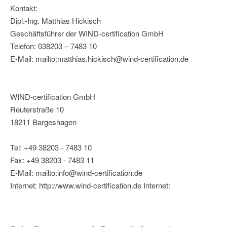
Kontakt:
Dipl.-Ing. Matthias Hickisch
Geschäftsführer der WIND-certification GmbH
Telefon: 038203 – 7483 10
E-Mail: mailto:matthias.hickisch@wind-certification.de
WIND-certification GmbH
Reuterstraße 10
18211 Bargeshagen
Tel: +49 38203 - 7483 10
Fax: +49 38203 - 7483 11
E-Mail: mailto:info@wind-certification.de
Internet: http://www.wind-certification.de Internet: