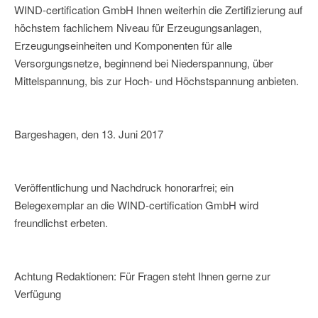
WIND-certification GmbH Ihnen weiterhin die Zertifizierung auf
höchstem fachlichem Niveau für Erzeugungsanlagen,
Erzeugungseinheiten und Komponenten für alle
Versorgungsnetze, beginnend bei Niederspannung, über
Mittelspannung, bis zur Hoch- und Höchstspannung anbieten.
Bargeshagen, den 13. Juni 2017
Veröffentlichung und Nachdruck honorarfrei; ein
Belegexemplar an die WIND-certification GmbH wird
freundlichst erbeten.
Achtung Redaktionen: Für Fragen steht Ihnen gerne zur
Verfügung