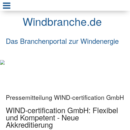
Windbranche.de
Das Branchenportal zur Windenergie
Pressemitteilung WIND-certification GmbH
WIND-certification GmbH: Flexibel
und Kompetent - Neue
Akkreditierung