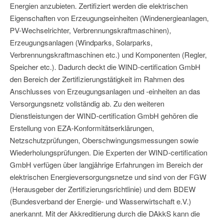
Energien anzubieten. Zertifiziert werden die elektrischen
Eigenschaften von Erzeugungseinheiten (Windenergieanlagen,
PV-Wechselrichter, Verbrennungskraftmaschinen),
Erzeugungsanlagen (Windparks, Solarparks,
Verbrennungskraftmaschinen etc.) und Komponenten (Regler,
Speicher etc.). Dadurch deckt die WIND-certification GmbH
den Bereich der Zertifizierungstätigkeit im Rahmen des
Anschlusses von Erzeugungsanlagen und -einheiten an das
Versorgungsnetz vollständig ab. Zu den weiteren
Dienstleistungen der WIND-certification GmbH gehören die
Erstellung von EZA-Konformitätserklärungen,
Netzschutzprüfungen, Oberschwingungsmessungen sowie
Wiederholungsprüfungen. Die Experten der WIND-certification
GmbH verfügen über langjährige Erfahrungen im Bereich der
elektrischen Energieversorgungsnetze und sind von der FGW
(Herausgeber der Zertifizierungsrichtlinie) und dem BDEW
(Bundesverband der Energie- und Wasserwirtschaft e.V.)
anerkannt. Mit der Akkreditierung durch die DAkkS kann die