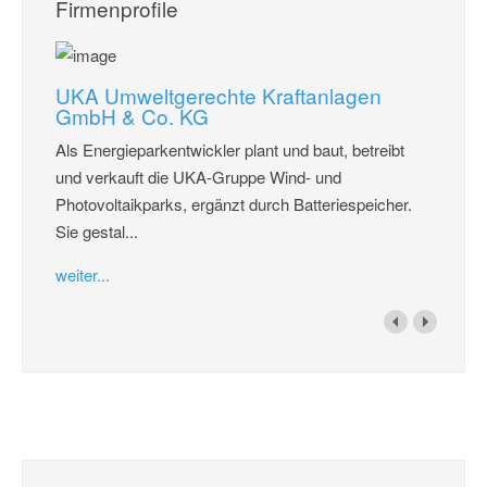
Firmenprofile
UKA Umweltgerechte Kraftanlagen
GmbH & Co. KG
Als Energieparkentwickler plant und baut, betreibt
und verkauft die UKA-Gruppe Wind- und
Photovoltaikparks, ergänzt durch Batteriespeicher.
Sie gestal...
weiter...