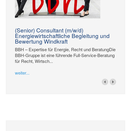
(Senior) Consultant (m/w/d)
Energiewirtschaftliche Begleitung und
Bewertung Windkraft
BBH – Expertise für Energie, Recht und BeratungDie
BBH-Gruppe ist eine führende Full-Service-Beratung
für Recht, Wirtsch...
weiter...