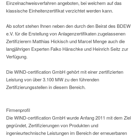
Einzelnachweisverfahren angeboten, bei welchem auf das
klassische Einheitenzertifikat verzichtet werden kann.
Ab sofort stehen Ihnen neben den durch den Beirat des BDEW
e.V. für die Erstellung von Anlagenzertifikaten zugelassenen
Zertifizierern Matthias Hickisch und Marcel Menge auch die
langjährigen Experten Falko Hänschke und Heinrich Seitz zur
Verfügung.
Die WIND-certification GmbH gehört mit einer zertifizierten
Leistung von über 3.100 MW zu den führenden
Zertifizierungsstellen in diesem Bereich.
Firmenprofil
Die WIND-certification GmbH wurde Anfang 2011 mit dem Ziel
gegründet, Zertifizierungen von Produkten und
ingenieurtechnische Leistungen im Bereich der erneuerbaren