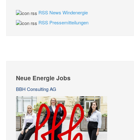
RSS News Windenergie
RSS Pressemitteilungen
Neue Energie Jobs
BBH Consulting AG