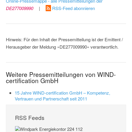
Online-Pressemappe - alle Pressemitteilungen der
DE277009990
|
RSS-Feed abonnieren
Hinweis: Für den Inhalt der Pressemitteilung ist der Emittent /
Herausgeber der Meldung »DE277009990« verantwortlich.
Weitere Pressemitteilungen von WIND-
certification GmbH
15 Jahre WIND-certification GmbH – Kompetenz,
Vertrauen und Partnerschaft seit 2011
RSS Feeds