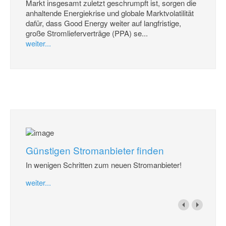
Markt insgesamt zuletzt geschrumpft ist, sorgen die
anhaltende Energiekrise und globale Marktvolatilität
dafür, dass Good Energy weiter auf langfristige,
große Stromlieferverträge (PPA) se...
weiter...
Günstigen Stromanbieter finden
In wenigen Schritten zum neuen Stromanbieter!
weiter...