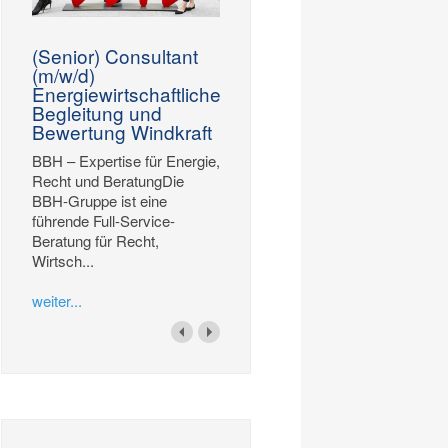
(Senior) Consultant
(m/w/d)
Energiewirtschaftliche
Begleitung und
Bewertung Windkraft
BBH – Expertise für Energie,
Recht und BeratungDie
BBH-Gruppe ist eine
führende Full-Service-
Beratung für Recht,
Wirtsch...
weiter...