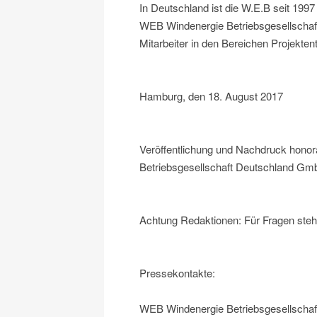
In Deutschland ist die W.E.B seit 1997
WEB Windenergie Betriebsgesellschaf
Mitarbeiter in den Bereichen Projekten
Hamburg, den 18. August 2017
Veröffentlichung und Nachdruck honor
Betriebsgesellschaft Deutschland GmbH
Achtung Redaktionen: Für Fragen steh
Pressekontakte:
WEB Windenergie Betriebsgesellscha