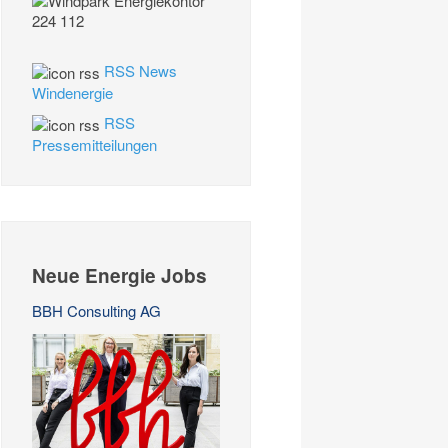
RSS News
Windenergie
RSS
Pressemitteilungen
Neue Energie Jobs
BBH Consulting AG