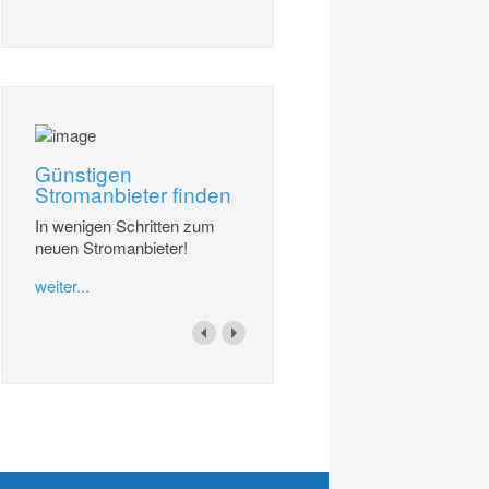
Günstigen
Stromanbieter finden
In wenigen Schritten zum
neuen Stromanbieter!
weiter...