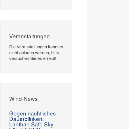
Veranstaltungen
Die Veranstaltungen konnten
nicht geladen werden, bitte
versuchen Sie es erneut!
Wind-News
Gegen nächtliches
Dauerblinken:
Lanthan Safe Sky