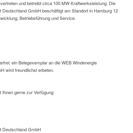
 vertreten und betreibt circa 100 MW Kraftwerksleistung. Die
t Deutschland GmbH beschäftigt am Standort in Hamburg 12
twicklung, Betriebsführung und Service.
arfrei; ein Belegexemplar an die WEB Windenergie
 wird freundlichst erbeten.
t Ihnen gerne zur Verfügung
ft Deutschland GmbH