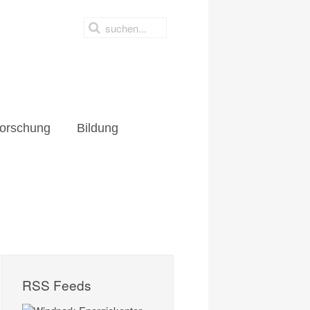
orschung
Bildung
RSS Feeds