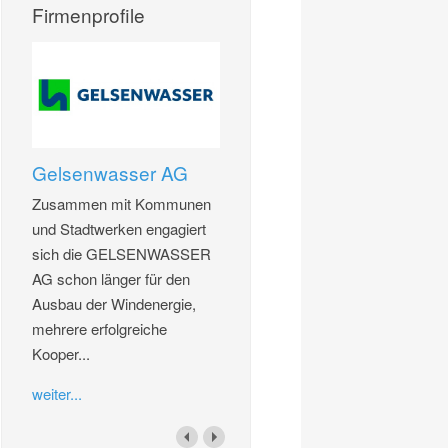
Firmenprofile
Gelsenwasser AG
Zusammen mit Kommunen
und Stadtwerken engagiert
sich die GELSENWASSER
AG schon länger für den
Ausbau der Windenergie,
mehrere erfolgreiche
Kooper...
weiter...