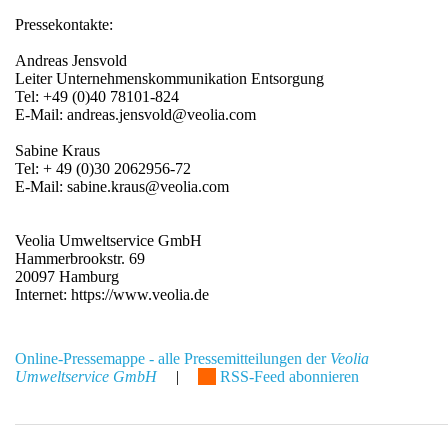
Pressekontakte:
Andreas Jensvold
Leiter Unternehmenskommunikation Entsorgung
Tel: +49 (0)40 78101-824
E-Mail: andreas.jensvold@veolia.com
Sabine Kraus
Tel: + 49 (0)30 2062956-72
E-Mail: sabine.kraus@veolia.com
Veolia Umweltservice GmbH
Hammerbrookstr. 69
20097 Hamburg
Internet: https://www.veolia.de
Online-Pressemappe - alle Pressemitteilungen der
Veolia
Umweltservice GmbH
|
RSS-Feed abonnieren