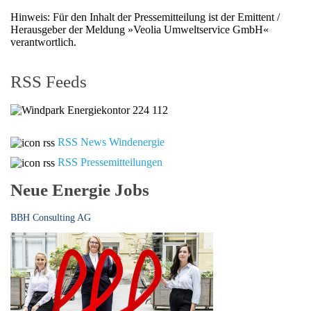
Hinweis: Für den Inhalt der Pressemitteilung ist der Emittent /
Herausgeber der Meldung »Veolia Umweltservice GmbH«
verantwortlich.
RSS Feeds
RSS News Windenergie
RSS Pressemitteilungen
Neue Energie Jobs
BBH Consulting AG