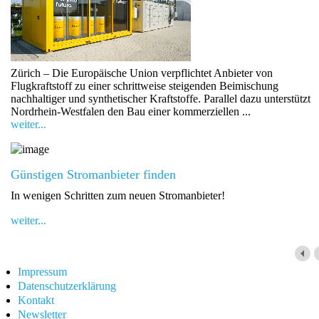
Zürich – Die Europäische Union verpflichtet Anbieter von
Flugkraftstoff zu einer schrittweise steigenden Beimischung
nachhaltiger und synthetischer Kraftstoffe. Parallel dazu unterstützt
Nordrhein-Westfalen den Bau einer kommerziellen ...
weiter...
Günstigen Stromanbieter finden
In wenigen Schritten zum neuen Stromanbieter!
weiter...
Impressum
Datenschutzerklärung
Kontakt
Newsletter