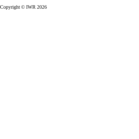
Copyright © IWR 2026