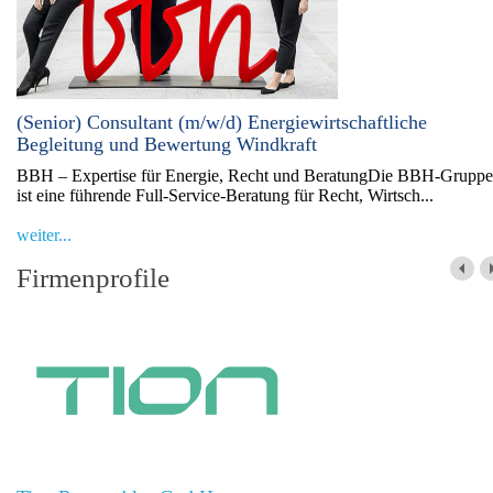
(Senior) Consultant (m/w/d) Energiewirtschaftliche
Begleitung und Bewertung Windkraft
BBH – Expertise für Energie, Recht und BeratungDie BBH-Gruppe
ist eine führende Full-Service-Beratung für Recht, Wirtsch...
weiter...
Firmenprofile