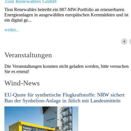
Tion Renewables GmbH
Tion Renewables betreibt ein 887-MW-Portfolio an erneuerbaren
Energieanlagen in ausgewählten europäischen Kernmärkten und ist
ein digital ge...
weiter...
Veranstaltungen
Die Veranstaltungen konnten nicht geladen werden, bitte versuchen
Sie es erneut!
Wind-News
EU-Quote für synthetische Flugkraftstoffe: NRW sichert
Bau der Synhelion-Anlage in Jülich mit Landesmitteln