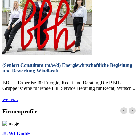
(Senior) Consultant (m/w/d) Energiewirtschaftliche Begleitung
und Bewertung Windkraft
BBH – Expertise für Energie, Recht und BeratungDie BBH-
Gruppe ist eine führende Full-Service-Beratung für Recht, Wirtsch...
weiter...
Firmenprofile
JUWI GmbH