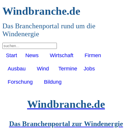
Windbranche.de
Das Branchenportal rund um die
Windenergie
Start
News
Wirtschaft
Firmen
Ausbau
Wind
Termine
Jobs
Forschung
Bildung
Windbranche.de
Das Branchenportal zur Windenergie