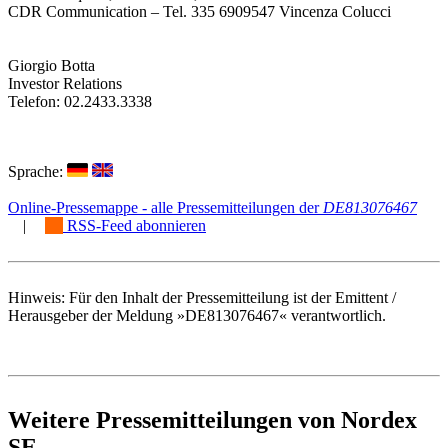
CDR Communication – Tel. 335 6909547 Vincenza Colucci
Giorgio Botta
Investor Relations
Telefon: 02.2433.3338
Sprache:
Online-Pressemappe - alle Pressemitteilungen der
DE813076467
|
RSS-Feed abonnieren
Hinweis: Für den Inhalt der Pressemitteilung ist der Emittent /
Herausgeber der Meldung »DE813076467« verantwortlich.
Weitere Pressemitteilungen von Nordex
SE