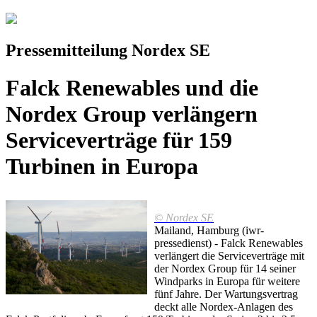
Pressemitteilung Nordex SE
Falck Renewables und die
Nordex Group verlängern
Serviceverträge für 159
Turbinen in Europa
© Nordex SE
Mailand, Hamburg (iwr-
pressedienst) - Falck Renewables
verlängert die Serviceverträge mit
der Nordex Group für 14 seiner
Windparks in Europa für weitere
fünf Jahre. Der Wartungsvertrag
deckt alle Nordex-Anlagen des