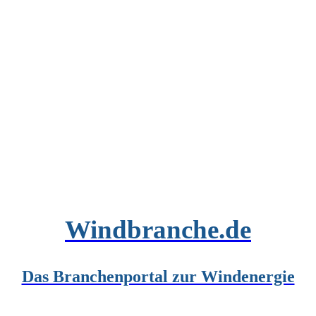
Windbranche.de
Das Branchenportal zur Windenergie