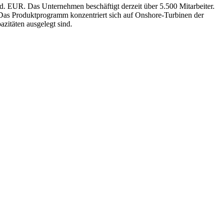
d. EUR. Das Unternehmen beschäftigt derzeit über 5.500 Mitarbeiter.
Das Produktprogramm konzentriert sich auf Onshore-Turbinen der
zitäten ausgelegt sind.