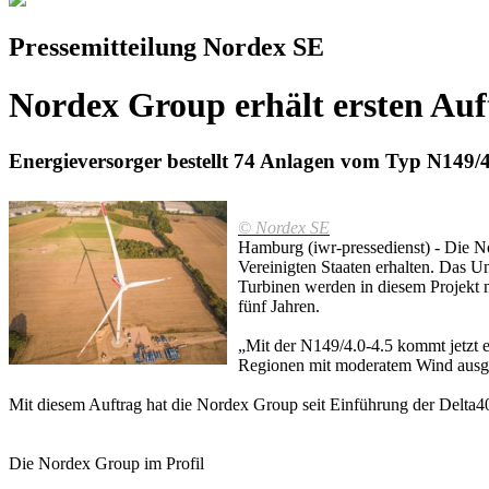
Pressemitteilung Nordex SE
Nordex Group erhält ersten Auf
Energieversorger bestellt 74 Anlagen vom Typ N149/
© Nordex SE
Hamburg (iwr-pressedienst) - Die N
Vereinigten Staaten erhalten. Das
Turbinen werden in diesem Projekt 
fünf Jahren.
„Mit der N149/4.0-4.5 kommt jetzt e
Regionen mit moderatem Wind ausgele
Mit diesem Auftrag hat die Nordex Group seit Einführung der Delta4
Die Nordex Group im Profil