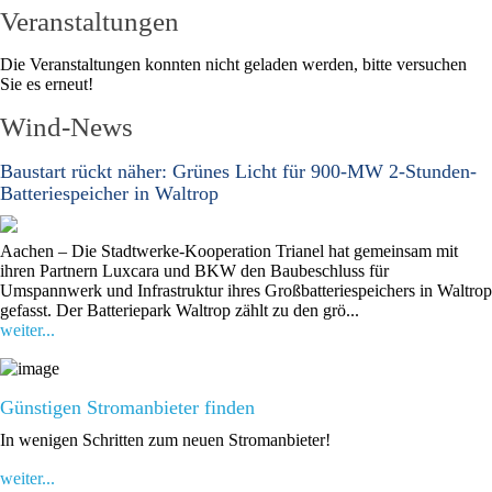
Veranstaltungen
Die Veranstaltungen konnten nicht geladen werden, bitte versuchen
Sie es erneut!
Wind-News
Baustart rückt näher: Grünes Licht für 900-MW 2-Stunden-
Batteriespeicher in Waltrop
Aachen – Die Stadtwerke-Kooperation Trianel hat gemeinsam mit
ihren Partnern Luxcara und BKW den Baubeschluss für
Umspannwerk und Infrastruktur ihres Großbatteriespeichers in Waltrop
gefasst. Der Batteriepark Waltrop zählt zu den grö...
weiter...
Günstigen Stromanbieter finden
In wenigen Schritten zum neuen Stromanbieter!
weiter...