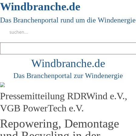
Windbranche.de
Das Branchenportal rund um die Windenergie
Windbranche.de
Das Branchenportal zur Windenergie
Pressemitteilung RDRWind e.V.,
VGB PowerTech e.V.
Repowering, Demontage
und Recycling in der