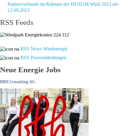
Partnerverbände im Rahmen der HUSUM Wind 2023 am
12.09.2023
RSS Feeds
RSS News Windenergie
RSS Pressemitteilungen
Neue Energie Jobs
BBH Consulting AG