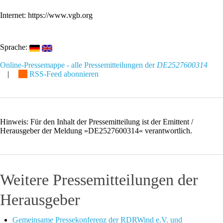
Internet: https://www.vgb.org
Sprache:
Online-Pressemappe - alle Pressemitteilungen der
DE2527600314
|
RSS-Feed abonnieren
Hinweis: Für den Inhalt der Pressemitteilung ist der Emittent /
Herausgeber der Meldung »DE2527600314« verantwortlich.
Weitere Pressemitteilungen der
Herausgeber
Gemeinsame Pressekonferenz der RDRWind e.V. und