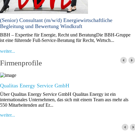
(Senior) Consultant (m/w/d) Energiewirtschaftliche
Begleitung und Bewertung Windkraft
BBH – Expertise für Energie, Recht und BeratungDie BBH-Gruppe
ist eine führende Full-Service-Beratung für Recht, Wirtsch...
weiter...
Firmenprofile
Qualitas Energy Service GmbH
Über Qualitas Energy Service GmbH Qualitas Energy ist ein
internationales Unternehmen, das sich mit einem Team aus mehr als
550 Mitarbeitenden auf Er...
weiter...