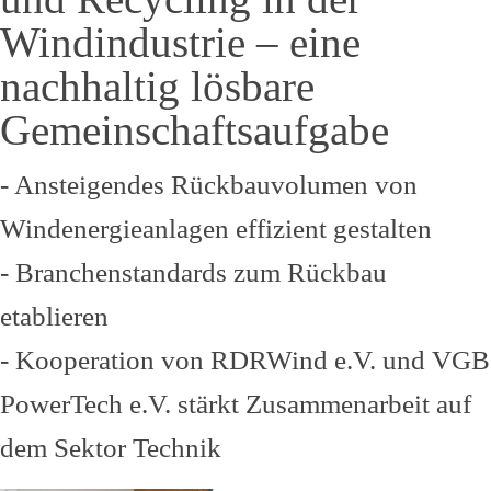
Windindustrie – eine
nachhaltig lösbare
Gemeinschaftsaufgabe
- Ansteigendes Rückbauvolumen von
Windenergieanlagen effizient gestalten
- Branchenstandards zum Rückbau
etablieren
- Kooperation von RDRWind e.V. und VGB
PowerTech e.V. stärkt Zusammenarbeit auf
dem Sektor Technik