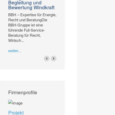
Begleitung und
Bewertung Windkraft
BBH – Expertise für Energie,
Recht und BeratungDie
BBH-Gruppe ist eine
führende Full-Service-
Beratung für Recht,
Wirtsch...
weiter...
Firmenprofile
Projekt