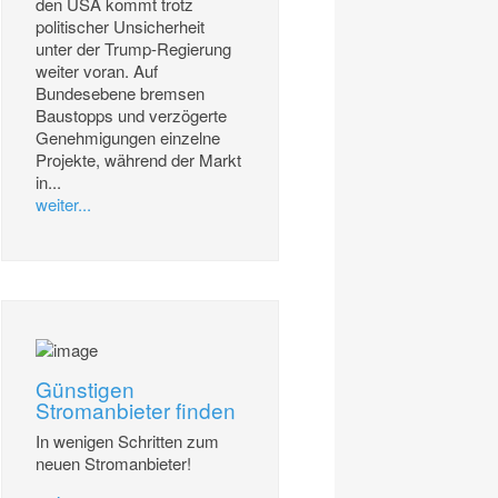
den USA kommt trotz
politischer Unsicherheit
unter der Trump-Regierung
weiter voran. Auf
Bundesebene bremsen
Baustopps und verzögerte
Genehmigungen einzelne
Projekte, während der Markt
in...
weiter...
Günstigen
Stromanbieter finden
In wenigen Schritten zum
neuen Stromanbieter!