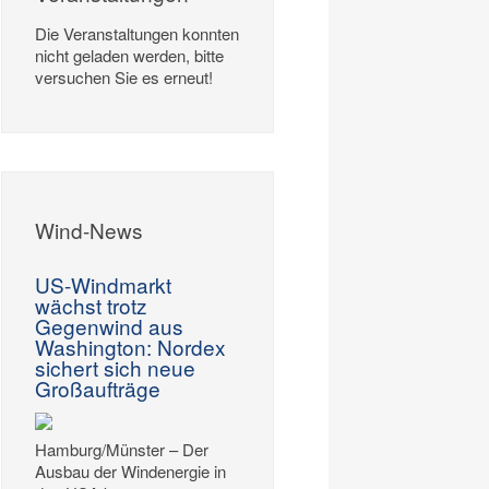
Die Veranstaltungen konnten
nicht geladen werden, bitte
versuchen Sie es erneut!
Wind-News
US-Windmarkt
wächst trotz
Gegenwind aus
Washington: Nordex
sichert sich neue
Großaufträge
Hamburg/Münster – Der
Ausbau der Windenergie in