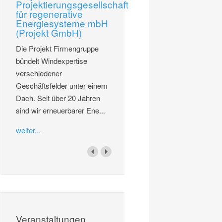
Projektierungsgesellschaft
für regenerative
Energiesysteme mbH
(Projekt GmbH)
Die Projekt Firmengruppe
bündelt Windexpertise
verschiedener
Geschäftsfelder unter einem
Dach. Seit über 20 Jahren
sind wir erneuerbarer Ene...
weiter...
Veranstaltungen