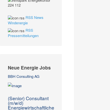
RSS News
Windenergie
RSS
Pressemitteilungen
Neue Energie Jobs
BBH Consulting AG
(Senior) Consultant
(m/w/d)
Energiewirtschaftliche