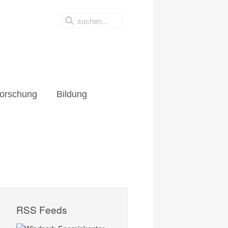
orschung
Bildung
RSS Feeds