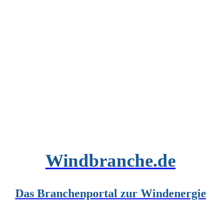
Windbranche.de
Das Branchenportal zur Windenergie