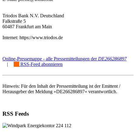
Triodos Bank N.V. Deutschland
Falkstraße 5
60487 Frankfurt am Main
Internet: https://www.triodos.de
Online-Pressemappe - alle Pressemitteilungen der
DE266286897
|
RSS-Feed abonnieren
Hinweis: Für den Inhalt der Pressemitteilung ist der Emittent /
Herausgeber der Meldung »DE266286897« verantwortlich.
RSS Feeds