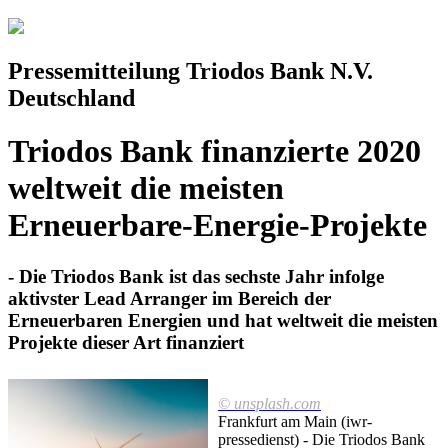
Pressemitteilung Triodos Bank N.V.
Deutschland
Triodos Bank finanzierte 2020
weltweit die meisten
Erneuerbare-Energie-Projekte
- Die Triodos Bank ist das sechste Jahr infolge
aktivster Lead Arranger im Bereich der
Erneuerbaren Energien und hat weltweit die meisten
Projekte dieser Art finanziert
© unsplash.com
Frankfurt am Main (iwr-
pressedienst) - Die Triodos Bank