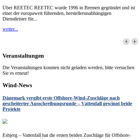
Über REETEC REETEC wurde 1996 in Bremen gegründet und ist
einer der europaweit führenden, herstellerunabhängigen
Dienstleister für...
weiter...
Veranstaltungen
Die Veranstaltungen konnten nicht geladen werden, bitte versuchen
Sie es erneut!
Wind-News
Dänemark vergibt erste Offshore-Wind-Zuschläge nach
gescheiterter Ausschreibungsrunde – Vattenfall gewinnt beide
Projekte
Esbjerg – Vattenfall hat die ersten beiden Zuschläge für Offshore-