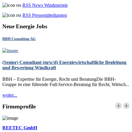
RSS News Windenergie
RSS Pressemitteilungen
Neue Energie Jobs
BBH Consulting AG
(Senior) Consultant (m/w/d) Energiewirtschaftliche Begleitung
und Bewertung Windkraft
BBH – Expertise für Energie, Recht und BeratungDie BBH-
Gruppe ist eine führende Full-Service-Beratung für Recht, Wirtsch...
weiter...
Firmenprofile
REETEC GmbH