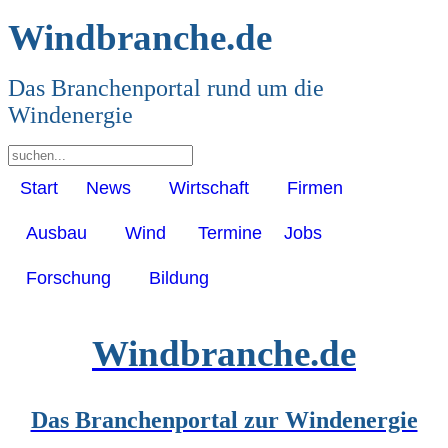
Windbranche.de
Das Branchenportal rund um die
Windenergie
Start
News
Wirtschaft
Firmen
Ausbau
Wind
Termine
Jobs
Forschung
Bildung
Windbranche.de
Das Branchenportal zur Windenergie