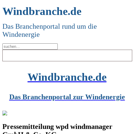
Windbranche.de
Das Branchenportal rund um die
Windenergie
Windbranche.de
Das Branchenportal zur Windenergie
Pressemitteilung wpd windmanager