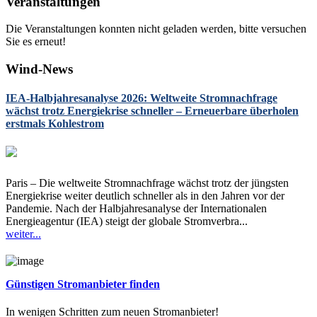
Veranstaltungen
Die Veranstaltungen konnten nicht geladen werden, bitte versuchen
Sie es erneut!
Wind-News
IEA-Halbjahresanalyse 2026: Weltweite Stromnachfrage
wächst trotz Energiekrise schneller – Erneuerbare überholen
erstmals Kohlestrom
Paris – Die weltweite Stromnachfrage wächst trotz der jüngsten
Energiekrise weiter deutlich schneller als in den Jahren vor der
Pandemie. Nach der Halbjahresanalyse der Internationalen
Energieagentur (IEA) steigt der globale Stromverbra...
weiter...
Günstigen Stromanbieter finden
In wenigen Schritten zum neuen Stromanbieter!