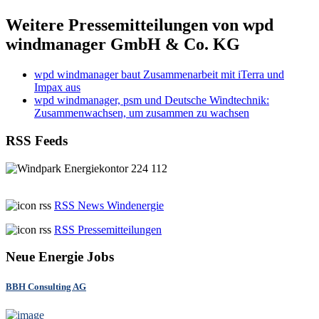
Weitere Pressemitteilungen von wpd
windmanager GmbH & Co. KG
wpd windmanager baut Zusammenarbeit mit iTerra und
Impax aus
wpd windmanager, psm und Deutsche Windtechnik:
Zusammenwachsen, um zusammen zu wachsen
RSS Feeds
RSS News Windenergie
RSS Pressemitteilungen
Neue Energie Jobs
BBH Consulting AG