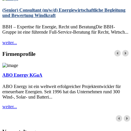
(Senior) Consultant (m/w/d) Energiewirtschaftliche Begleitung
und Bewertung Windkraft
BBH – Expertise für Energie, Recht und BeratungDie BBH-
Gruppe ist eine führende Full-Service-Beratung für Recht, Wirtsch...
weiter...
Firmenprofile
ABO Energy KGaA
ABO Energy ist ein weltweit erfolgreicher Projektentwickler für
erneuerbare Energien. Seit 1996 hat das Unternehmen rund 300
Wind-, Solar- und Batteri...
weiter...