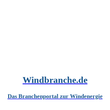
Windbranche.de
Das Branchenportal zur Windenergie