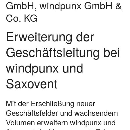
GmbH, windpunx GmbH &
Co. KG
Erweiterung der
Geschäftsleitung bei
windpunx und
Saxovent
Mit der Erschließung neuer
Geschäftsfelder und wachsendem
Volumen erweitern windpunx und