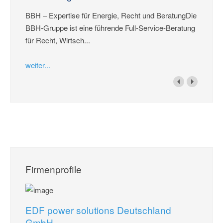
BBH – Expertise für Energie, Recht und BeratungDie
BBH-Gruppe ist eine führende Full-Service-Beratung
für Recht, Wirtsch...
weiter...
Firmenprofile
EDF power solutions Deutschland
GmbH