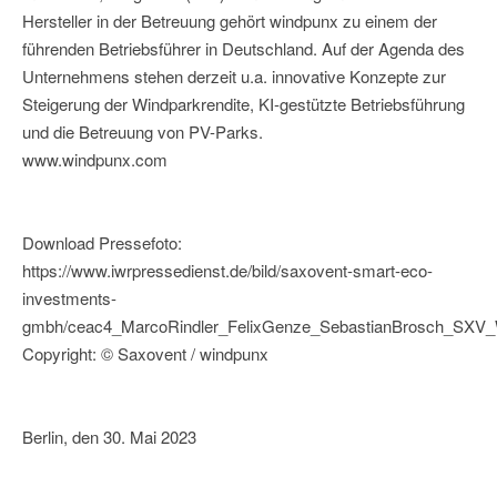
Hersteller in der Betreuung gehört windpunx zu einem der
führenden Betriebsführer in Deutschland. Auf der Agenda des
Unternehmens stehen derzeit u.a. innovative Konzepte zur
Steigerung der Windparkrendite, KI-gestützte Betriebsführung
und die Betreuung von PV-Parks.
www.windpunx.com
Download Pressefoto:
https://www.iwrpressedienst.de/bild/saxovent-smart-eco-
investments-
gmbh/ceac4_MarcoRindler_FelixGenze_SebastianBrosch_SX
Copyright: © Saxovent / windpunx
Berlin, den 30. Mai 2023