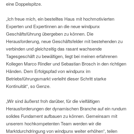
eine Doppelspitze.
„Ich freue mich, ein bestelltes Haus mit hochmotivierten
Experten und Expertinnen an die neue windpunx
Geschäftsführung übergeben zu können. Die
Herausforderung, neue Geschäftsfelder mit bestehenden zu
verbinden und gleichzeitig das rasant wachsende
Tagesgeschäft zu bewältigen, liegt bei meinen erfahrenen
Kollegen Marco Rindler und Sebastian Brosch in den richtigen
Händen. Dem Erfolgspfad von windpunx im
Betriebsführungsmarkt verleiht dieser Schritt starke
Kontinuität“, so Genze.
„Wir sind äußerst froh darüber, für die vielfältigen
Herausforderungen der dynamischen Branche auf ein rundum
solides Fundament aufbauen zu können. Gemeinsam mit
unserem hochkompetenten Team werden wir die
Marktdurchdringung von windpunx weiter erhöhen“, teilen