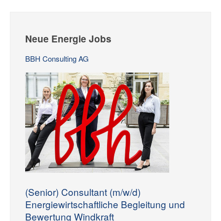
Neue Energie Jobs
BBH Consulting AG
(Senior) Consultant (m/w/d)
Energiewirtschaftliche Begleitung und
Bewertung Windkraft