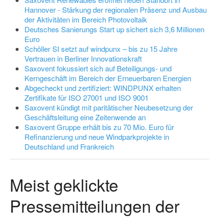
Hannover - Stärkung der regionalen Präsenz und Ausbau
der Aktivitäten im Bereich Photovoltaik
Deutsches Sanierungs Start up sichert sich 3,6 Millionen
Euro
Schöller SI setzt auf windpunx – bis zu 15 Jahre
Vertrauen in Berliner Innovationskraft
Saxovent fokussiert sich auf Beteiligungs- und
Kerngeschäft im Bereich der Erneuerbaren Energien
Abgecheckt und zertifiziert: WINDPUNX erhalten
Zertifikate für ISO 27001 und ISO 9001
Saxovent kündigt mit paritätischer Neubesetzung der
Geschäftsleitung eine Zeitenwende an
Saxovent Gruppe erhält bis zu 70 Mio. Euro für
Refinanzierung und neue Windparkprojekte in
Deutschland und Frankreich
Meist geklickte
Pressemitteilungen der