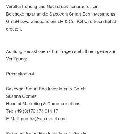
Veröffentlichung und Nachdruck honorarfrei; ein
Belegexemplar an die Saxovent Smart Eco Investments
GmbH bzw. windpunx GmbH & Co. KG wird freundlichst
erbeten.
Achtung Redaktionen - Für Fragen steht Ihnen gerne zur
Verfügung:
Pressekontakt:
Saxovent Smart Eco Investments GmbH
Susana Gomez
Head of Marketing & Communications
Tel: +49 (0)176 174 014 17
E-Mail: gomez@saxovent.com
Saxovent Smart Eco Investments GmbH