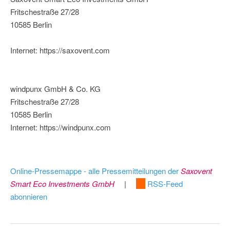
Fritschestraße 27/28
10585 Berlin
Internet: https://saxovent.com
windpunx GmbH & Co. KG
Fritschestraße 27/28
10585 Berlin
Internet: https://windpunx.com
Online-Pressemappe - alle Pressemitteilungen der
Saxovent
Smart Eco Investments GmbH
|
RSS-Feed
abonnieren