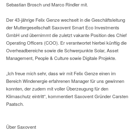
Sebastian Brosch und Marco Rindler mit.
Der 43-jährige Felix Genze wechselt in die Geschäftsleitung
der Muttergesellschaft Saxovent Smart Eco Investments
GmbH und übernimmt die zuletzt vakante Position des Chief
Operating Officers (COO). Er verantwortet hierbei künftig die
Overheadbereiche sowie die Schwerpunkte Solar, Asset
Management, People & Culture sowie Digitale Projekte.
„Ich freue mich sehr, dass wir mit Felix Genze einen im
Bereich Windenergie erfahrenen Manager für uns gewinnen
konnten, der zudem mit voller Überzeugung für den
Klimaschutz eintritt“, kommentiert Saxovent Gründer Carsten
Paatsch.
Über Saxovent