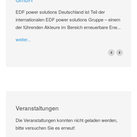
EDF power solutions Deutschland ist Teil der
internationalen EDF power solutions Gruppe – einem
der führenden Akteure im Bereich erneuerbare Ene...
weiter...
Veranstaltungen
Die Veranstaltungen konnten nicht geladen werden,
bitte versuchen Sie es erneut!