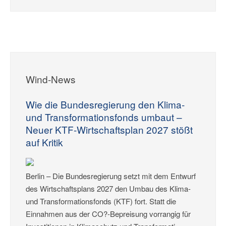
Wind-News
Wie die Bundesregierung den Klima-
und Transformationsfonds umbaut –
Neuer KTF-Wirtschaftsplan 2027 stößt
auf Kritik
Berlin – Die Bundesregierung setzt mit dem Entwurf
des Wirtschaftsplans 2027 den Umbau des Klima-
und Transformationsfonds (KTF) fort. Statt die
Einnahmen aus der CO?-Bepreisung vorrangig für