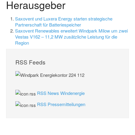
Herausgeber
Saxovent und Luxera Energy starten strategische
Partnerschaft für Batteriespeicher
Saxovent Renewables erweitert Windpark Milow um zwei
Vestas V162 – 11,2 MW zusätzliche Leistung für die
Region
RSS Feeds
RSS News Windenergie
RSS Pressemitteilungen