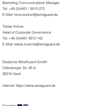
Marketing Communications Manager
Tel: +49 (0)4451 / 9515-272
E-Mail: irene.burkert@windguard.de
Tobias Künne
Head of Corporate Governance
Tel: +49 (0)4451 9515 142
E-Mail: tobias.kuenne@windguard.de
Deutsche WindGuard GmbH
Oldenburger Str. 65 A
26316 Varel
Internet: https://www.windguard.de
Sprache: