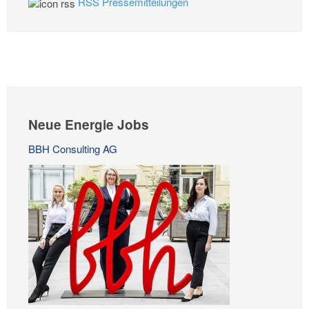
RSS Pressemitteilungen
Neue Energie Jobs
BBH Consulting AG