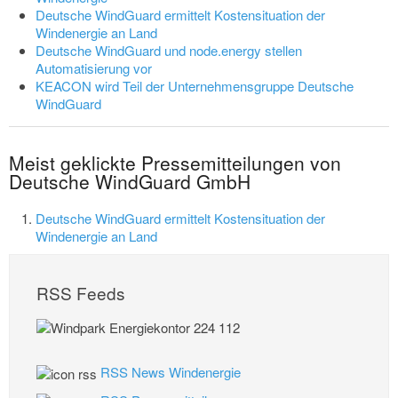
Deutsche WindGuard ermittelt Kostensituation der
Windenergie an Land
Deutsche WindGuard und node.energy stellen
Automatisierung vor
KEACON wird Teil der Unternehmensgruppe Deutsche
WindGuard
Meist geklickte Pressemitteilungen von
Deutsche WindGuard GmbH
Deutsche WindGuard ermittelt Kostensituation der
Windenergie an Land
RSS Feeds
RSS News Windenergie