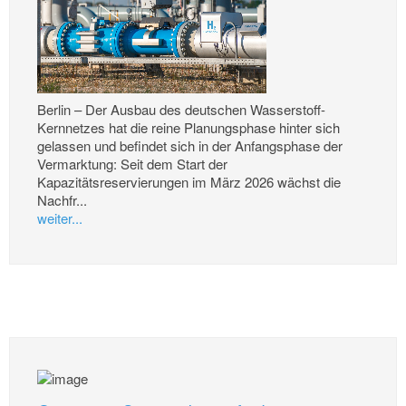
Berlin – Der Ausbau des deutschen Wasserstoff-
Kernnetzes hat die reine Planungsphase hinter sich
gelassen und befindet sich in der Anfangsphase der
Vermarktung: Seit dem Start der
Kapazitätsreservierungen im März 2026 wächst die
Nachfr...
weiter...