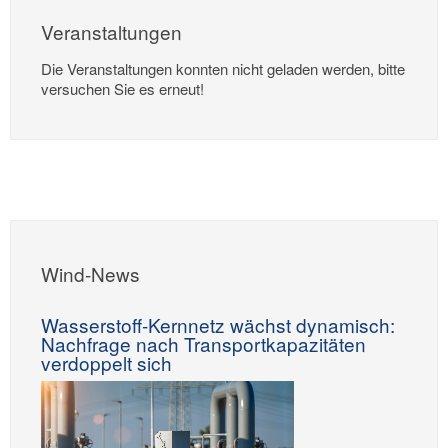
Veranstaltungen
Die Veranstaltungen konnten nicht geladen werden, bitte
versuchen Sie es erneut!
Wind-News
Wasserstoff-Kernnetz wächst dynamisch:
Nachfrage nach Transportkapazitäten
verdoppelt sich