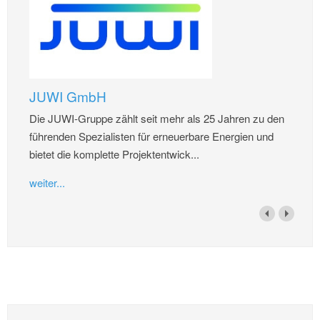
JUWI GmbH
Die JUWI-Gruppe zählt seit mehr als 25 Jahren zu den
führenden Spezialisten für erneuerbare Energien und
bietet die komplette Projektentwick...
weiter...