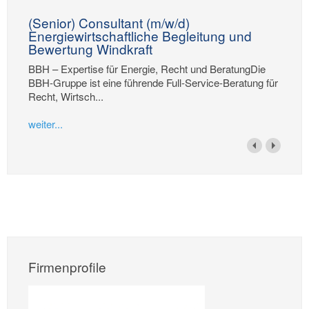
(Senior) Consultant (m/w/d)
Energiewirtschaftliche Begleitung und
Bewertung Windkraft
BBH – Expertise für Energie, Recht und BeratungDie
BBH-Gruppe ist eine führende Full-Service-Beratung für
Recht, Wirtsch...
weiter...
Firmenprofile