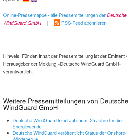
Online-Pressemappe - alle Pressemitteilungen der
Deutsche
WindGuard GmbH
|
RSS-Feed abonnieren
Hinweis: Für den Inhalt der Pressemitteilung ist der Emittent /
Herausgeber der Meldung »Deutsche WindGuard GmbH«
verantwortlich.
Weitere Pressemitteilungen von Deutsche
WindGuard GmbH
Deutsche WindGuard feiert Jubiläum: 25 Jahre für die
Energiewende
Deutsche WindGuard veröffentlicht Status der Onshore-
Windenergie