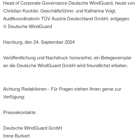
Head of Corporate Governance Deutsche WindGuard, heute von
Christian Kockler, Geschäftsführer, und Katharina Voigt,
Auditkoordinatorin TÜV Austria Deutschland GmbH, entgegen.
© Deutsche WindGuard
Hamburg, den 24. September 2024
Veröffentlichung und Nachdruck honorarfrei; ein Belegexemplar
an die Deutsche WindGuard GmbH wird freundlichst erbeten.
Achtung Redaktionen - Für Fragen stehen Ihnen gerne zur
Verfügung:
Pressekontakte:
Deutsche WindGuard GmbH
Irene Burkert