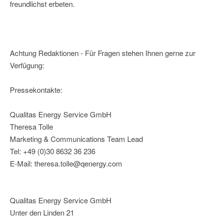
freundlichst erbeten.
Achtung Redaktionen - Für Fragen stehen Ihnen gerne zur
Verfügung:
Pressekontakte:
Qualitas Energy Service GmbH
Theresa Tolle
Marketing & Communications Team Lead
Tel: +49 (0)30 8632 36 236
E-Mail: theresa.tolle@qenergy.com
Qualitas Energy Service GmbH
Unter den Linden 21