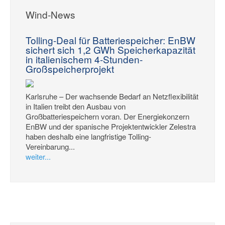
Wind-News
Tolling-Deal für Batteriespeicher: EnBW
sichert sich 1,2 GWh Speicherkapazität
in italienischem 4-Stunden-
Großspeicherprojekt
Karlsruhe – Der wachsende Bedarf an Netzflexibilität
in Italien treibt den Ausbau von
Großbatteriespeichern voran. Der Energiekonzern
EnBW und der spanische Projektentwickler Zelestra
haben deshalb eine langfristige Tolling-
Vereinbarung...
weiter...