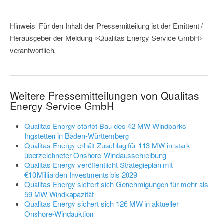
Hinweis: Für den Inhalt der Pressemitteilung ist der Emittent /
Herausgeber der Meldung »Qualitas Energy Service GmbH«
verantwortlich.
Weitere Pressemitteilungen von Qualitas
Energy Service GmbH
Qualitas Energy startet Bau des 42 MW Windparks
Ingstetten in Baden-Württemberg
Qualitas Energy erhält Zuschlag für 113 MW in stark
überzeichneter Onshore-Windausschreibung
Qualitas Energy veröffentlicht Strategieplan mit
€10 Milliarden Investments bis 2029
Qualitas Energy sichert sich Genehmigungen für mehr als
59 MW Windkapazität
Qualitas Energy sichert sich 126 MW in aktueller
Onshore‑Windauktion