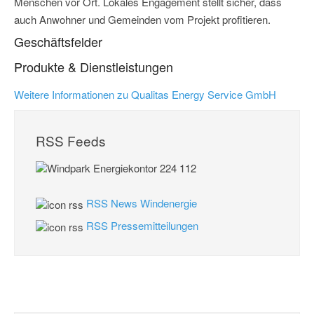
Menschen vor Ort. Lokales Engagement stellt sicher, dass
auch Anwohner und Gemeinden vom Projekt profitieren.
Geschäftsfelder
Produkte & Dienstleistungen
Weitere Informationen zu Qualitas Energy Service GmbH
RSS Feeds
RSS News Windenergie
RSS Pressemitteilungen