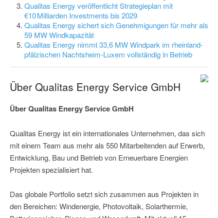
Qualitas Energy veröffentlicht Strategieplan mit
€10 Milliarden Investments bis 2029
Qualitas Energy sichert sich Genehmigungen für mehr als
59 MW Windkapazität
Qualitas Energy nimmt 33,6 MW Windpark im rheinland-
pfälzischen Nachtsheim-Luxem vollständig in Betrieb
Über Qualitas Energy Service GmbH
Über Qualitas Energy Service GmbH
Qualitas Energy ist ein internationales Unternehmen, das sich
mit einem Team aus mehr als 550 Mitarbeitenden auf Erwerb,
Entwicklung, Bau und Betrieb von Erneuerbare Energien
Projekten spezialisiert hat.
Das globale Portfolio setzt sich zusammen aus Projekten in
den Bereichen: Windenergie, Photovoltaik, Solarthermie,