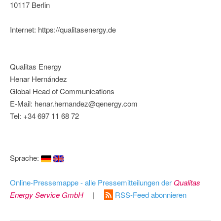
10117 Berlin
Internet: https://qualitasenergy.de
Qualitas Energy
Henar Hernández
Global Head of Communications
E-Mail: henar.hernandez@qenergy.com
Tel: +34 697 11 68 72
Sprache:
Online-Pressemappe - alle Pressemitteilungen der
Qualitas
Energy Service GmbH
|
RSS-Feed abonnieren