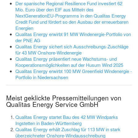
Der spanische Regional Resilience Fund investiert 62
Mio. Euro über den EIF aus Mitteln des
NextGenerationEU-Programms in den Qualitas Energy
Credit Fund und fördert so den Ausbau der erneuerbaren
Energien
Qualitas Energy erwirbt 91 MW Windenergie-Portfolio von
der PNE AG
Qualitas Energy sichert sich Ausschreibungs-Zuschläge
für 43 MW Onshore-Windenergie
Qualitas Energy präsentiert neue Wachstums- und
Kooperationsmöglichkeiten auf der Husum Wind 2025
Qualitas Energy erwirbt 100 MW Greenfield Windenergie -
Portfolio in Niedersachsen
Meist geklickte Pressemitteilungen von
Qualitas Energy Service GmbH
Qualitas Energy startet Bau des 42 MW Windparks
Ingstetten in Baden-Württemberg
Qualitas Energy erhält Zuschlag für 113 MW in stark
überzeichneter Onshore-Windausschreibung