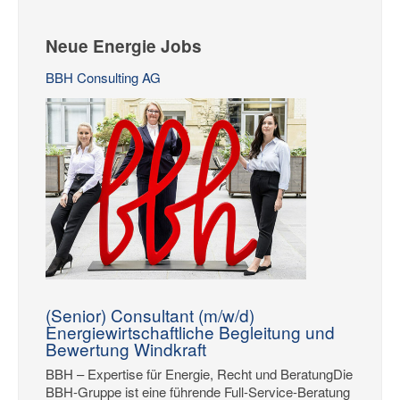
Neue Energie Jobs
BBH Consulting AG
(Senior) Consultant (m/w/d)
Energiewirtschaftliche Begleitung und
Bewertung Windkraft
BBH – Expertise für Energie, Recht und BeratungDie
BBH-Gruppe ist eine führende Full-Service-Beratung