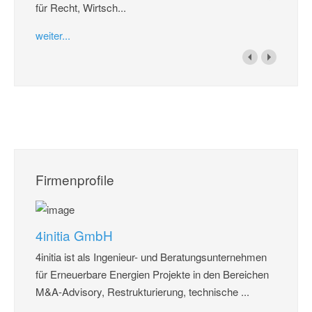
für Recht, Wirtsch...
weiter...
Firmenprofile
4initia GmbH
4initia ist als Ingenieur- und Beratungsunternehmen
für Erneuerbare Energien Projekte in den Bereichen
M&A-Advisory, Restrukturierung, technische ...