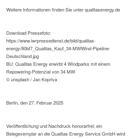
Weitere Informationen finden Sie unter qualitasenergy.de
Download Pressefoto:
https://www.iwrpressedienst.de/bild/qualitas-
energy/80bf7_Qualitas_Kauf_34-MWWind-Pipeline-
Deutschland.jpg
BU: Qualitas Energy erwirbt 4 Windparks mit einem
Repowering-Potenzial von 34 MW
© unsplash / Jan Kopriva
Berlin, den 27. Februar 2025
Veröffentlichung und Nachdruck honorarfrei; ein
Belegexemplar an die Qualitas Energy Service GmbH wird