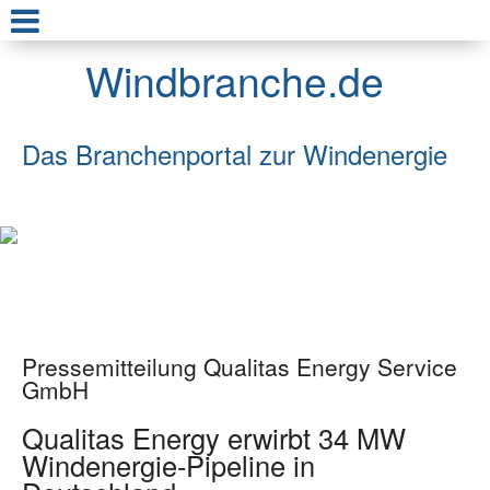
Windbranche.de
Das Branchenportal zur Windenergie
Pressemitteilung Qualitas Energy Service
GmbH
Qualitas Energy erwirbt 34 MW
Windenergie-Pipeline in