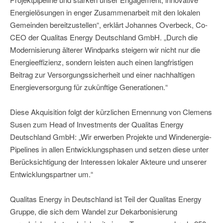
Energielösungen in enger Zusammenarbeit mit den lokalen
Gemeinden bereitzustellen“, erklärt Johannes Overbeck, Co-
CEO der Qualitas Energy Deutschland GmbH. „Durch die
Modernisierung älterer Windparks steigern wir nicht nur die
Energieeffizienz, sondern leisten auch einen langfristigen
Beitrag zur Versorgungssicherheit und einer nachhaltigen
Energieversorgung für zukünftige Generationen.“
Diese Akquisition folgt der kürzlichen Ernennung von Clemens
Susen zum Head of Investments der Qualitas Energy
Deutschland GmbH: „Wir erwerben Projekte und Windenergie-
Pipelines in allen Entwicklungsphasen und setzen diese unter
Berücksichtigung der Interessen lokaler Akteure und unserer
Entwicklungspartner um.“
Qualitas Energy in Deutschland ist Teil der Qualitas Energy
Gruppe, die sich dem Wandel zur Dekarbonisierung