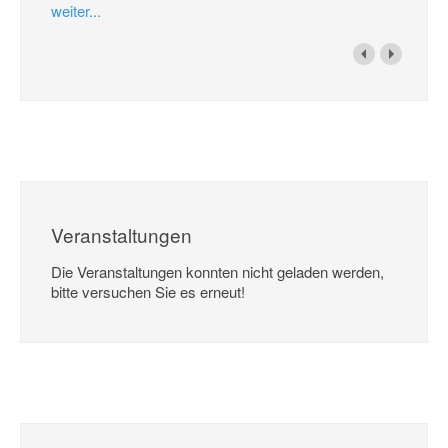
weiter...
Veranstaltungen
Die Veranstaltungen konnten nicht geladen werden,
bitte versuchen Sie es erneut!