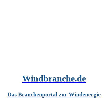
Windbranche.de
Das Branchenportal zur Windenergie