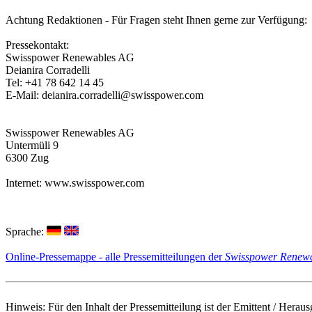
Achtung Redaktionen - Für Fragen steht Ihnen gerne zur Verfügung:
Pressekontakt:
Swisspower Renewables AG
Deianira Corradelli
Tel: +41 78 642 14 45
E-Mail: deianira.corradelli@swisspower.com
Swisspower Renewables AG
Untermüli 9
6300 Zug
Internet: www.swisspower.com
Sprache:
Online-Pressemappe - alle Pressemitteilungen der
Swisspower Renew
Hinweis: Für den Inhalt der Pressemitteilung ist der Emittent / He