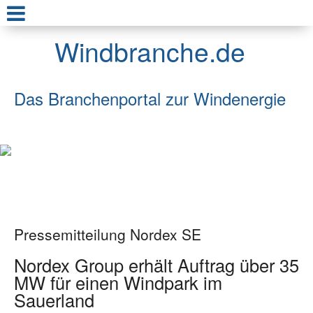
Windbranche.de
Das Branchenportal zur Windenergie
Pressemitteilung Nordex SE
Nordex Group erhält Auftrag über 35
MW für einen Windpark im
Sauerland