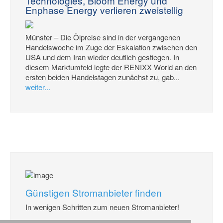
Technologies, Bloom Energy und
Enphase Energy verlieren zweistellig
Münster – Die Ölpreise sind in der vergangenen
Handelswoche im Zuge der Eskalation zwischen den
USA und dem Iran wieder deutlich gestiegen. In
diesem Marktumfeld legte der RENIXX World an den
ersten beiden Handelstagen zunächst zu, gab...
weiter...
Günstigen Stromanbieter finden
In wenigen Schritten zum neuen Stromanbieter!