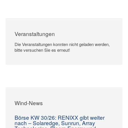
Veranstaltungen
Die Veranstaltungen konnten nicht geladen werden,
bitte versuchen Sie es erneut!
Wind-News
Börse KW 30/26: RENIXX gibt weiter
nach – Solaredge, Sunrun, Array