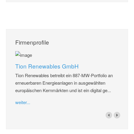
Firmenprofile
Tion Renewables GmbH
Tion Renewables betreibt ein 887-MW-Portfolio an
erneuerbaren Energieanlagen in ausgewählten
europäischen Kernmärkten und ist ein digital ge...
weiter...