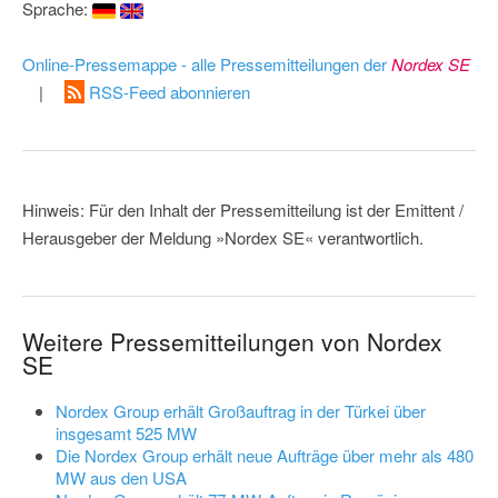
Sprache:
Online-Pressemappe - alle Pressemitteilungen der
Nordex SE
|
RSS-Feed abonnieren
Hinweis: Für den Inhalt der Pressemitteilung ist der Emittent /
Herausgeber der Meldung »Nordex SE« verantwortlich.
Weitere Pressemitteilungen von Nordex
SE
Nordex Group erhält Großauftrag in der Türkei über
insgesamt 525 MW
Die Nordex Group erhält neue Aufträge über mehr als 480
MW aus den USA