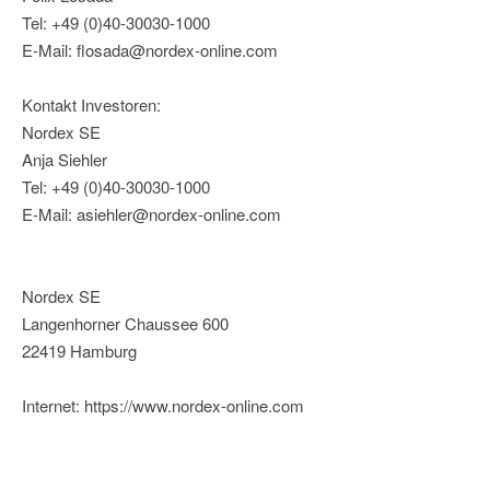
Tel: +49 (0)40-30030-1000
E-Mail: flosada@nordex-online.com
Kontakt Investoren:
Nordex SE
Anja Siehler
Tel: +49 (0)40-30030-1000
E-Mail: asiehler@nordex-online.com
Nordex SE
Langenhorner Chaussee 600
22419 Hamburg
Internet: https://www.nordex-online.com