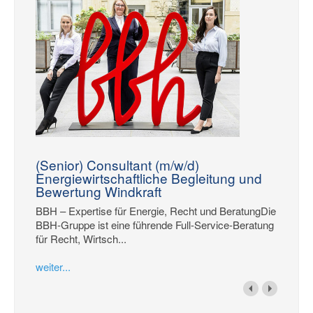
(Senior) Consultant (m/w/d)
Energiewirtschaftliche Begleitung und
Bewertung Windkraft
BBH – Expertise für Energie, Recht und BeratungDie
BBH-Gruppe ist eine führende Full-Service-Beratung
für Recht, Wirtsch...
weiter...