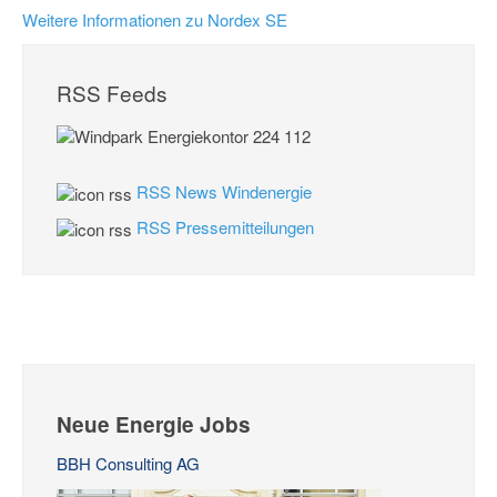
Weitere Informationen zu Nordex SE
RSS Feeds
RSS News Windenergie
RSS Pressemitteilungen
Neue Energie Jobs
BBH Consulting AG