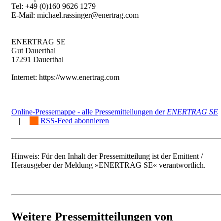
Tel: +49 (0)160 9626 1279
E-Mail: michael.rassinger@enertrag.com
ENERTRAG SE
Gut Dauerthal
17291 Dauerthal
Internet: https://www.enertrag.com
Online-Pressemappe - alle Pressemitteilungen der
ENERTRAG SE
|
RSS-Feed abonnieren
Hinweis: Für den Inhalt der Pressemitteilung ist der Emittent /
Herausgeber der Meldung »ENERTRAG SE« verantwortlich.
Weitere Pressemitteilungen von