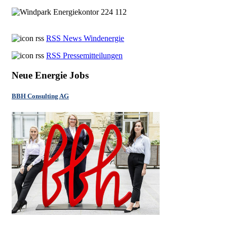
RSS News Windenergie
RSS Pressemitteilungen
Neue Energie Jobs
BBH Consulting AG