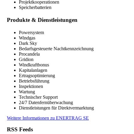
Projektkooperationen
Speicherbatterien
Produkte & Dienstleistungen
Powersystem
Windgas
Dark Sky
Bedarfsgesteuerte Nachtkennzeichnung
Procandela
Gridion
Windkraftbonus
Kapitalanlagen
Ertragsoptimierung
Betriebsführung
Inspektionen
Wartung
Technischer Support
24/7 Datenfernüberwachung
Dienstleistungen für Direktvermarktung
Weitere Informationen zu ENERTRAG SE
RSS Feeds