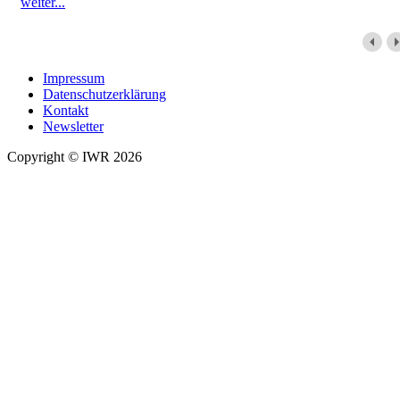
weiter...
Impressum
Datenschutzerklärung
Kontakt
Newsletter
Copyright © IWR 2026