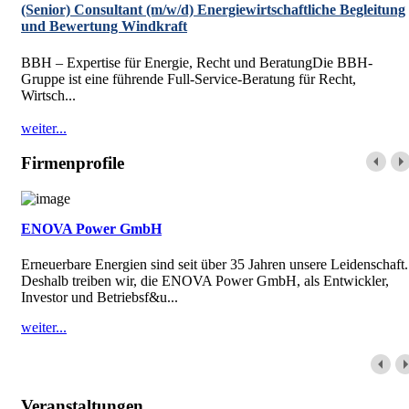
(Senior) Consultant (m/w/d) Energiewirtschaftliche Begleitung
und Bewertung Windkraft
BBH – Expertise für Energie, Recht und BeratungDie BBH-
Gruppe ist eine führende Full-Service-Beratung für Recht,
Wirtsch...
weiter...
Firmenprofile
ENOVA Power GmbH
Erneuerbare Energien sind seit über 35 Jahren unsere Leidenschaft.
Deshalb treiben wir, die ENOVA Power GmbH, als Entwickler,
Investor und Betriebsf&u...
weiter...
Veranstaltungen