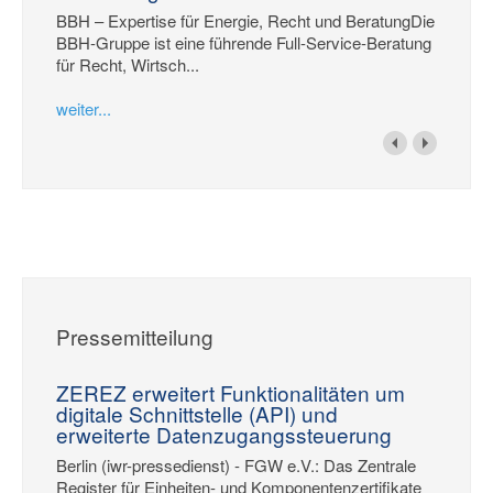
BBH – Expertise für Energie, Recht und BeratungDie
BBH-Gruppe ist eine führende Full-Service-Beratung
für Recht, Wirtsch...
weiter...
Pressemitteilung
ZEREZ erweitert Funktionalitäten um
digitale Schnittstelle (API) und
erweiterte Datenzugangssteuerung
Berlin (iwr-pressedienst) - FGW e.V.: Das Zentrale
Register für Einheiten- und Komponentenzertifikate