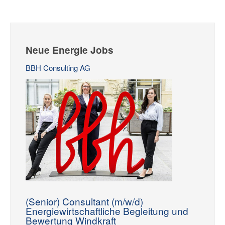
Neue Energie Jobs
BBH Consulting AG
(Senior) Consultant (m/w/d)
Energiewirtschaftliche Begleitung und
Bewertung Windkraft