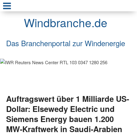
Windbranche.de
Das Branchenportal zur Windenergie
Auftragswert über 1 Milliarde US-
Dollar: Elsewedy Electric und
Siemens Energy bauen 1.200
MW-Kraftwerk in Saudi-Arabien