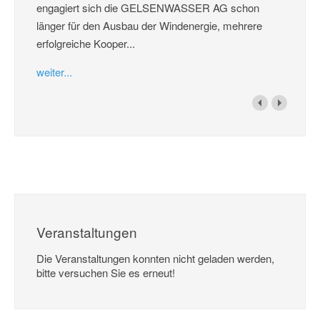
engagiert sich die GELSENWASSER AG schon
länger für den Ausbau der Windenergie, mehrere
erfolgreiche Kooper...
weiter...
Veranstaltungen
Die Veranstaltungen konnten nicht geladen werden,
bitte versuchen Sie es erneut!