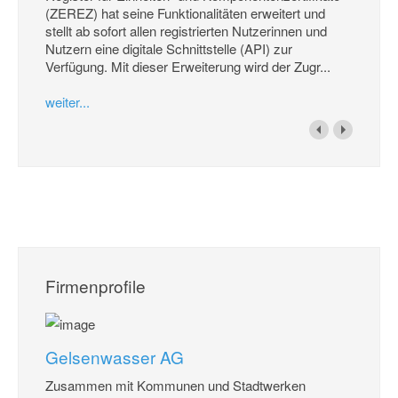
(ZEREZ) hat seine Funktionalitäten erweitert und
stellt ab sofort allen registrierten Nutzerinnen und
Nutzern eine digitale Schnittstelle (API) zur
Verfügung. Mit dieser Erweiterung wird der Zugr...
weiter...
Firmenprofile
Gelsenwasser AG
Zusammen mit Kommunen und Stadtwerken