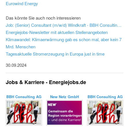
Eurowind Energy
Das könnte Sie auch noch interessieren
Job: (Senior) Consultant (m/w/d) Windkraft - BBH Consulting AG
Energiejobs-Newsletter mit aktuellen Stellenangeboten
Klimawandel: Klimaerwärmung gab es schon mal, aber kein 7
Mrd. Menschen
Tagesaktuelle Stromerzeugung in Europa just in time
30.09.2024
Jobs & Karriere - Energiejobs.de
BBH Consulting AG
New Netz GmbH
BBH Consulting AG