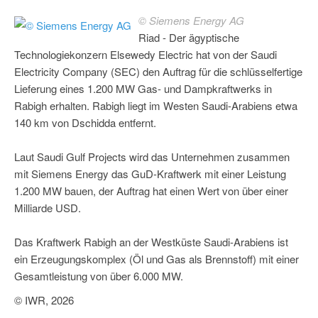
© Siemens Energy AG
Riad - Der ägyptische
Technologiekonzern Elsewedy Electric hat von der Saudi
Electricity Company (SEC) den Auftrag für die schlüsselfertige
Lieferung eines 1.200 MW Gas- und Dampkraftwerks in
Rabigh erhalten. Rabigh liegt im Westen Saudi-Arabiens etwa
140 km von Dschidda entfernt.
Laut Saudi Gulf Projects wird das Unternehmen zusammen
mit Siemens Energy das GuD-Kraftwerk mit einer Leistung
1.200 MW bauen, der Auftrag hat einen Wert von über einer
Milliarde USD.
Das Kraftwerk Rabigh an der Westküste Saudi-Arabiens ist
ein Erzeugungskomplex (Öl und Gas als Brennstoff) mit einer
Gesamtleistung von über 6.000 MW.
© IWR, 2026