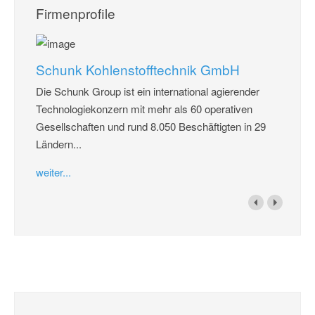
Firmenprofile
Schunk Kohlenstofftechnik GmbH
Die Schunk Group ist ein international agierender
Technologiekonzern mit mehr als 60 operativen
Gesellschaften und rund 8.050 Beschäftigten in 29
Ländern...
weiter...