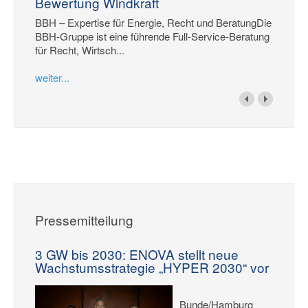
Bewertung Windkraft
BBH – Expertise für Energie, Recht und BeratungDie
BBH-Gruppe ist eine führende Full-Service-Beratung
für Recht, Wirtsch...
weiter...
Pressemitteilung
3 GW bis 2030: ENOVA stellt neue
Wachstumsstrategie „HYPER 2030“ vor
Bunde/Hamburg