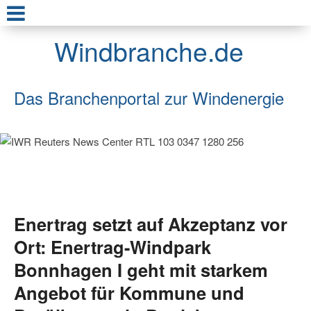
Windbranche.de
Das Branchenportal zur Windenergie
Enertrag setzt auf Akzeptanz vor
Ort: Enertrag-Windpark
Bonnhagen I geht mit starkem
Angebot für Kommune und