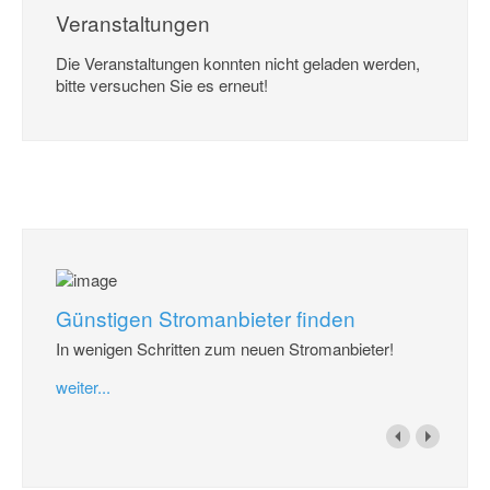
Veranstaltungen
Die Veranstaltungen konnten nicht geladen werden,
bitte versuchen Sie es erneut!
Günstigen Stromanbieter finden
In wenigen Schritten zum neuen Stromanbieter!
weiter...