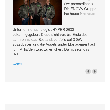
(iwr-pressedienst) -
Die ENOVA-Gruppe
hat heute ihre neue
Unternehmensstrategie „HYPER 2030“
bekanntgegeben. Diese sieht vor, bis Ende des
Jahrzehnts das Bestandsportfolio auf 3 GW
auszubauen und die Assets under Management auf
fünf Milliarden Euro zu erhöhen. Damit setzt das
Unt...
weiter...