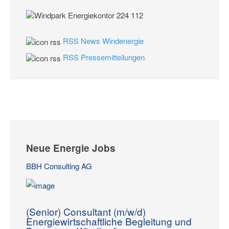
RSS News Windenergie
RSS Pressemitteilungen
Neue Energie Jobs
BBH Consulting AG
(Senior) Consultant (m/w/d)
Energiewirtschaftliche Begleitung und