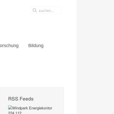
orschung
Bildung
RSS Feeds