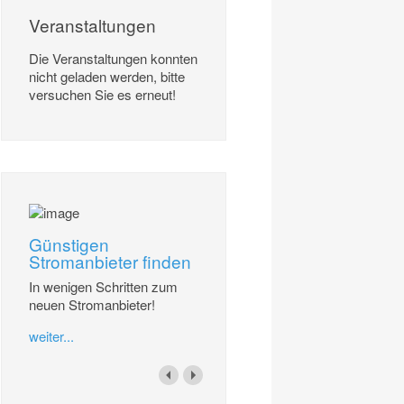
Veranstaltungen
Die Veranstaltungen konnten
nicht geladen werden, bitte
versuchen Sie es erneut!
Günstigen
Stromanbieter finden
In wenigen Schritten zum
neuen Stromanbieter!
weiter...