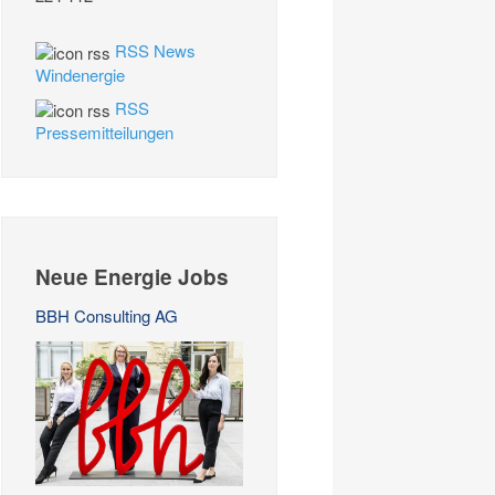
RSS News
Windenergie
RSS
Pressemitteilungen
Neue Energie Jobs
BBH Consulting AG