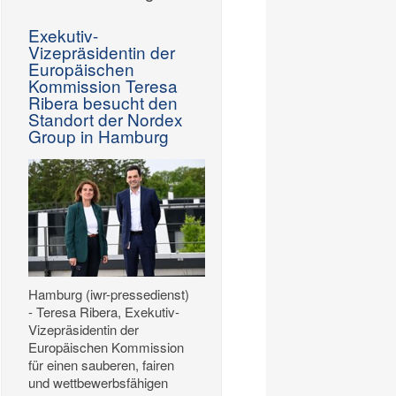
Exekutiv-
Vizepräsidentin der
Europäischen
Kommission Teresa
Ribera besucht den
Standort der Nordex
Group in Hamburg
Hamburg (iwr-pressedienst)
- Teresa Ribera, Exekutiv-
Vizepräsidentin der
Europäischen Kommission
für einen sauberen, fairen
und wettbewerbsfähigen