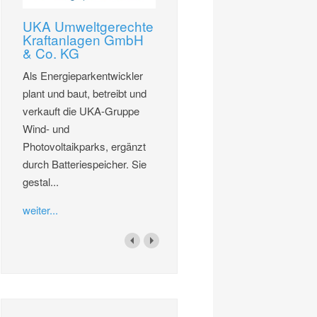
UKA Umweltgerechte
Kraftanlagen GmbH
& Co. KG
Als Energieparkentwickler
plant und baut, betreibt und
verkauft die UKA-Gruppe
Wind- und
Photovoltaikparks, ergänzt
durch Batteriespeicher. Sie
gestal...
weiter...