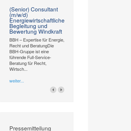
(Senior) Consultant
(m/w/d)
Energiewirtschaftliche
Begleitung und
Bewertung Windkraft
BBH – Expertise für Energie,
Recht und BeratungDie
BBH-Gruppe ist eine
führende Full-Service-
Beratung für Recht,
Wirtsch...
weiter...
Pressemitteilung