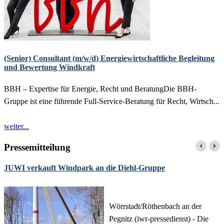
(Senior) Consultant (m/w/d) Energiewirtschaftliche Begleitung
und Bewertung Windkraft
BBH – Expertise für Energie, Recht und BeratungDie BBH-
Gruppe ist eine führende Full-Service-Beratung für Recht, Wirtsch...
weiter...
Pressemitteilung
JUWI verkauft Windpark an die Diehl-Gruppe
Wörrstadt/Röthenbach an der
Pegnitz (iwr-pressedienst) - Die