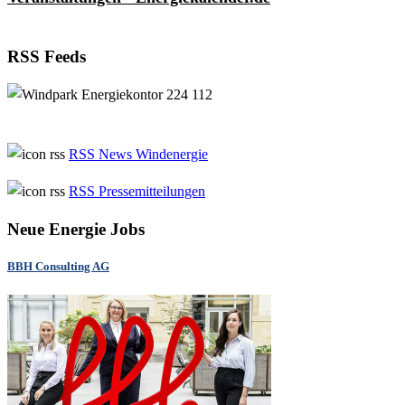
RSS Feeds
RSS News Windenergie
RSS Pressemitteilungen
Neue Energie Jobs
BBH Consulting AG