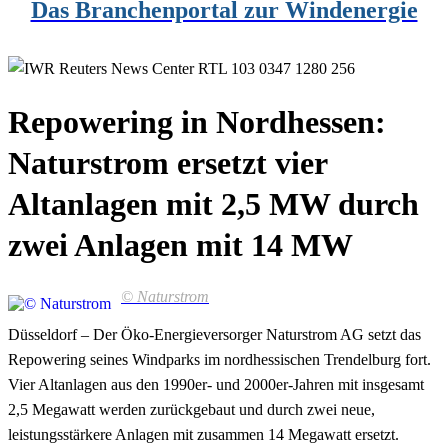
Das Branchenportal zur Windenergie
Repowering in Nordhessen:
Naturstrom ersetzt vier
Altanlagen mit 2,5 MW durch
zwei Anlagen mit 14 MW
© Naturstrom
Düsseldorf – Der Öko-Energieversorger Naturstrom AG setzt das
Repowering seines Windparks im nordhessischen Trendelburg fort.
Vier Altanlagen aus den 1990er- und 2000er-Jahren mit insgesamt
2,5 Megawatt werden zurückgebaut und durch zwei neue,
leistungsstärkere Anlagen mit zusammen 14 Megawatt ersetzt.