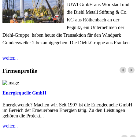
JUWI GmbH aus Wörrstadt und
die Diehl Metall Stiftung & Co.
KG aus Röthenbach an der
Pegnitz, ein Unternehmen der
Diehl-Gruppe, haben heute die Transaktion für den Windpark
Gundersweiler 2 bekanntgegeben. Die Diehl-Gruppe aus Franken...
weiter...
Firmenprofile
Energiequelle GmbH
Energiewende? Machen wir. Seit 1997 ist die Energiequelle GmbH
im Bereich der Erneuerbaren Energien tätig. Zu den Leistungen
gehören die Projekt...
weiter...