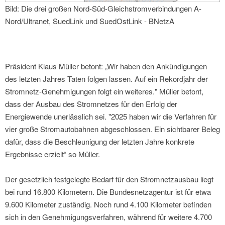
Bild: Die drei großen Nord-Süd-Gleichstromverbindungen A-
Nord/Ultranet, SuedLink und SuedOstLink - BNetzA
Präsident Klaus Müller betont: „Wir haben den Ankündigungen
des letzten Jahres Taten folgen lassen. Auf ein Rekordjahr der
Stromnetz-Genehmigungen folgt ein weiteres." Müller betont,
dass der Ausbau des Stromnetzes für den Erfolg der
Energiewende unerlässlich sei. "2025 haben wir die Verfahren für
vier große Stromautobahnen abgeschlossen. Ein sichtbarer Beleg
dafür, dass die Beschleunigung der letzten Jahre konkrete
Ergebnisse erzielt“ so Müller.
Der gesetzlich festgelegte Bedarf für den Stromnetzausbau liegt
bei rund 16.800 Kilometern. Die Bundesnetzagentur ist für etwa
9.600 Kilometer zuständig. Noch rund 4.100 Kilometer befinden
sich in den Genehmigungsverfahren, während für weitere 4.700