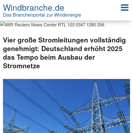
Windbranche.de
Das Branchenportal zur Windenergie
Vier große Stromleitungen vollständig
genehmigt: Deutschland erhöht 2025
das Tempo beim Ausbau der
Stromnetze