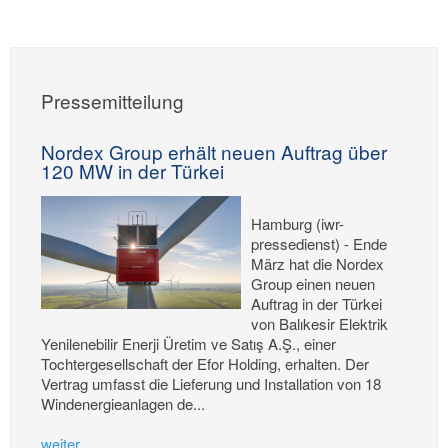
Pressemitteilung
Nordex Group erhält neuen Auftrag über
120 MW in der Türkei
Hamburg (iwr-
pressedienst) - Ende
März hat die Nordex
Group einen neuen
Auftrag in der Türkei
von Balıkesir Elektrik
Yenilenebilir Enerji Üretim ve Satış A.Ş., einer
Tochtergesellschaft der Efor Holding, erhalten. Der
Vertrag umfasst die Lieferung und Installation von 18
Windenergieanlagen de...
weiter...