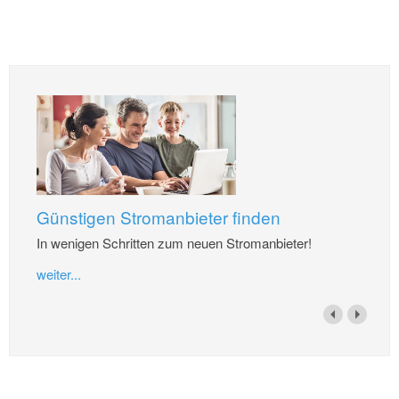
Günstigen Stromanbieter finden
In wenigen Schritten zum neuen Stromanbieter!
weiter...