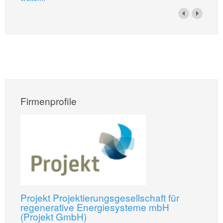
Firmenprofile
Projekt Projektierungsgesellschaft für
regenerative Energiesysteme mbH
(Projekt GmbH)