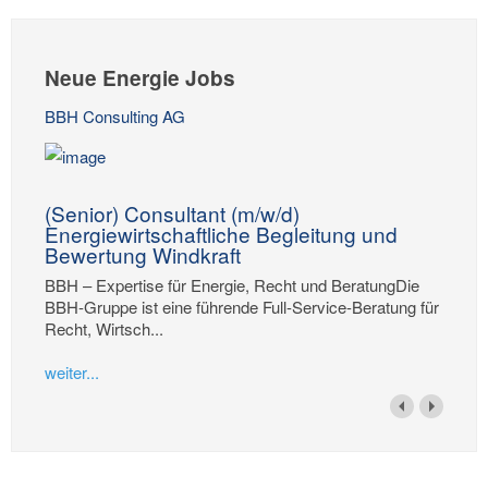
Neue Energie Jobs
BBH Consulting AG
(Senior) Consultant (m/w/d)
Energiewirtschaftliche Begleitung und
Bewertung Windkraft
BBH – Expertise für Energie, Recht und BeratungDie
BBH-Gruppe ist eine führende Full-Service-Beratung für
Recht, Wirtsch...
weiter...