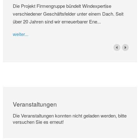
Die Projekt Firmengruppe bündelt Windexpertise
verschiedener Geschäftsfelder unter einem Dach. Seit
über 20 Jahren sind wir erneuerbarer Ene...
weiter...
Veranstaltungen
Die Veranstaltungen konnten nicht geladen werden, bitte
versuchen Sie es erneut!