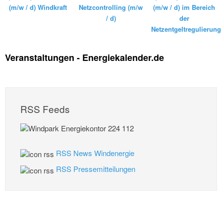
(m/w / d) Windkraft
Netzcontrolling (m/w
(m/w / d) im Bereich
/ d)
der
Netzentgeltregulierung
Veranstaltungen - Energiekalender.de
RSS Feeds
RSS News Windenergie
RSS Pressemitteilungen