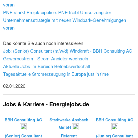
voran
PNE stärkt Projektpipeline: PNE treibt Umsetzung der
Unternehmensstrategie mit neuen Windpark-Genehmigungen
voran
Das könnte Sie auch noch interessieren
Job: (Senior) Consultant (m/w/d) Windkraft - BBH Consulting AG
Gewerbestrom - Strom-Anbieter wechseln
Aktuelle Jobs im Bereich Betriebswirtschaft
Tagesaktuelle Stromerzeugung in Europa just in time
02.01.2026
Jobs & Karriere - Energiejobs.de
BBH Consulting AG
Stadtwerke Ansbach
BBH Consulting AG
GmbH
(Senior) Consultant
Referent
(Junior) Consultant