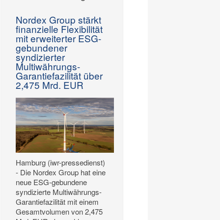
Nordex Group stärkt
finanzielle Flexibilität
mit erweiterter ESG-
gebundener
syndizierter
Multiwährungs-
Garantiefazilität über
2,475 Mrd. EUR
Hamburg (iwr-pressedienst)
- Die Nordex Group hat eine
neue ESG-gebundene
syndizierte Multiwährungs-
Garantiefazilität mit einem
Gesamtvolumen von 2,475