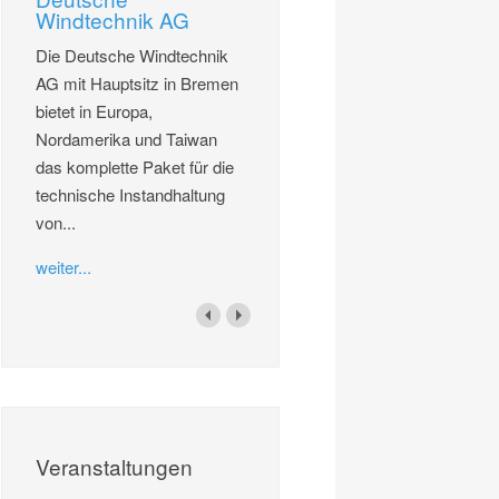
Windtechnik AG
Die Deutsche Windtechnik
AG mit Hauptsitz in Bremen
bietet in Europa,
Nordamerika und Taiwan
das komplette Paket für die
technische Instandhaltung
von...
weiter...
Veranstaltungen