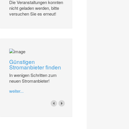
Die Veranstaltungen konnten
nicht geladen werden, bitte
versuchen Sie es erneut!
Günstigen
Stromanbieter finden
In wenigen Schritten zum
neuen Stromanbieter!
weiter...