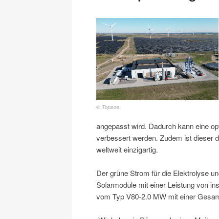
© Topsoe
angepasst wird. Dadurch kann eine opt
verbessert werden. Zudem ist dieser
weltweit einzigartig.
Der grüne Strom für die Elektrolyse u
Solarmodule mit einer Leistung von 
vom Typ V80-2.0 MW mit einer Gesam