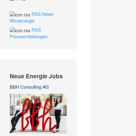
RSS News
Windenergie
RSS
Pressemitteilungen
Neue Energie Jobs
BBH Consulting AG