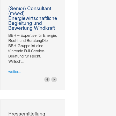
(Senior) Consultant
(m/w/d)
Energiewirtschaftliche
Begleitung und
Bewertung Windkraft
BBH – Expertise für Energie,
Recht und BeratungDie
BBH-Gruppe ist eine
führende Full-Service-
Beratung für Recht,
Wirtsch...
weiter...
Pressemitteilung