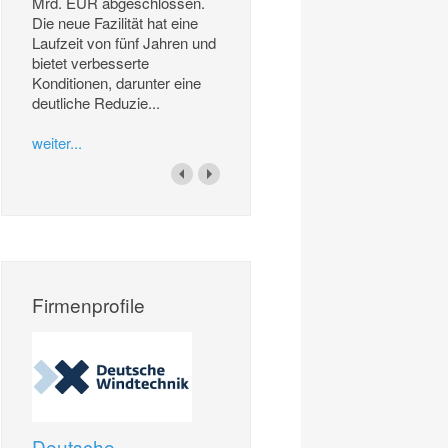
Mrd. EUR abgeschlossen.
Die neue Fazilität hat eine
Laufzeit von fünf Jahren und
bietet verbesserte
Konditionen, darunter eine
deutliche Reduzie...
weiter...
Firmenprofile
Deutsche