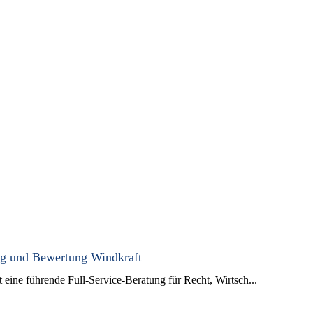
ung und Bewertung Windkraft
ine führende Full-Service-Beratung für Recht, Wirtsch...