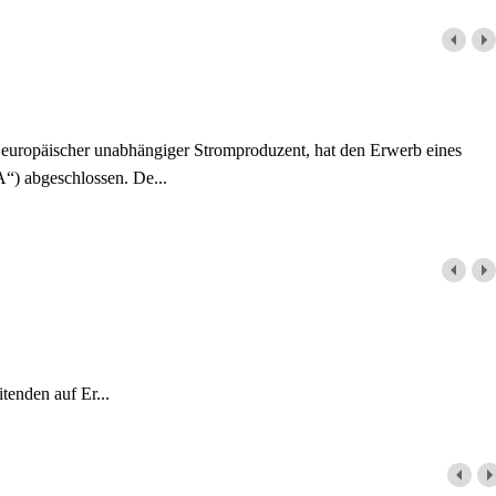
europäischer unabhängiger Stromproduzent, hat den Erwerb eines
) abgeschlossen. De...
tenden auf Er...