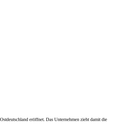
Ostdeutschland eröffnet. Das Unternehmen zieht damit die