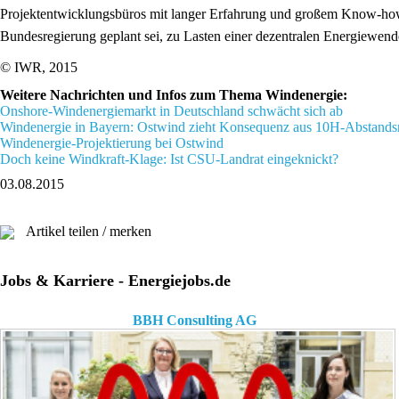
Projektentwicklungsbüros mit langer Erfahrung und großem Know-how. 
Bundesregierung geplant sei, zu Lasten einer dezentralen Energiewend
© IWR, 2015
Weitere Nachrichten und Infos zum Thema Windenergie:
Onshore-Windenergiemarkt in Deutschland schwächt sich ab
Windenergie in Bayern: Ostwind zieht Konsequenz aus 10H-Abstands
Windenergie-Projektierung bei Ostwind
Doch keine Windkraft-Klage: Ist CSU-Landrat eingeknickt?
03.08.2015
Artikel teilen / merken
Jobs & Karriere - Energiejobs.de
BBH Consulting AG