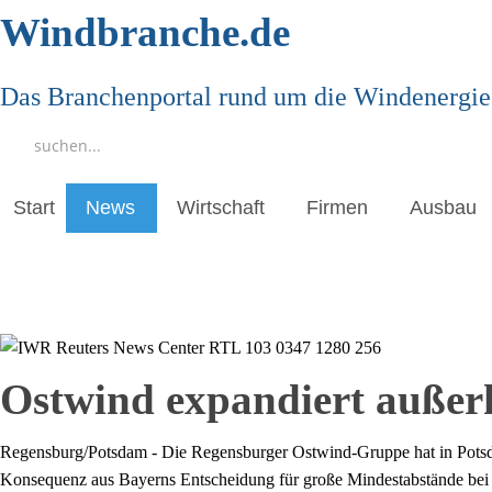
Windbranche.de
Das Branchenportal rund um die Windenergie
Start
News
Wirtschaft
Firmen
Ausbau
Ostwind expandiert außer
Regensburg/Potsdam - Die Regensburger Ostwind-Gruppe hat in Potsdam
Konsequenz aus Bayerns Entscheidung für große Mindestabstände bei