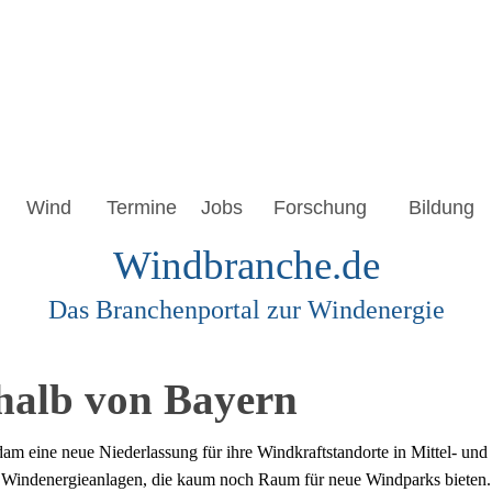
Wind
Termine
Jobs
Forschung
Bildung
Windbranche.de
Das Branchenportal zur Windenergie
halb von Bayern
 eine neue Niederlassung für ihre Windkraftstandorte in Mittel- und 
 Windenergieanlagen, die kaum noch Raum für neue Windparks bieten.