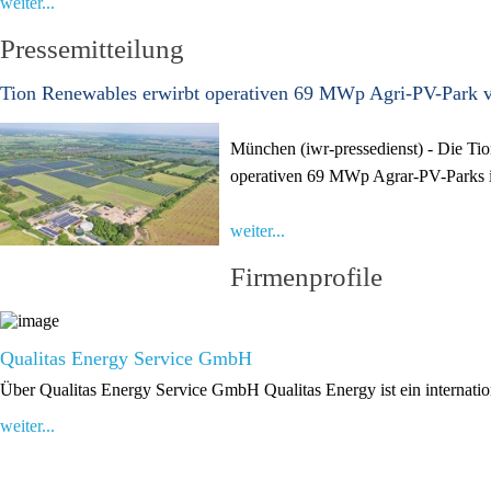
weiter...
Pressemitteilung
Tion Renewables erwirbt operativen 69 MWp Agri-PV-Park
München (iwr-pressedienst) - Die Ti
operativen 69 MWp Agrar-PV-Parks i
weiter...
Firmenprofile
Qualitas Energy Service GmbH
Über Qualitas Energy Service GmbH Qualitas Energy ist ein internatio
weiter...