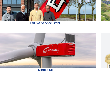
ENOVA Service GmbH
Nordex SE