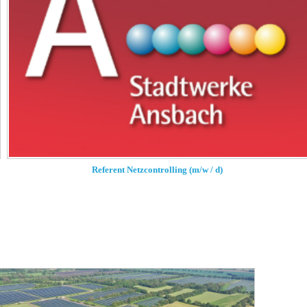
Referent Netzcontrolling (m/w / d)