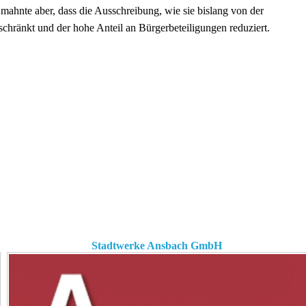
ahnte aber, dass die Ausschreibung, wie sie bislang von der
chränkt und der hohe Anteil an Bürgerbeteiligungen reduziert.
Stadtwerke Ansbach GmbH