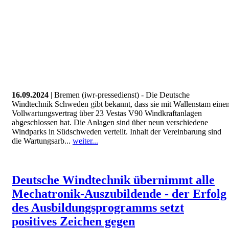
16.09.2024
| Bremen (iwr-pressedienst) - Die Deutsche
Windtechnik Schweden gibt bekannt, dass sie mit Wallenstam eine
Vollwartungsvertrag über 23 Vestas V90 Windkraftanlagen
abgeschlossen hat. Die Anlagen sind über neun verschiedene
Windparks in Südschweden verteilt. Inhalt der Vereinbarung sind
die Wartungsarb...
weiter...
Deutsche Windtechnik übernimmt alle
Mechatronik-Auszubildende - der Erfolg
des Ausbildungsprogramms setzt
positives Zeichen gegen