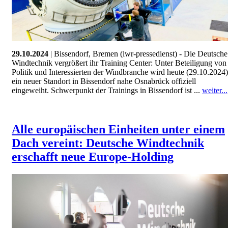
29.10.2024
| Bissendorf, Bremen (iwr-pressedienst) - Die Deutsche
Windtechnik vergrößert ihr Training Center: Unter Beteiligung von
Politik und Interessierten der Windbranche wird heute (29.10.2024)
ein neuer Standort in Bissendorf nahe Osnabrück offiziell
eingeweiht. Schwerpunkt der Trainings in Bissendorf ist ...
weiter...
Alle europäischen Einheiten unter einem
Dach vereint: Deutsche Windtechnik
erschafft neue Europe-Holding