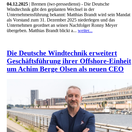
04.12.2025
| Bremen (iwr-pressedienst) - Die Deutsche
Windtechnik gibt den geplanten Wechsel in der
Unternehmensführung bekannt: Matthias Brandt wird sein Mandat
als Vorstand zum 31. Dezember 2025 niederlegen und das
Unternehmen geordnet an seinen Nachfolger Ronny Meyer
übergeben. Matthias Brandt blickt a...
weiter...
Die Deutsche Windtechnik erweitert
Geschäftsführung ihrer Offshore-Einheit
um Achim Berge Olsen als neuen CEO