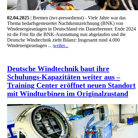
02.04.2025
| Bremen (iwr-pressedienst) - Viele Jahre war das
Thema bedarfsgesteuerter Nachtkennzeichnung (BNK) von
Windenergieanlagen in Deutschland ein Dauerbrenner. Ende 2024
ist die Frist für die BNK-Ausstattung nun abgelaufen und die
Deutsche Windtechnik zieht Bilanz: Insgesamt rund 4.000
Windenergieanlagen ...
weiter...
Deutsche Windtechnik baut ihre
Schulungs-Kapazitäten weiter aus –
Training Center eröffnet neuen Standort
mit Windturbinen im Originalzustand