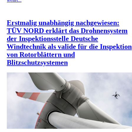
weiter...
Erstmalig unabhängig nachgewiesen:
TÜV NORD erklärt das Drohnensystem
der Inspektionsstelle Deutsche
Windtechnik als valide für die Inspektion
von Rotorblättern und
Blitzschutzsystemen