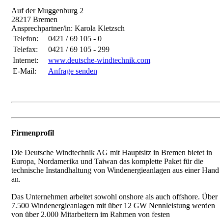
Auf der Muggenburg 2
28217 Bremen
Ansprechpartner/in: Karola Kletzsch
Telefon:
0421 / 69 105 - 0
Telefax:
0421 / 69 105 - 299
Internet:
www.deutsche-windtechnik.com
E-Mail:
Anfrage senden
Firmenprofil
Die Deutsche Windtechnik AG mit Hauptsitz in Bremen bietet in
Europa, Nordamerika und Taiwan das komplette Paket für die
technische Instandhaltung von Windenergieanlagen aus einer Hand
an.
Das Unternehmen arbeitet sowohl onshore als auch offshore. Über
7.500 Windenergieanlagen mit über 12 GW Nennleistung werden
von über 2.000 Mitarbeitern im Rahmen von festen