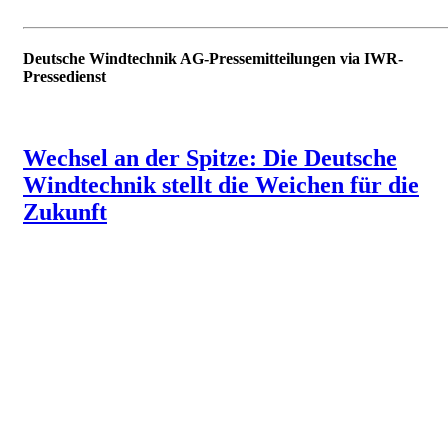
Deutsche Windtechnik AG-Pressemitteilungen via IWR-
Pressedienst
Wechsel an der Spitze: Die Deutsche
Windtechnik stellt die Weichen für die
Zukunft