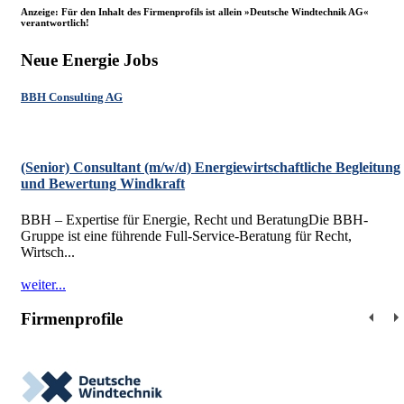
Anzeige: Für den Inhalt des Firmenprofils ist allein »Deutsche Windtechnik AG«
verantwortlich!
Neue Energie Jobs
BBH Consulting AG
(Senior) Consultant (m/w/d) Energiewirtschaftliche Begleitung
und Bewertung Windkraft
BBH – Expertise für Energie, Recht und BeratungDie BBH-
Gruppe ist eine führende Full-Service-Beratung für Recht,
Wirtsch...
weiter...
Firmenprofile