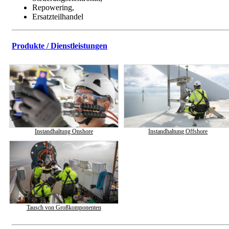
Repowering,
Ersatzteilhandel
Produkte / Dienstleistungen
Instandhaltung Onshore
Instandhaltung Offshore
Tausch von Großkomponenten