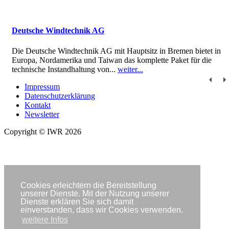
Deutsche Windtechnik AG
Die Deutsche Windtechnik AG mit Hauptsitz in Bremen bietet in
Europa, Nordamerika und Taiwan das komplette Paket für die
technische Instandhaltung von...
weiter...
Impressum
Datenschutzerklärung
Kontakt
Newsletter
Copyright © IWR 2026
Cookies erleichtern die Bereitstellung
unserer Dienste. Mit der Nutzung unserer
Dienste erklären Sie sich damit
einverstanden, dass wir Cookies verwenden.
weitere Infos