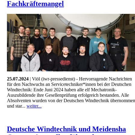
Fachkräftemangel
25.07.2024
| Viöl (iwr-pressedienst) - Hervorragende Nachrichten
für den Nachwuchs an Servicetechniker*innen bei der Deutschen
Windtechnik: Ende Juni 2024 haben alle elf Mechatronik-
Auszubildende ihre Gesellenprüfung erfolgreich bestanden. Alle
Absolventen wurden von der Deutschen Windtechnik übernomme
und star...
weiter...
Deutsche Windtechnik und Meidensha