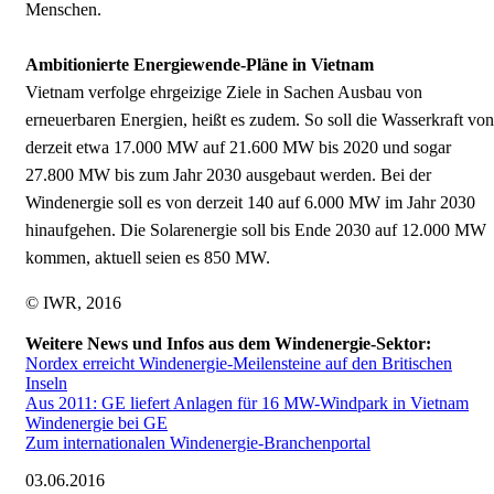
Menschen.
Ambitionierte Energiewende-Pläne in Vietnam
Vietnam verfolge ehrgeizige Ziele in Sachen Ausbau von
erneuerbaren Energien, heißt es zudem. So soll die Wasserkraft von
derzeit etwa 17.000 MW auf 21.600 MW bis 2020 und sogar
27.800 MW bis zum Jahr 2030 ausgebaut werden. Bei der
Windenergie soll es von derzeit 140 auf 6.000 MW im Jahr 2030
hinaufgehen. Die Solarenergie soll bis Ende 2030 auf 12.000 MW
kommen, aktuell seien es 850 MW.
© IWR, 2016
Weitere News und Infos aus dem Windenergie-Sektor:
Nordex erreicht Windenergie-Meilensteine auf den Britischen
Inseln
Aus 2011: GE liefert Anlagen für 16 MW-Windpark in Vietnam
Windenergie bei GE
Zum internationalen Windenergie-Branchenportal
03.06.2016