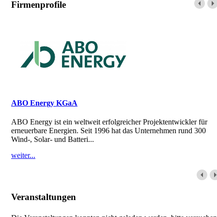
Firmenprofile
ABO Energy KGaA
ABO Energy ist ein weltweit erfolgreicher Projektentwickler für
erneuerbare Energien. Seit 1996 hat das Unternehmen rund 300
Wind-, Solar- und Batteri...
weiter...
Veranstaltungen