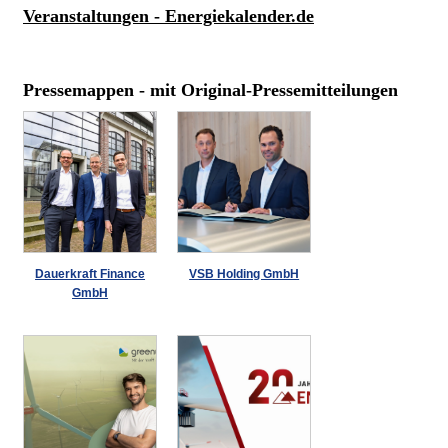
Veranstaltungen - Energiekalender.de
Pressemappen - mit Original-Pressemitteilungen
Dauerkraft Finance
VSB Holding GmbH
GmbH