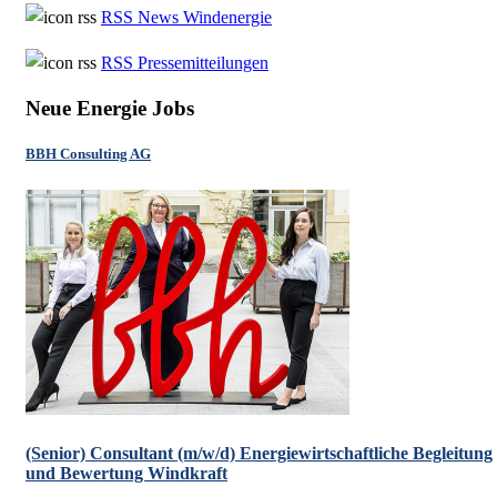
RSS News Windenergie
RSS Pressemitteilungen
Neue Energie Jobs
BBH Consulting AG
(Senior) Consultant (m/w/d) Energiewirtschaftliche Begleitung
und Bewertung Windkraft