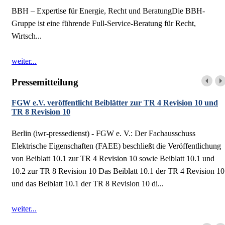
BBH – Expertise für Energie, Recht und BeratungDie BBH-
Gruppe ist eine führende Full-Service-Beratung für Recht,
Wirtsch...
weiter...
Pressemitteilung
FGW e.V. veröffentlicht Beiblätter zur TR 4 Revision 10 und
TR 8 Revision 10
Berlin (iwr-pressedienst) - FGW e. V.: Der Fachausschuss
Elektrische Eigenschaften (FAEE) beschließt die Veröffentlichung
von Beiblatt 10.1 zur TR 4 Revision 10 sowie Beiblatt 10.1 und
10.2 zur TR 8 Revision 10 Das Beiblatt 10.1 der TR 4 Revision 10
und das Beiblatt 10.1 der TR 8 Revision 10 di...
weiter...