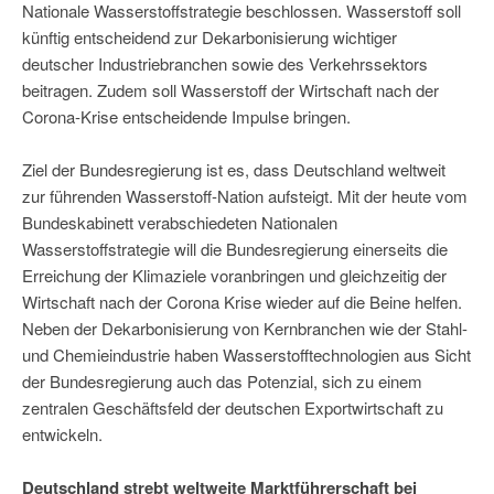
Nationale Wasserstoffstrategie beschlossen. Wasserstoff soll
künftig entscheidend zur Dekarbonisierung wichtiger
deutscher Industriebranchen sowie des Verkehrssektors
beitragen. Zudem soll Wasserstoff der Wirtschaft nach der
Corona-Krise entscheidende Impulse bringen.
Ziel der Bundesregierung ist es, dass Deutschland weltweit
zur führenden Wasserstoff-Nation aufsteigt. Mit der heute vom
Bundeskabinett verabschiedeten Nationalen
Wasserstoffstrategie will die Bundesregierung einerseits die
Erreichung der Klimaziele voranbringen und gleichzeitig der
Wirtschaft nach der Corona Krise wieder auf die Beine helfen.
Neben der Dekarbonisierung von Kernbranchen wie der Stahl-
und Chemieindustrie haben Wasserstofftechnologien aus Sicht
der Bundesregierung auch das Potenzial, sich zu einem
zentralen Geschäftsfeld der deutschen Exportwirtschaft zu
entwickeln.
Deutschland strebt weltweite Marktführerschaft bei