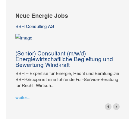
Neue Energie Jobs
BBH Consulting AG
(Senior) Consultant (m/w/d)
Energiewirtschaftliche Begleitung und
Bewertung Windkraft
BBH – Expertise für Energie, Recht und BeratungDie
BBH-Gruppe ist eine führende Full-Service-Beratung
für Recht, Wirtsch...
weiter...