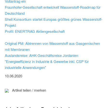
Vollantrag ein
Fraunhofer-Gesellschaft entwickelt Wasserstoff-Roadmap für
Deutschland
Shell Konsortium startet Europas größtes grünes Wasserstoff-
Projekt
Profil: ENERTRAG Aktiengesellschaft
Original PM: Abtrennen von Wasserstoff aus Gasgemischen
mit Membranen
Auslandsreise: AHK-Geschäftsreise Jordanien
"Energieeffizienz in Industrie & Gewerbe inkl. CSP für
industrielle Anwendungen"
10.06.2020
Artikel teilen / merken