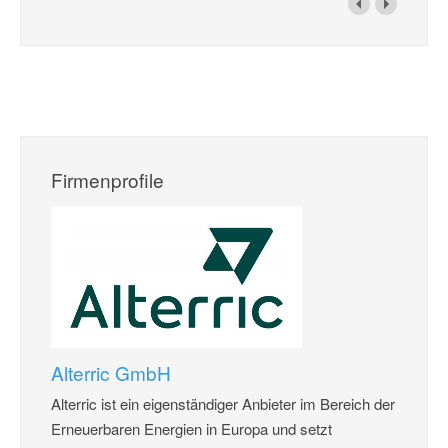
Firmenprofile
Alterric GmbH
Alterric ist ein eigenständiger Anbieter im Bereich der
Erneuerbaren Energien in Europa und setzt