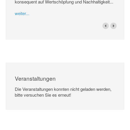
konsequent auf Wertschöpfung und Nachhaltigkeit...
weiter...
Veranstaltungen
Die Veranstaltungen konnten nicht geladen werden,
bitte versuchen Sie es erneut!