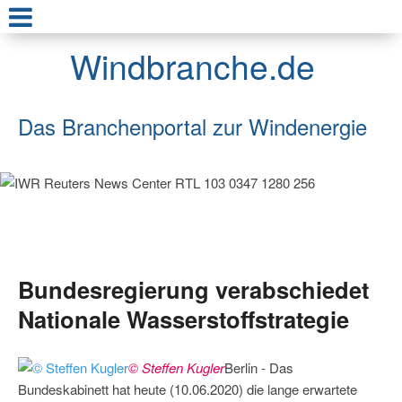
Windbranche.de
Das Branchenportal zur Windenergie
Bundesregierung verabschiedet
Nationale Wasserstoffstrategie
© Steffen Kugler
Berlin - Das
Bundeskabinett hat heute (10.06.2020) die lange erwartete