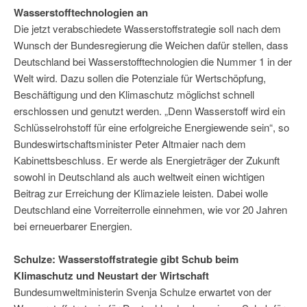
Wasserstofftechnologien an
Die jetzt verabschiedete Wasserstoffstrategie soll nach dem
Wunsch der Bundesregierung die Weichen dafür stellen, dass
Deutschland bei Wasserstofftechnologien die Nummer 1 in der
Welt wird. Dazu sollen die Potenziale für Wertschöpfung,
Beschäftigung und den Klimaschutz möglichst schnell
erschlossen und genutzt werden. „Denn Wasserstoff wird ein
Schlüsselrohstoff für eine erfolgreiche Energiewende sein“, so
Bundeswirtschaftsminister Peter Altmaier nach dem
Kabinettsbeschluss. Er werde als Energieträger der Zukunft
sowohl in Deutschland als auch weltweit einen wichtigen
Beitrag zur Erreichung der Klimaziele leisten. Dabei wolle
Deutschland eine Vorreiterrolle einnehmen, wie vor 20 Jahren
bei erneuerbarer Energien.
Schulze: Wasserstoffstrategie gibt Schub beim
Klimaschutz und Neustart der Wirtschaft
Bundesumweltministerin Svenja Schulze erwartet von der