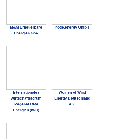
M&M Erneuerbare
node.energy GmbH
Energien GbR
Internationales
Women of Wind
Wirtschaftsforum
Energy Deutschland
Regenerative
e.V.
Energien (IWR)