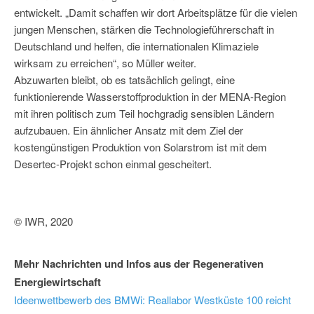
entwickelt. „Damit schaffen wir dort Arbeitsplätze für die vielen
jungen Menschen, stärken die Technologieführerschaft in
Deutschland und helfen, die internationalen Klimaziele
wirksam zu erreichen“, so Müller weiter.
Abzuwarten bleibt, ob es tatsächlich gelingt, eine
funktionierende Wasserstoffproduktion in der MENA-Region
mit ihren politisch zum Teil hochgradig sensiblen Ländern
aufzubauen. Ein ähnlicher Ansatz mit dem Ziel der
kostengünstigen Produktion von Solarstrom ist mit dem
Desertec-Projekt schon einmal gescheitert.
© IWR, 2020
Mehr Nachrichten und Infos aus der Regenerativen
Energiewirtschaft
Ideenwettbewerb des BMWi: Reallabor Westküste 100 reicht