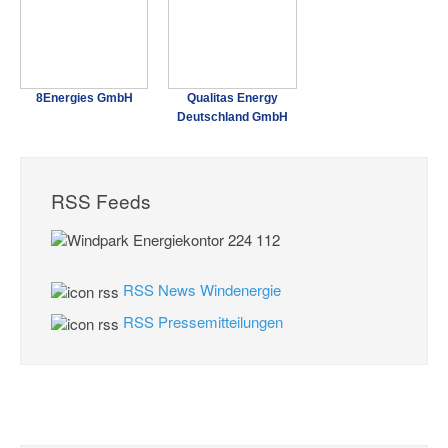
8Energies GmbH
Qualitas Energy
Deutschland GmbH
RSS Feeds
RSS News Windenergie
RSS Pressemitteilungen