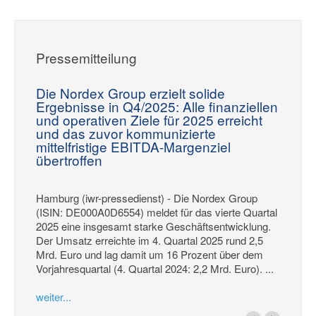
Pressemitteilung
Die Nordex Group erzielt solide
Ergebnisse in Q4/2025: Alle finanziellen
und operativen Ziele für 2025 erreicht
und das zuvor kommunizierte
mittelfristige EBITDA-Margenziel
übertroffen
Hamburg (iwr-pressedienst) - Die Nordex Group
(ISIN: DE000A0D6554) meldet für das vierte Quartal
2025 eine insgesamt starke Geschäftsentwicklung.
Der Umsatz erreichte im 4. Quartal 2025 rund 2,5
Mrd. Euro und lag damit um 16 Prozent über dem
Vorjahresquartal (4. Quartal 2024: 2,2 Mrd. Euro). ...
weiter...