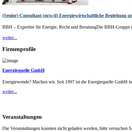
(Senior) Consultant (m/w/d) Energiewirtschaftliche Begleitung
BBH – Expertise für Energie, Recht und BeratungDie BBH-Gruppe ist 
weiter...
Firmenprofile
Energiequelle GmbH
Energiewende? Machen wir. Seit 1997 ist die Energiequelle GmbH im 
weiter...
Veranstaltungen
Die Veranstaltungen konnten nicht geladen werden, bitte versuchen Si