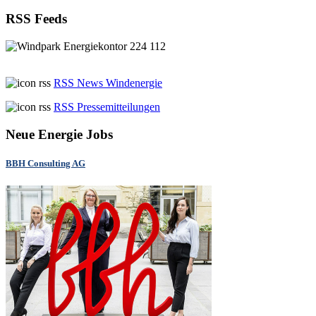
RSS Feeds
RSS News Windenergie
RSS Pressemitteilungen
Neue Energie Jobs
BBH Consulting AG