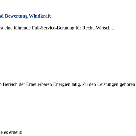
 und Bewertung Windkraft
eine führende Full-Service-Beratung für Recht, Wirtsch...
Bereich der Erneuerbaren Energien tätig. Zu den Leistungen gehören d
e es erneut!