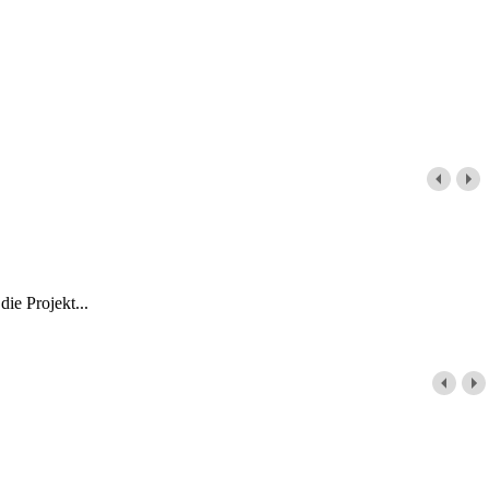
ie Projekt...