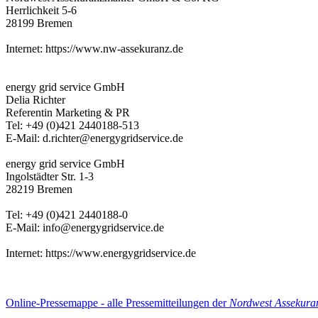
Herrlichkeit 5-6
28199 Bremen
Internet: https://www.nw-assekuranz.de
energy grid service GmbH
Delia Richter
Referentin Marketing & PR
Tel: +49 (0)421 2440188-513
E-Mail: d.richter@energygridservice.de
energy grid service GmbH
Ingolstädter Str. 1-3
28219 Bremen
Tel: +49 (0)421 2440188-0
E-Mail: info@energygridservice.de
Internet: https://www.energygridservice.de
Online-Pressemappe - alle Pressemitteilungen der
Nordwest Assekur