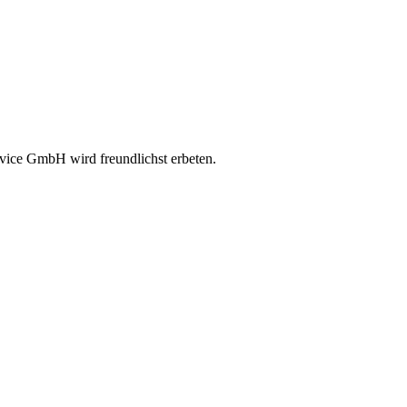
ice GmbH wird freundlichst erbeten.